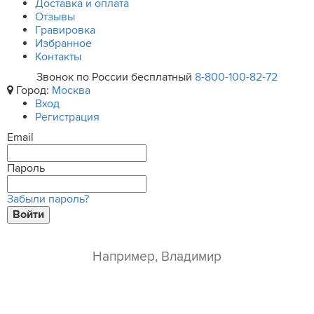
Доставка и оплата
Отзывы
Гравировка
Избранное
Контакты
Звонок по России бесплатный
8-800-100-82-72
Город:
Москва
Вход
Регистрация
Email
Пароль
Забыли пароль?
Войти
ваше имя*
e-mail*