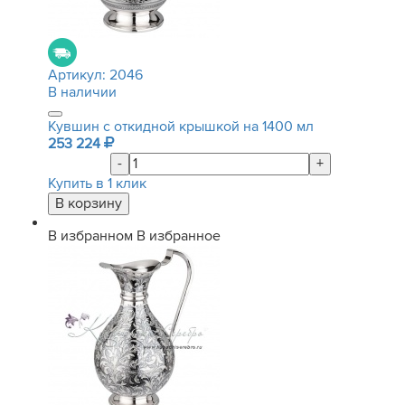
Артикул:
2046
В наличии
Кувшин с откидной крышкой на 1400 мл
253 224
-
+
Купить в 1 клик
В избранном
В избранное