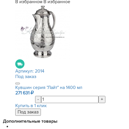
В избранном
В избранное
Артикул:
2014
Под заказ
Кувшин серия "Лайт" на 1400 мл
271 631
-
+
Купить в 1 клик
Дополнительные товары