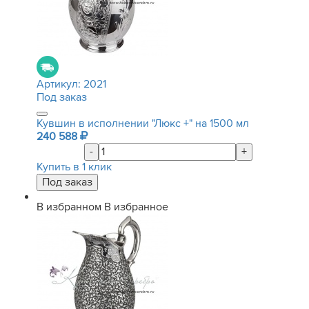
Артикул:
2021
Под заказ
Кувшин в исполнении "Люкс +" на 1500 мл
240 588
-
+
Купить в 1 клик
В избранном
В избранное