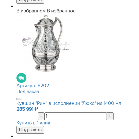
В избранном
В избранное
Артикул:
8202
Под заказ
Кувшин "Рим" в исполнении "Люкс" на 1400 мл
285 991
-
+
Купить в 1 клик