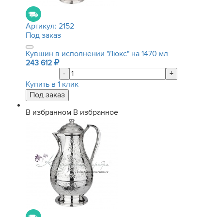
Артикул:
2152
Под заказ
Кувшин в исполнении "Люкс" на 1470 мл
243 612
-
+
Купить в 1 клик
В избранном
В избранное