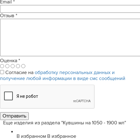
Email
*
Отзыв
*
Оценка
*
Согласие на
обработку персональных данных и
получение любой информации в виде смс сообщений
Еще изделия из раздела "Кувшины на 1050 - 1900 мл"
В избранном
В избранное