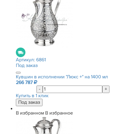
Артикул:
6861
Под заказ
Кувшин в исполнении "Люкс +" на 1400 мл
266 787
-
+
Купить в 1 клик
В избранном
В избранное