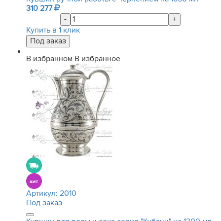
310 277
-
+
Купить в 1 клик
В избранном
В избранное
Артикул:
2010
Под заказ