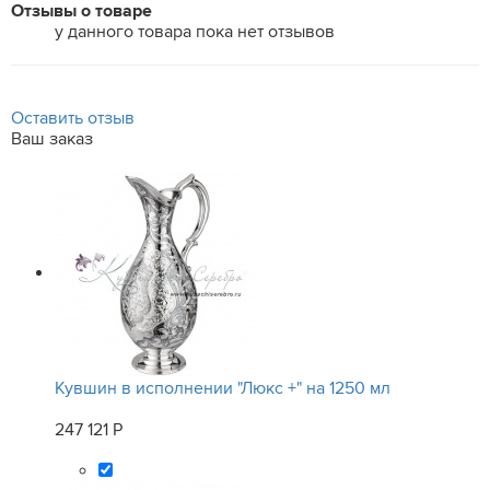
Отзывы о товаре
у данного товара пока нет отзывов
Оставить отзыв
Ваш заказ
Кувшин в исполнении "Люкс +" на 1250 мл
247 121 Р