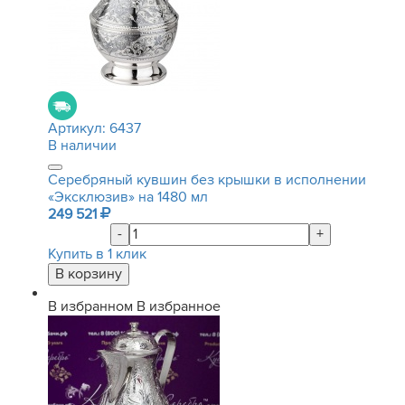
Артикул:
6437
В наличии
Серебряный кувшин без крышки в исполнении
«Эксклюзив» на 1480 мл
249 521
-
+
Купить в 1 клик
В избранном
В избранное