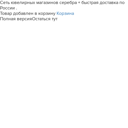
Сеть ювелирных магазинов серебра + быстрая доставка по
России .
Товар добавлен в корзину
Корзина
Полная версия
Остаться тут