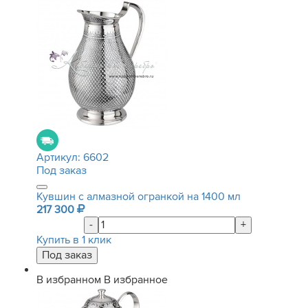
Артикул:
6602
Под заказ
Кувшин с алмазной огранкой на 1400 мл
217 300
-
+
Купить в 1 клик
В избранном
В избранное