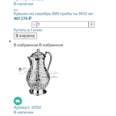
В наличии
Кувшин из серебра 999 пробы на 1400 мл
461 274
-
+
Купить в 1 клик
В избранном
В избранное
Артикул:
2050
В наличии