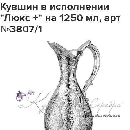
Кувшин в исполнении
"Люкс +" на 1250 мл, арт
№3807/1