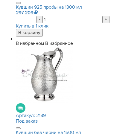
Кувшин 925 пробы на 1300 мл
297 209
-
+
Купить в 1 клик
В избранном
В избранное
Артикул:
2189
Под заказ
Кувшин без черни на 1500 мл