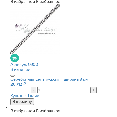
В избранном
В избранное
Артикул:
9900
В наличии
Серебряная цепь мужская, ширина 8 мм
26 712
-
+
Купить в 1 клик
В избранном
В избранное