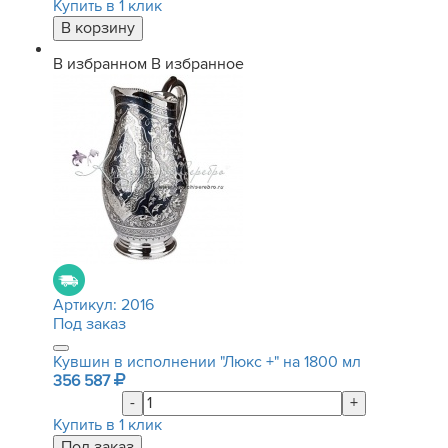
Купить в 1 клик
В избранном
В избранное
Артикул:
2016
Под заказ
Кувшин в исполнении "Люкс +" на 1800 мл
356 587
-
+
Купить в 1 клик