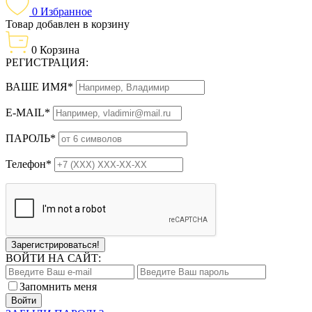
0
Избранное
Товар добавлен в корзину
0
Корзина
РЕГИСТРАЦИЯ:
ВАШЕ ИМЯ*
E-MAIL*
ПАРОЛЬ*
Телефон*
Зарегистрироваться!
ВОЙТИ НА САЙТ:
Запомнить меня