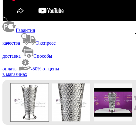
Гарантия
качества
Экспресс
доставка
Способы
оплаты
-50% от цены
в магазинах