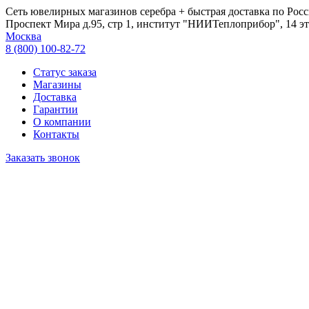
Сеть ювелирных магазинов серебра + быстрая доставка по Росс
Проспект Мира д.95, стр 1, институт "НИИТеплоприбор", 14 эт
Москва
8 (800) 100-82-72
Статус заказа
Магазины
Доставка
Гарантии
О компании
Контакты
Заказать звонок