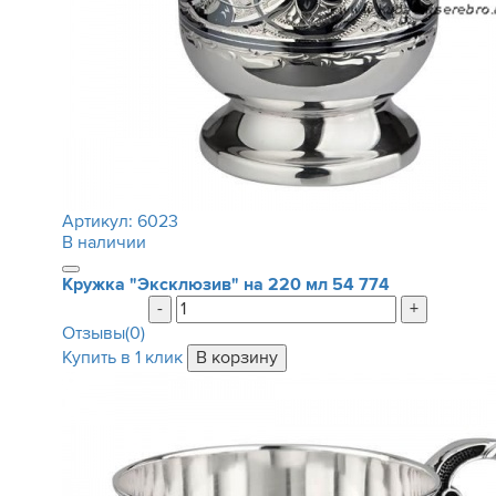
Артикул:
6023
В наличии
Кружка "Эксклюзив" на 220 мл
54 774
-
+
Отзывы(0)
Купить в 1 клик