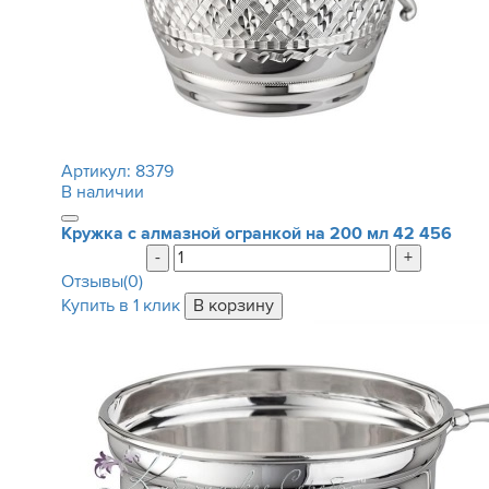
Артикул:
8379
В наличии
Кружка с алмазной огранкой на 200 мл
42 456
-
+
Отзывы(0)
Купить в 1 клик