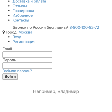
Доставка и оплата
Отзывы
Гравировка
Избранное
Контакты
Звонок по России бесплатный
8-800-100-82-72
Город:
Москва
Вход
Регистрация
Email
Пароль
Забыли пароль?
Войти
ваше имя*
e-mail*