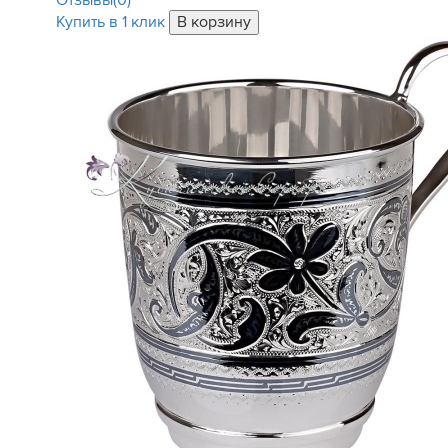
Отзывы(0)
Купить в 1 клик