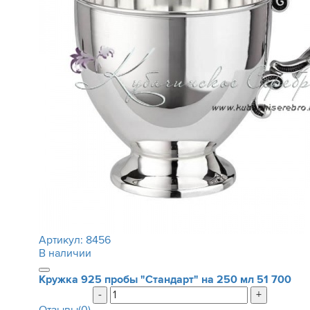
Артикул:
8456
В наличии
Кружка 925 пробы "Стандарт" на 250 мл
51 700
-
+