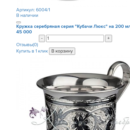
Артикул:
6004/1
В наличии
Кружка серебряная серия "Кубачи Люкс" на 200 м
45 000
-
+
Отзывы(0)
Купить в 1 клик