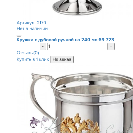
Артикул:
2179
Нет в наличии
Кружка с дубовой ручкой на 240 мл
69 723
-
+
Отзывы(0)
Купить в 1 клик