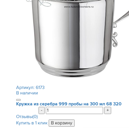
Артикул:
6173
В наличии
Кружка из серебра 999 пробы на 300 мл
68 320
-
+
Отзывы(0)
Купить в 1 клик