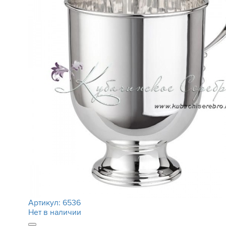
Артикул:
6536
Нет в наличии