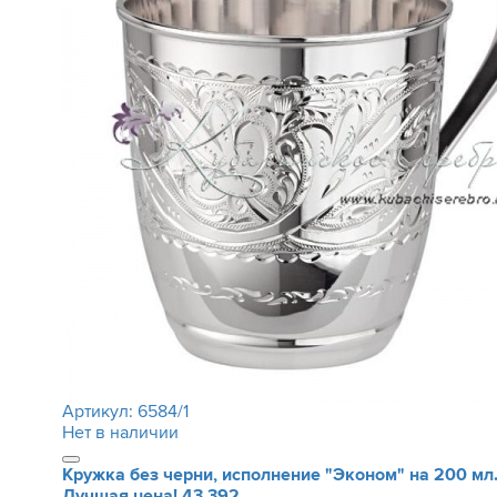
Артикул:
6584/1
Нет в наличии
Кружка без черни, исполнение "Эконом" на 200 мл
Лучшая цена!
43 392