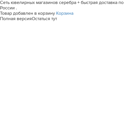
Сеть ювелирных магазинов серебра + быстрая доставка по
России .
Товар добавлен в корзину
Корзина
Полная версия
Остаться тут