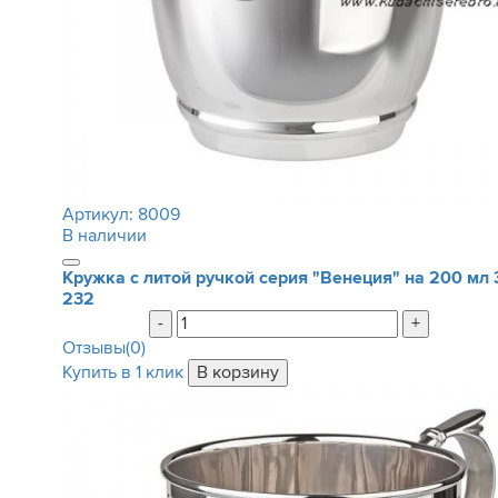
Артикул:
8009
В наличии
Кружка с литой ручкой серия "Венеция" на 200 мл
232
-
+
Отзывы(0)
Купить в 1 клик