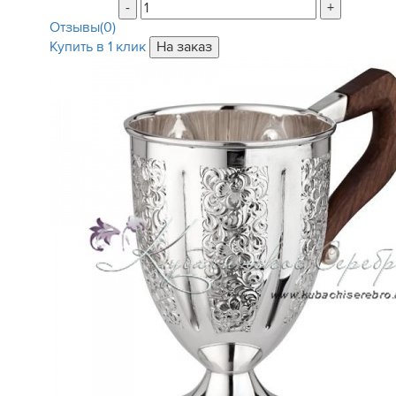
-
+
Отзывы(0)
Купить в 1 клик