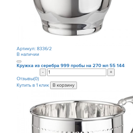
Артикул:
8336/2
В наличии
Кружка из серебра 999 пробы на 270 мл
55 144
-
+
Отзывы(0)
Купить в 1 клик