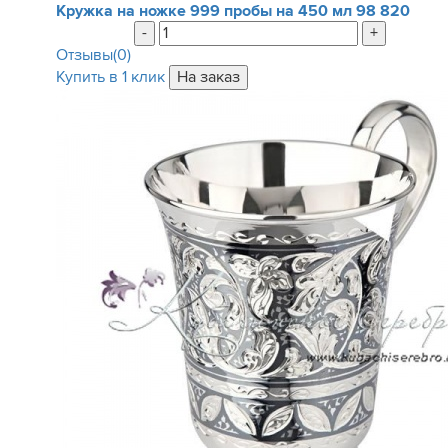
Кружка на ножке 999 пробы на 450 мл
98 820
-
+
Отзывы(0)
Купить в 1 клик