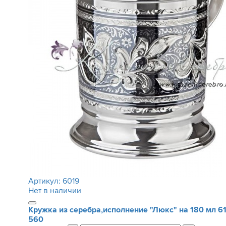
Артикул:
6019
Нет в наличии
Кружка из серебра,исполнение "Люкс" на 180 мл
6
560