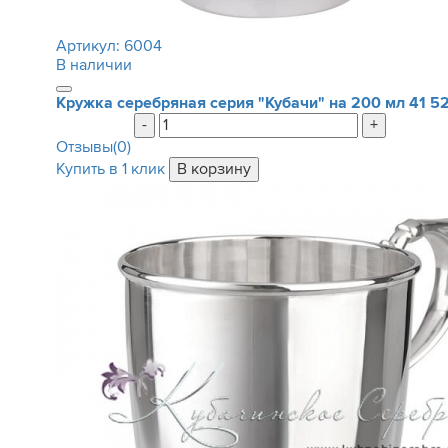
Артикул:
6004
В наличии
Кружка серебряная серия "Кубачи" на 200 мл
41 5
-
+
Отзывы(0)
Купить в 1 клик