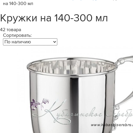
на 140-300 мл
Кружки на 140-300 мл
42 товара
Сортировать: