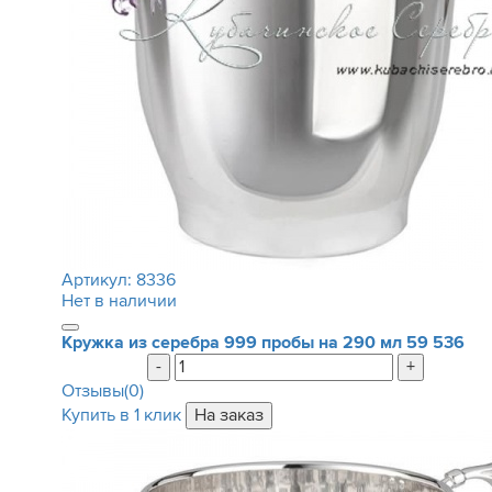
Артикул:
8336
Нет в наличии
Кружка из серебра 999 пробы на 290 мл
59 536
-
+
Отзывы(0)
Купить в 1 клик