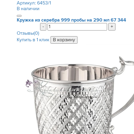
Артикул:
6453/1
В наличии
Кружка из серебра 999 пробы на 290 мл
67 344
-
+
Отзывы(0)
Купить в 1 клик