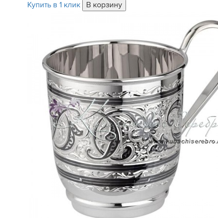
Купить в 1 клик