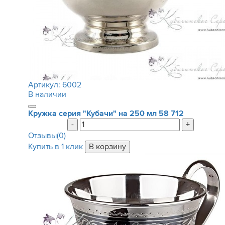
Артикул:
6002
В наличии
Кружка серия "Кубачи" на 250 мл
58 712
-
+
Отзывы(0)
Купить в 1 клик