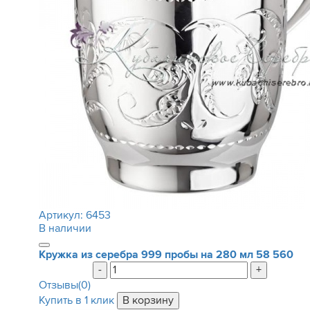
Артикул:
6453
В наличии
Кружка из серебра 999 пробы на 280 мл
58 560
-
+
Отзывы(0)
Купить в 1 клик