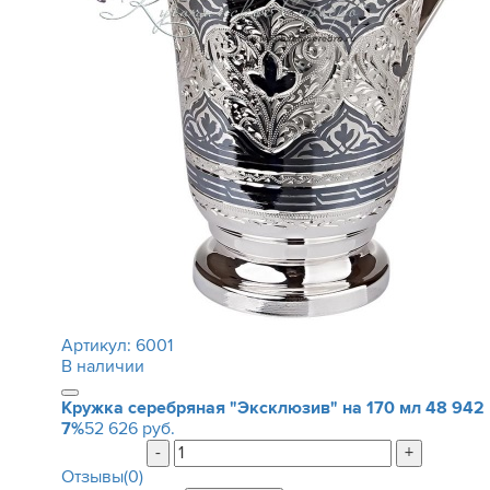
Артикул:
6001
В наличии
Кружка серебряная "Эксклюзив" на 170 мл
48 942
7%
52 626 руб.
-
+
Отзывы(0)