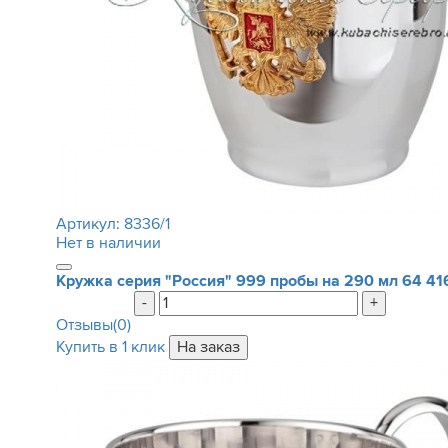
Артикул:
8336/1
Нет в наличии
Кружка серия "Россия" 999 пробы на 290 мл
64 41
-
+
Отзывы(0)
Купить в 1 клик