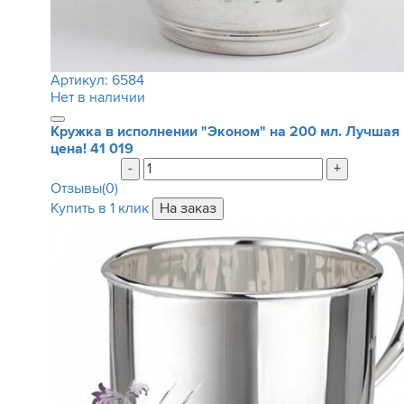
Артикул:
6584
Нет в наличии
Кружка в исполнении "Эконом" на 200 мл. Лучшая
цена!
41 019
-
+
Отзывы(0)
Купить в 1 клик