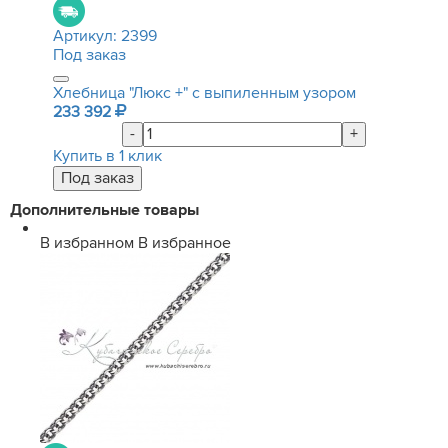
Артикул:
2399
Под заказ
Хлебница "Люкс +" с выпиленным узором
233 392
-
+
Купить в 1 клик
Дополнительные товары
В избранном
В избранное