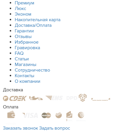
Премиум
Люкс
Эконом
Накопительная карта
Доставка/Оплата
Гарантии
Отзывы
Избранное
Гравировка
FAQ
Статьи
Магазины
Сотрудничество
Контакты
О компании
Доставка
Оплата
Заказать звонок
Задать вопрос