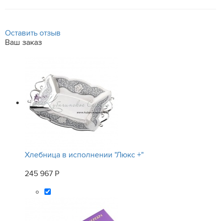
Оставить отзыв
Ваш заказ
Хлебница в исполнении "Люкс +"
245 967 Р