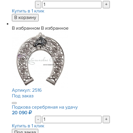
-
+
Купить в 1 клик
В избранном
В избранное
Артикул:
2516
Под заказ
Подкова серебряная на удачу
20 090
-
+
Купить в 1 клик