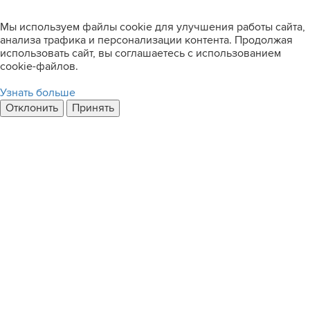
Мы используем файлы cookie для улучшения работы сайта,
анализа трафика и персонализации контента. Продолжая
использовать сайт, вы соглашаетесь с использованием
cookie-файлов.
Узнать больше
Отклонить
Принять