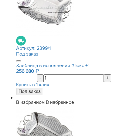
Артикул:
2399/1
Под заказ
Хлебница в исполнении "Люкс +"
256 680
-
+
Купить в 1 клик
В избранном
В избранное