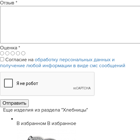
Отзыв
*
Оценка
*
Согласие на
обработку персональных данных и
получение любой информации в виде смс сообщений
Еще изделия из раздела "Хлебницы"
В избранном
В избранное