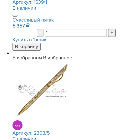
Артикул:
1639/1
В наличии
Счастливый пятак
5 357
-
+
Купить в 1 клик
В избранном
В избранное
Артикул:
2303/5
В наличии