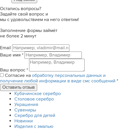
Остались вопросы?
Задайте свой вопрос и
мы с удовольствием на него ответим!
Заполнение формы займёт
не более 2 минут
Email
Ваше имя
*
Ваш вопрос
*
Согласие на
обработку персональных данных и
получение любой информации в виде смс сообщений
*
Кубачинское серебро
Столовое серебро
Украшения
Сувениры
Серебро для детей
Новинки
Изделия с эмалью