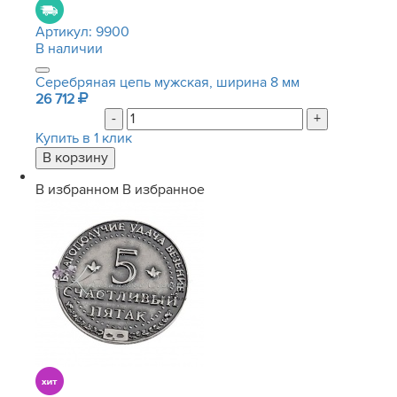
Артикул:
9900
В наличии
Серебряная цепь мужская, ширина 8 мм
26 712
-
+
Купить в 1 клик
В избранном
В избранное