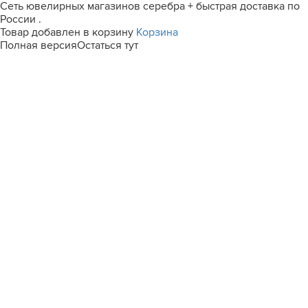
Сеть ювелирных магазинов серебра + быстрая доставка по
России .
Товар добавлен в корзину
Корзина
Полная версия
Остаться тут