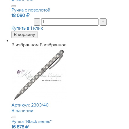
Ручка с позолотой
18 090
-
+
Купить в 1 клик
В избранном
В избранное
Артикул:
2303/40
В наличии
Ручка "Black series"
16 878