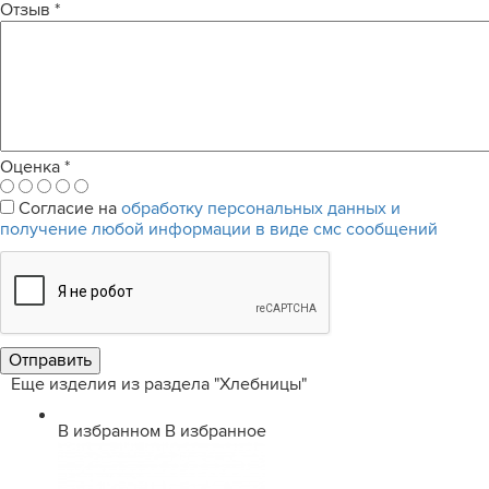
Отзыв
*
Оценка
*
Согласие на
обработку персональных данных и
получение любой информации в виде смс сообщений
Еще изделия из раздела "Хлебницы"
В избранном
В избранное