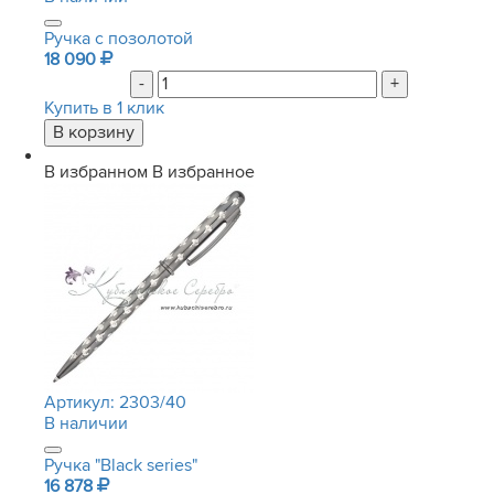
Ручка с позолотой
18 090
-
+
Купить в 1 клик
В избранном
В избранное
Артикул:
2303/40
В наличии
Ручка "Black series"
16 878