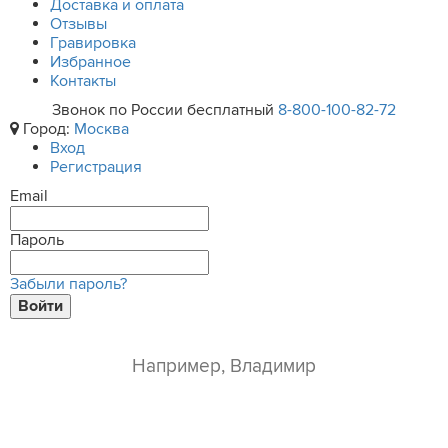
Доставка и оплата
Отзывы
Гравировка
Избранное
Контакты
Звонок по России бесплатный
8-800-100-82-72
Город:
Москва
Вход
Регистрация
Email
Пароль
Забыли пароль?
Войти
ваше имя*
e-mail*