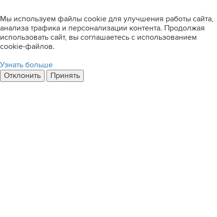
Мы используем файлы cookie для улучшения работы сайта,
анализа трафика и персонализации контента. Продолжая
использовать сайт, вы соглашаетесь с использованием
cookie-файлов.
Узнать больше
Отклонить
Принять