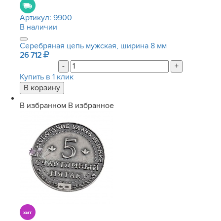
Артикул:
9900
В наличии
Серебряная цепь мужская, ширина 8 мм
26 712
-
+
Купить в 1 клик
В избранном
В избранное