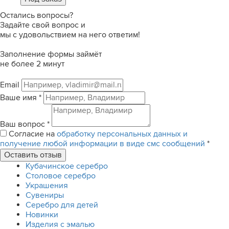
Остались вопросы?
Задайте свой вопрос и
мы с удовольствием на него ответим!
Заполнение формы займёт
не более 2 минут
Email
Ваше имя
*
Ваш вопрос
*
Согласие на
обработку персональных данных и
получение любой информации в виде смс сообщений
*
Кубачинское серебро
Столовое серебро
Украшения
Сувениры
Серебро для детей
Новинки
Изделия с эмалью