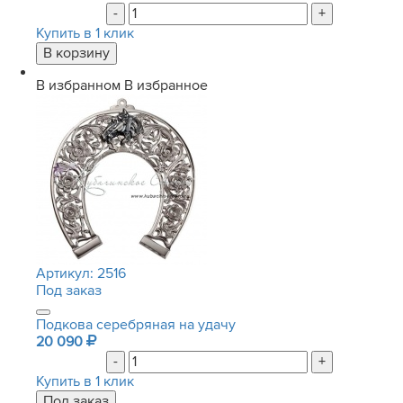
-
+
Купить в 1 клик
В избранном
В избранное
Артикул:
2516
Под заказ
Подкова серебряная на удачу
20 090
-
+
Купить в 1 клик