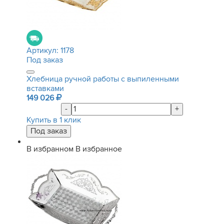
Артикул:
1178
Под заказ
Хлебница ручной работы с выпиленными
вставками
149 026
-
+
Купить в 1 клик
В избранном
В избранное