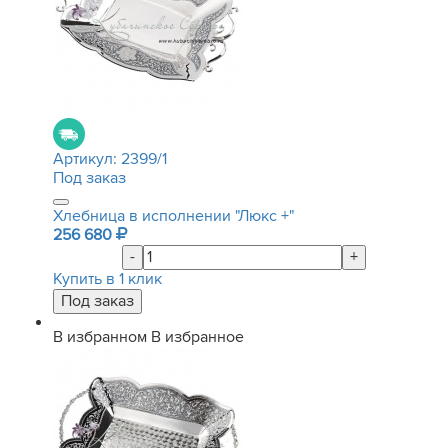
Артикул:
2399/1
Под заказ
Хлебница в исполнении "Люкс +"
256 680
-
+
Купить в 1 клик
В избранном
В избранное