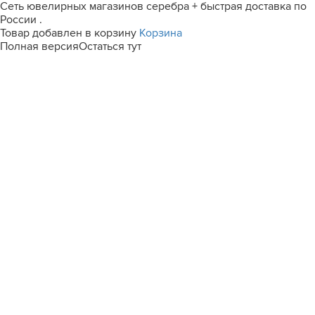
Сеть ювелирных магазинов серебра + быстрая доставка по
России .
Товар добавлен в корзину
Корзина
Полная версия
Остаться тут