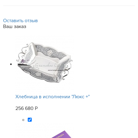
Оставить отзыв
Ваш заказ
Хлебница в исполнении "Люкс +"
256 680 Р