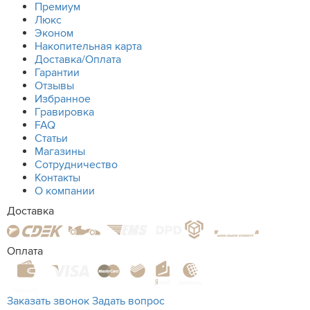
Премиум
Люкс
Эконом
Накопительная карта
Доставка/Оплата
Гарантии
Отзывы
Избранное
Гравировка
FAQ
Статьи
Магазины
Сотрудничество
Контакты
О компании
Доставка
Оплата
Заказать звонок
Задать вопрос