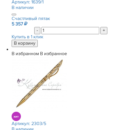
Артикул:
1639/1
В наличии
Счастливый пятак
5 357
-
+
Купить в 1 клик
В избранном
В избранное
Артикул:
2303/5
В наличии