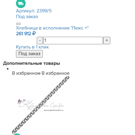
Артикул:
2399/5
Под заказ
Хлебница в исполнении "Люкс +"
261 912
-
+
Купить в 1 клик
Дополнительные товары
В избранном
В избранное