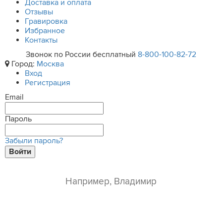
Доставка и оплата
Отзывы
Гравировка
Избранное
Контакты
Звонок по России бесплатный
8-800-100-82-72
Город:
Москва
Вход
Регистрация
Email
Пароль
Забыли пароль?
Войти
ваше имя*
e-mail*