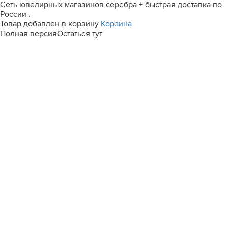
Сеть ювелирных магазинов серебра + быстрая доставка по
России .
Товар добавлен в корзину
Корзина
Полная версия
Остаться тут