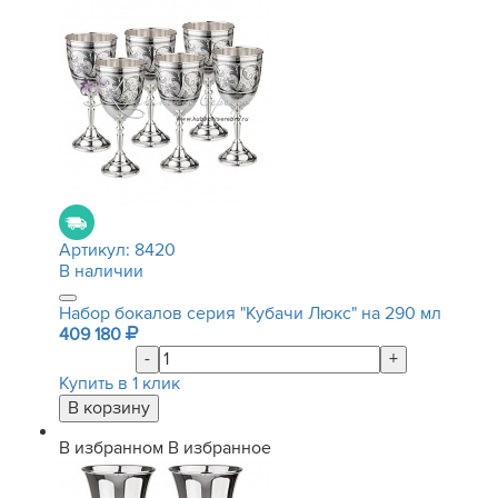
Артикул:
8420
В наличии
Набор бокалов серия "Кубачи Люкс" на 290 мл
409 180
-
+
Купить в 1 клик
В избранном
В избранное