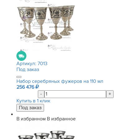
Артикул:
7013
Под заказ
Набор серебряных фужеров на 110 мл
256 476
-
+
Купить в 1 клик
В избранном
В избранное