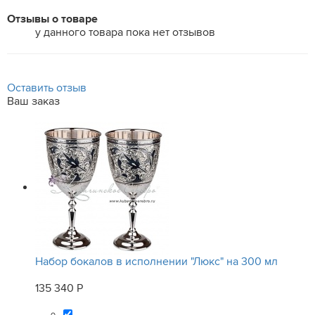
Отзывы о товаре
у данного товара пока нет отзывов
Оставить отзыв
Ваш заказ
Набор бокалов в исполнении "Люкс" на 300 мл
135 340 Р