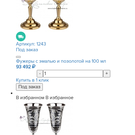
Артикул:
1243
Под заказ
Фужеры с эмалью и позолотой на 100 мл
93 492
-
+
Купить в 1 клик
В избранном
В избранное