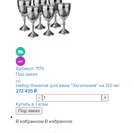
Артикул:
1175
Под заказ
Набор бокалов для вина "Эксклюзив" на 130 мл
272 435
-
+
Купить в 1 клик
В избранном
В избранное