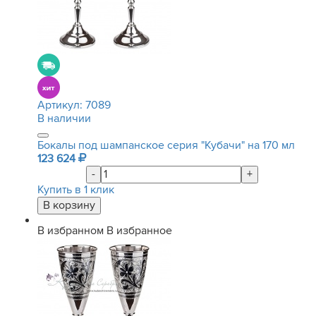
Артикул:
7089
В наличии
Бокалы под шампанское серия "Кубачи" на 170 мл
123 624
-
+
Купить в 1 клик
В избранном
В избранное