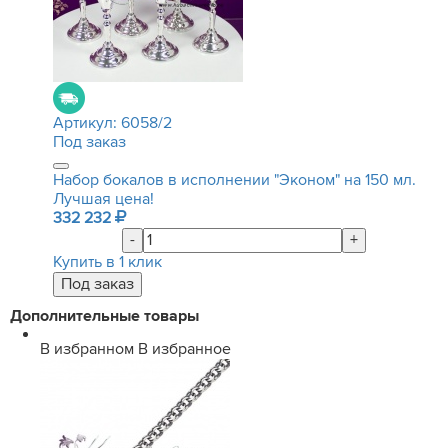
Артикул:
6058/2
Под заказ
Набор бокалов в исполнении "Эконом" на 150 мл.
Лучшая цена!
332 232
-
+
Купить в 1 клик
Дополнительные товары
В избранном
В избранное