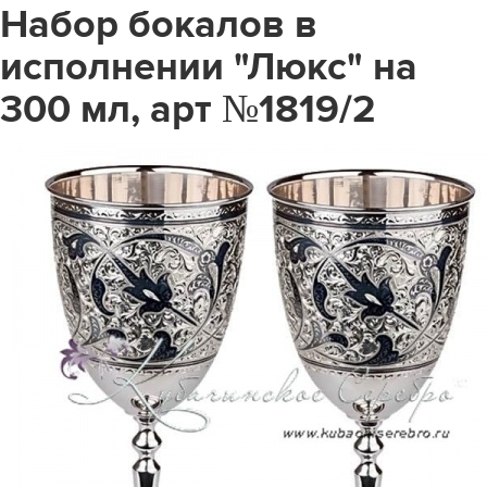
Набор бокалов в
исполнении "Люкс" на
300 мл, арт №1819/2