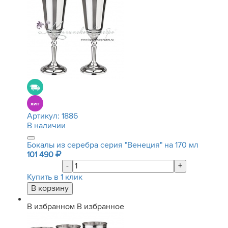
Артикул:
1886
В наличии
Бокалы из серебра серия "Венеция" на 170 мл
101 490
-
+
Купить в 1 клик
В избранном
В избранное