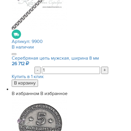
Артикул:
9900
В наличии
Серебряная цепь мужская, ширина 8 мм
26 712
-
+
Купить в 1 клик
В избранном
В избранное