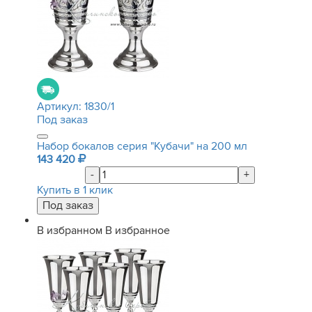
Артикул:
1830/1
Под заказ
Набор бокалов серия "Кубачи" на 200 мл
143 420
-
+
Купить в 1 клик
В избранном
В избранное