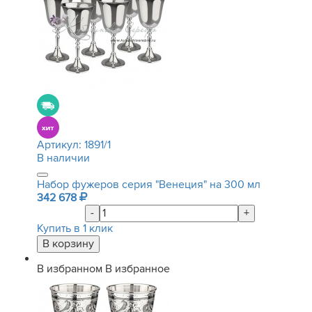
Артикул:
1891/1
В наличии
Набор фужеров серия "Венеция" на 300 мл
342 678
-
+
Купить в 1 клик
В избранном
В избранное