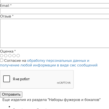
Email
*
Отзыв
*
Оценка
*
Согласие на
обработку персональных данных и
получение любой информации в виде смс сообщений
Еще изделия из раздела "Наборы фужеров и бокалов"