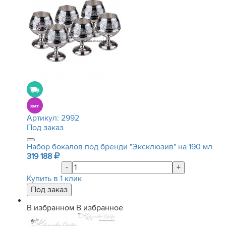
Артикул:
2992
Под заказ
Набор бокалов под бренди "Эксклюзив" на 190 мл
319 188
-
+
Купить в 1 клик
В избранном
В избранное