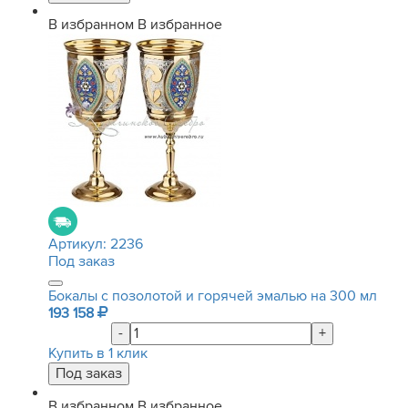
В избранном
В избранное
Артикул:
2236
Под заказ
Бокалы с позолотой и горячей эмалью на 300 мл
193 158
-
+
Купить в 1 клик
В избранном
В избранное