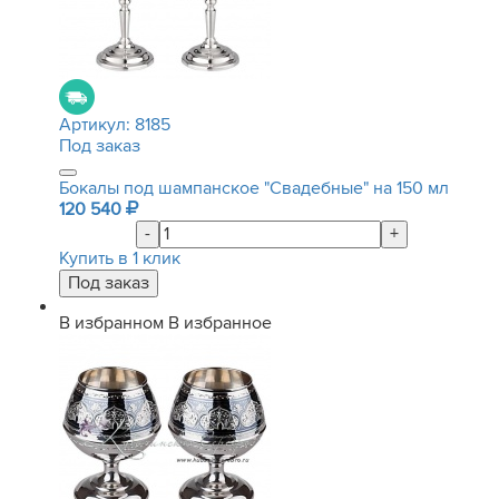
Артикул:
8185
Под заказ
Бокалы под шампанское "Свадебные" на 150 мл
120 540
-
+
Купить в 1 клик
В избранном
В избранное