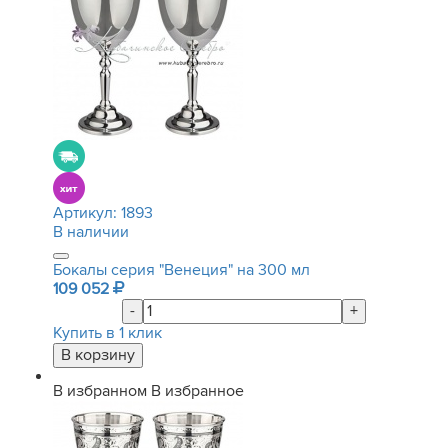
Артикул:
1893
В наличии
Бокалы серия "Венеция" на 300 мл
109 052
-
+
Купить в 1 клик
В избранном
В избранное