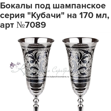
Бокалы под шампанское
серия "Кубачи" на 170 мл,
арт №7089