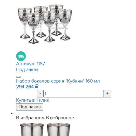
Артикул:
1187
Под заказ
Набор бокалов серия "Кубачи" 160 мл
294 264
-
+
Купить в 1 клик
В избранном
В избранное