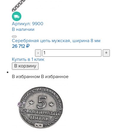
Артикул:
9900
В наличии
Серебряная цепь мужская, ширина 8 мм
26 712
-
+
Купить в 1 клик
В избранном
В избранное