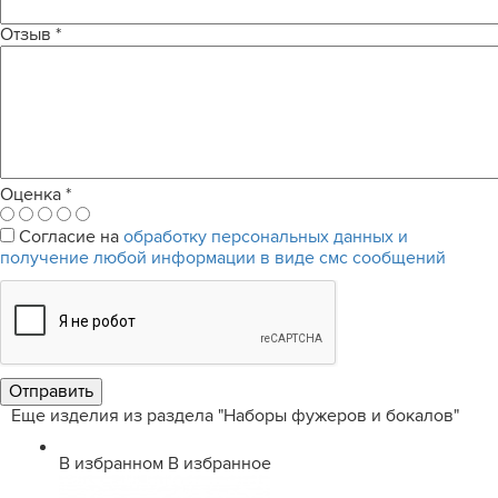
Отзыв
*
Оценка
*
Согласие на
обработку персональных данных и
получение любой информации в виде смс сообщений
Еще изделия из раздела "Наборы фужеров и бокалов"
В избранном
В избранное