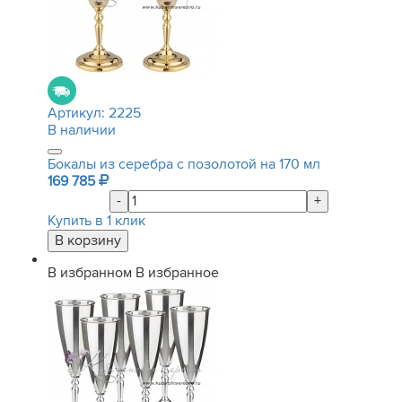
Артикул:
2225
В наличии
Бокалы из серебра с позолотой на 170 мл
169 785
-
+
Купить в 1 клик
В избранном
В избранное