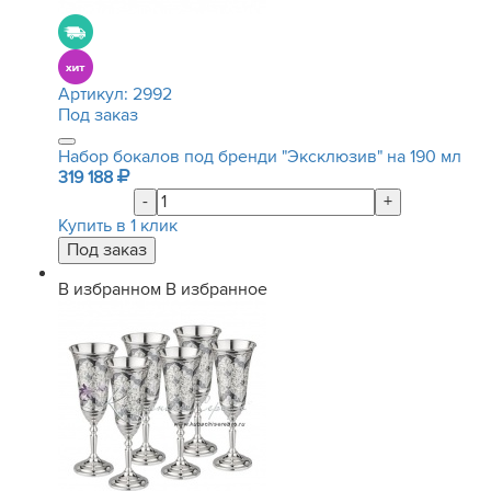
Артикул:
2992
Под заказ
Набор бокалов под бренди "Эксклюзив" на 190 мл
319 188
-
+
Купить в 1 клик
В избранном
В избранное