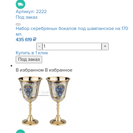
Артикул:
2222
Под заказ
Набор серебряных бокалов под шампанское на 170
мл.
435 619
-
+
Купить в 1 клик
В избранном
В избранное