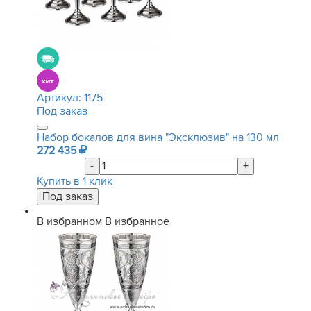
Артикул:
1175
Под заказ
Набор бокалов для вина "Эксклюзив" на 130 мл
272 435
-
+
Купить в 1 клик
В избранном
В избранное