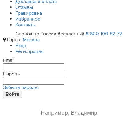
Доставка и оплата
Отзывы
Гравировка
Избранное
Контакты
Звонок по России бесплатный
8-800-100-82-72
Город:
Москва
Вход
Регистрация
Email
Пароль
Забыли пароль?
Войти
ваше имя*
e-mail*