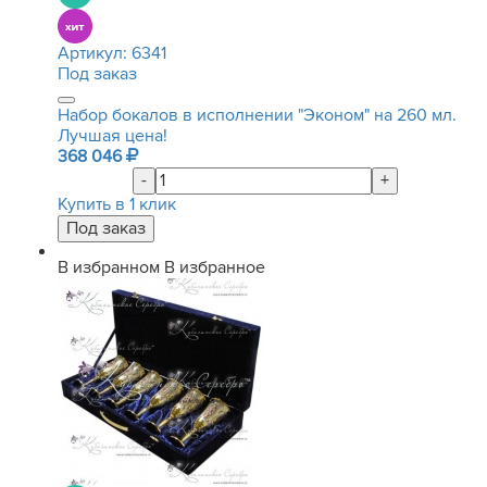
Артикул:
6341
Под заказ
Набор бокалов в исполнении "Эконом" на 260 мл.
Лучшая цена!
368 046
-
+
Купить в 1 клик
В избранном
В избранное