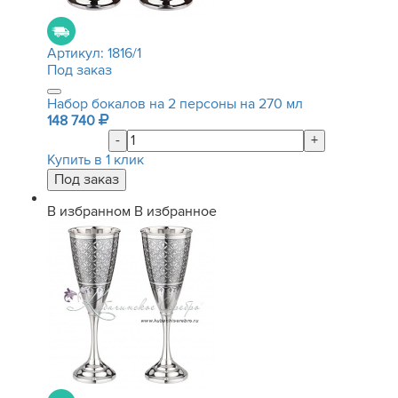
Артикул:
1816/1
Под заказ
Набор бокалов на 2 персоны на 270 мл
148 740
-
+
Купить в 1 клик
В избранном
В избранное