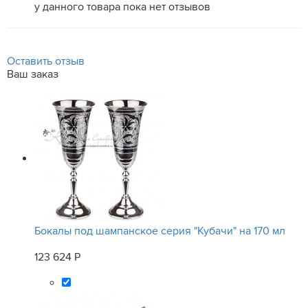
у данного товара пока нет отзывов
Оставить отзыв
Ваш заказ
Бокалы под шампанское серия "Кубачи" на 170 мл
123 624 Р