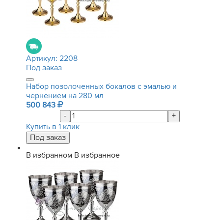
Артикул:
2208
Под заказ
Набор позолоченных бокалов с эмалью и
чернением на 280 мл
500 843
-
+
Купить в 1 клик
В избранном
В избранное