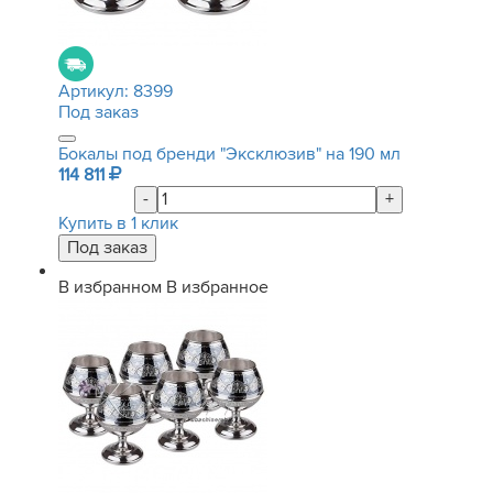
Артикул:
8399
Под заказ
Бокалы под бренди "Эксклюзив" на 190 мл
114 811
-
+
Купить в 1 клик
В избранном
В избранное