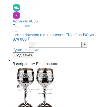
Артикул:
8085
Под заказ
Набор бокалов в исполнении "Люкс" на 190 мл
374 063
-
+
Купить в 1 клик
В избранном
В избранное