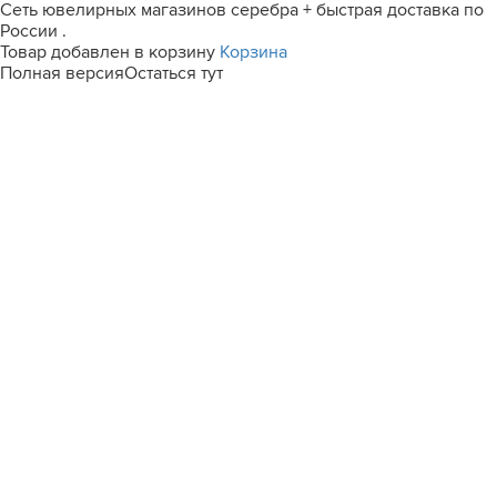
Сеть ювелирных магазинов серебра + быстрая доставка по
России .
Товар добавлен в корзину
Корзина
Полная версия
Остаться тут