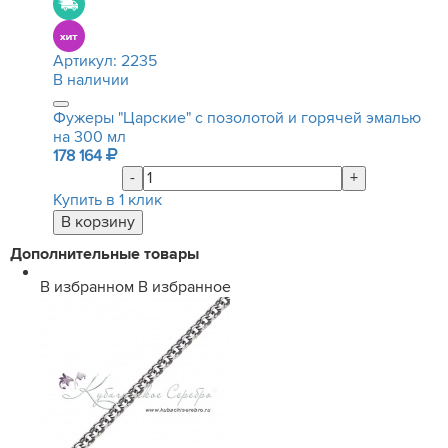
Артикул:
2235
В наличии
Фужеры "Царские" с позолотой и горячей эмалью
на 300 мл
178 164
-
+
Купить в 1 клик
Дополнительные товары
В избранном
В избранное