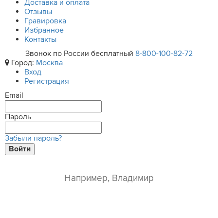
Доставка и оплата
Отзывы
Гравировка
Избранное
Контакты
Звонок по России бесплатный
8-800-100-82-72
Город:
Москва
Вход
Регистрация
Email
Пароль
Забыли пароль?
Войти
ваше имя*
e-mail*