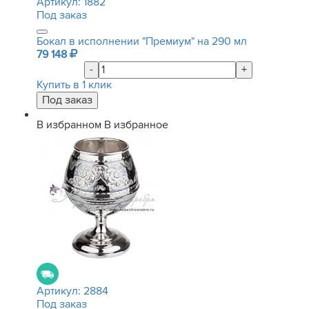
Артикул:
1882
Под заказ
Бокал в исполнении "Премиум" на 290 мл
79 148
-
+
Купить в 1 клик
В избранном
В избранное
Артикул:
2884
Под заказ