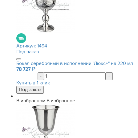
Артикул:
1494
Под заказ
Бокал серебряный в исполнении "Люкс+" на 220 мл
78 727
-
+
Купить в 1 клик
В избранном
В избранное