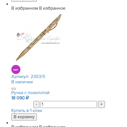
В избранном
В избранное
Артикул:
2303/5
В наличии
Ручка с позолотой
18 090
-
+
Купить в 1 клик