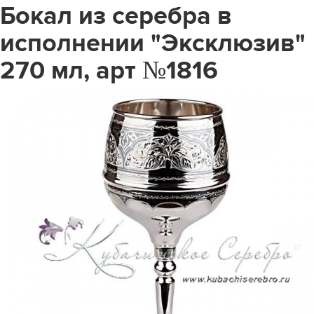
Бокал из серебра в
исполнении "Эксклюзив"
270 мл, арт №1816