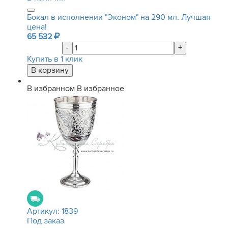
Бокал в исполнении "Эконом" на 290 мл. Лучшая
цена!
65 532
-
+
Купить в 1 клик
В избранном
В избранное
Артикул:
1839
Под заказ