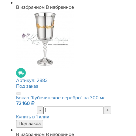
В избранном
В избранное
Артикул:
2883
Под заказ
Бокал "Кубачинское серебро" на 300 мл
72 160
-
+
Купить в 1 клик
В избранном
В избранное