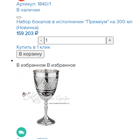
Артикул:
1840/1
В наличии
Набор бокалов в исполнении "Премиум" на 300 мл
(Новинка)
159 203
-
+
Купить в 1 клик
В избранном
В избранное