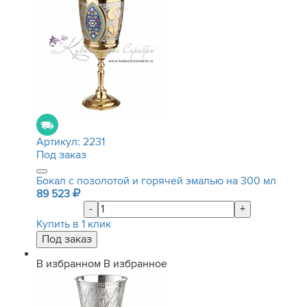
Артикул:
2231
Под заказ
Бокал с позолотой и горячей эмалью на 300 мл
89 523
-
+
Купить в 1 клик
В избранном
В избранное