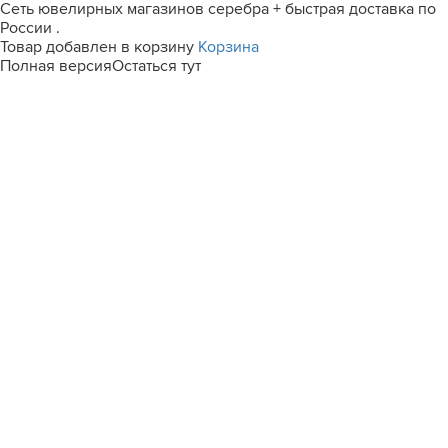
Сеть ювелирных магазинов серебра + быстрая доставка по
России .
Товар добавлен в корзину
Корзина
Полная версия
Остаться тут