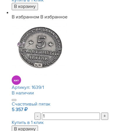
Купить в 1 клик
В избранном
В избранное
Артикул:
1639/1
В наличии
Счастливый пятак
5 357
-
+
Купить в 1 клик