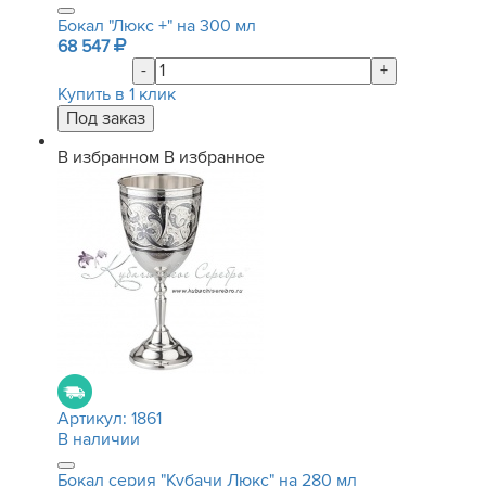
Бокал "Люкс +" на 300 мл
68 547
-
+
Купить в 1 клик
В избранном
В избранное
Артикул:
1861
В наличии
Бокал серия "Кубачи Люкс" на 280 мл