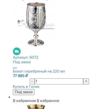
Артикул:
6072
Под заказ
Бокал серебряный на 220 мл
77 885
-
+
Купить в 1 клик
В избранном
В избранное