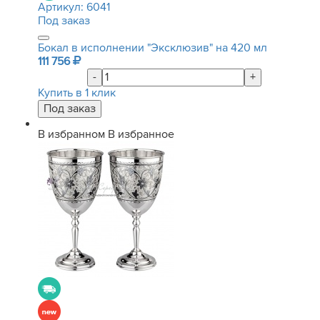
Артикул:
6041
Под заказ
Бокал в исполнении "Эксклюзив" на 420 мл
111 756
-
+
Купить в 1 клик
В избранном
В избранное