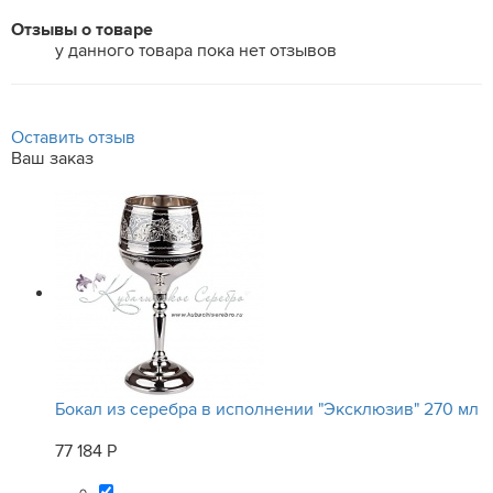
Отзывы о товаре
у данного товара пока нет отзывов
Оставить отзыв
Ваш заказ
Бокал из серебра в исполнении "Эксклюзив" 270 мл
77 184 Р