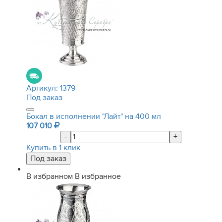
Артикул:
1379
Под заказ
Бокал в исполнении "Лайт" на 400 мл
107 010
-
+
Купить в 1 клик
В избранном
В избранное