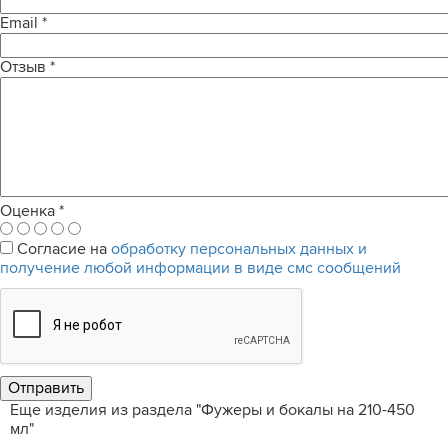
Email
*
Отзыв
*
Оценка
*
Согласие на
обработку персональных данных и
получение любой информации в виде смс сообщений
Еще изделия из раздела "Фужеры и бокалы на 210-450
мл"