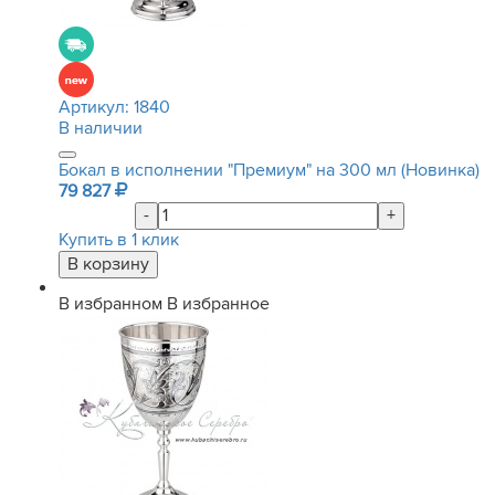
Артикул:
1840
В наличии
Бокал в исполнении "Премиум" на 300 мл (Новинка)
79 827
-
+
Купить в 1 клик
В избранном
В избранное