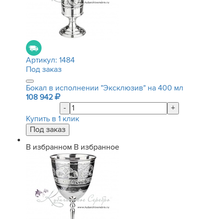
Артикул:
1484
Под заказ
Бокал в исполнении "Эксклюзив" на 400 мл
108 942
-
+
Купить в 1 клик
В избранном
В избранное