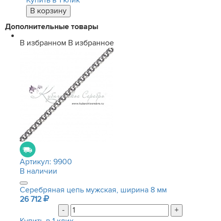
Купить в 1 клик
Дополнительные товары
В избранном
В избранное
Артикул:
9900
В наличии
Серебряная цепь мужская, ширина 8 мм
26 712
-
+