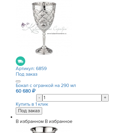
Артикул:
6859
Под заказ
Бокал с огранкой на 290 мл
60 680
-
+
Купить в 1 клик
В избранном
В избранное