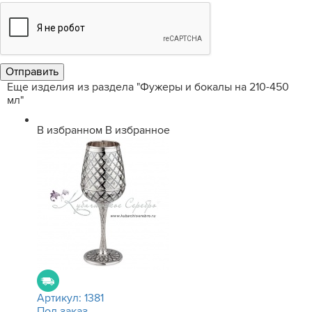
Еще изделия из раздела "Фужеры и бокалы на 210-450
мл"
В избранном
В избранное
Артикул:
1381
Под заказ