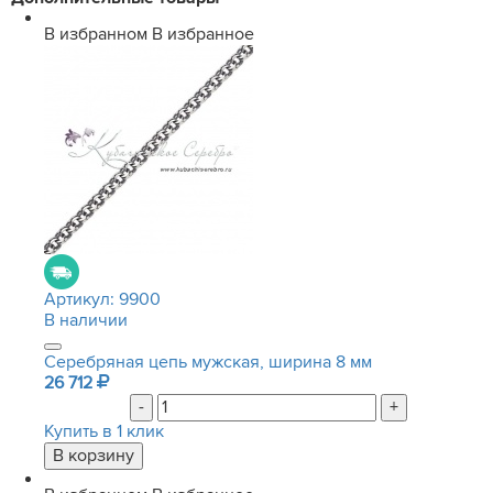
В избранном
В избранное
Артикул:
9900
В наличии
Серебряная цепь мужская, ширина 8 мм
26 712
-
+
Купить в 1 клик