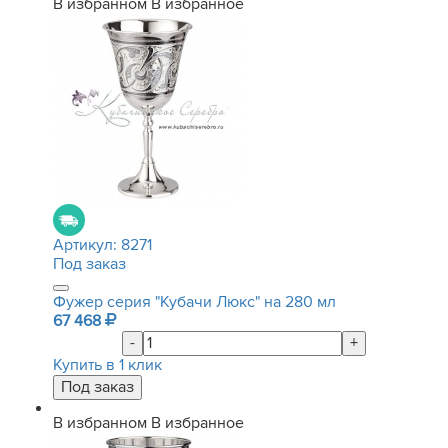
В избранном
В избранное
Артикул:
8271
Под заказ
Фужер серия "Кубачи Люкс" на 280 мл
67 468
-
+
Купить в 1 клик
В избранном
В избранное