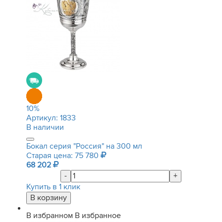
10
%
Артикул:
1833
В наличии
Бокал серия "Россия" на 300 мл
Старая цена: 75 780
68 202
-
+
Купить в 1 клик
В избранном
В избранное