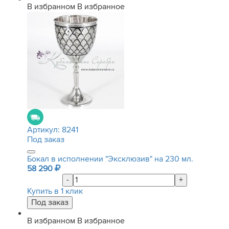
В избранном
В избранное
Артикул:
8241
Под заказ
Бокал в исполнении "Эксклюзив" на 230 мл.
58 290
-
+
Купить в 1 клик
В избранном
В избранное