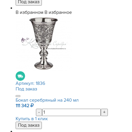
В избранном
В избранное
Артикул:
1836
Под заказ
Бокал серебряный на 240 мл
111 342
-
+
Купить в 1 клик