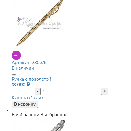
Артикул:
2303/5
В наличии
Ручка с позолотой
18 090
-
+
Купить в 1 клик
В избранном
В избранное