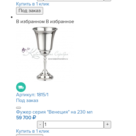
Купить в 1 клик
В избранном
В избранное
Артикул:
1815/1
Под заказ
Фужер серия "Венеция" на 230 мл
59 700
-
+
Купить в 1 клик