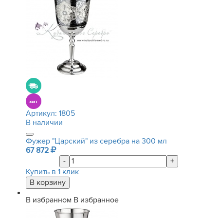
Артикул:
1805
В наличии
Фужер "Царский" из серебра на 300 мл
67 872
-
+
Купить в 1 клик
В избранном
В избранное