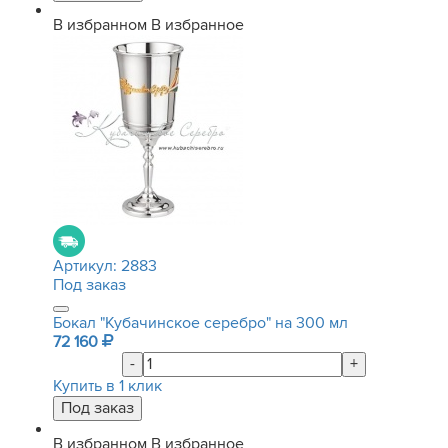
В избранном
В избранное
Артикул:
2883
Под заказ
Бокал "Кубачинское серебро" на 300 мл
72 160
-
+
Купить в 1 клик
В избранном
В избранное