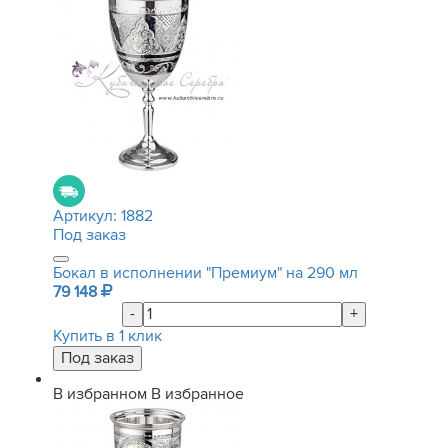
Артикул:
1882
Под заказ
Бокал в исполнении "Премиум" на 290 мл
79 148
-
+
Купить в 1 клик
В избранном
В избранное