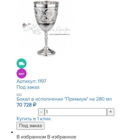
Артикул:
1197
Под заказ
Бокал в исполнении "Премиум" на 280 мл
70 728
-
+
Купить в 1 клик
В избранном
В избранное