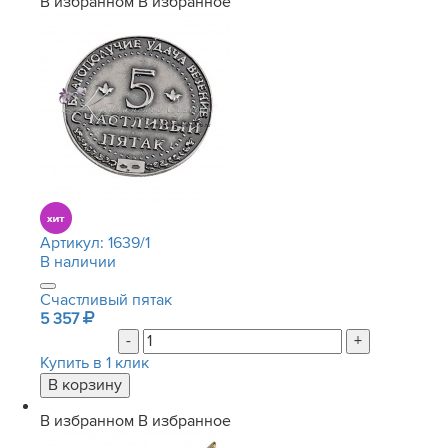
В избранном
В избранное
Артикул:
1639/1
В наличии
Счастливый пятак
5 357
-
+
Купить в 1 клик
В избранном
В избранное