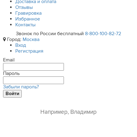
Доставка и оплата
Отзывы
Гравировка
Избранное
Контакты
Звонок по России бесплатный
8-800-100-82-72
Город:
Москва
Вход
Регистрация
Email
Пароль
Забыли пароль?
Войти
ваше имя*
e-mail*