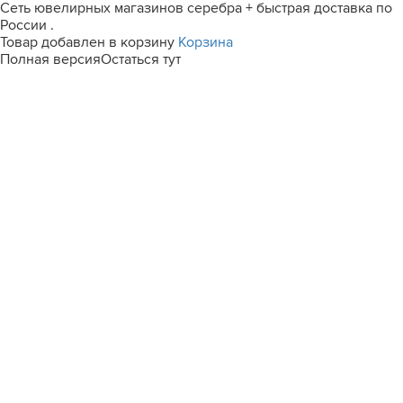
Сеть ювелирных магазинов серебра + быстрая доставка по
России .
Товар добавлен в корзину
Корзина
Полная версия
Остаться тут