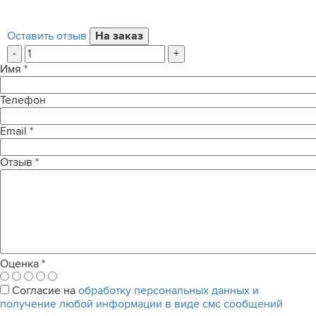
Оставить отзыв
-
+
Имя
*
Телефон
Email
*
Отзыв
*
Оценка
*
Согласие на
обработку персональных данных и
получение любой информации в виде смс сообщений