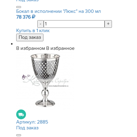
Бокал в исполнении "Люкс" на 300 мл
78 376
-
+
Купить в 1 клик
В избранном
В избранное
Артикул:
2885
Под заказ