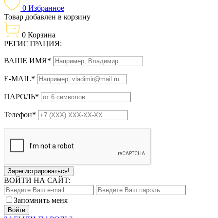
0
Избранное
Товар добавлен в корзину
0
Корзина
РЕГИСТРАЦИЯ:
ВАШЕ ИМЯ*
E-MAIL*
ПАРОЛЬ*
Телефон*
Зарегистрироваться!
ВОЙТИ НА САЙТ:
Запомнить меня