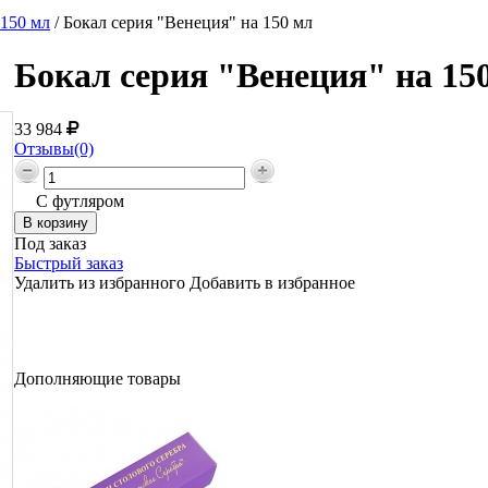
150 мл
/
Бокал серия "Венеция" на 150 мл
Бокал серия "Венеция" на 15
33 984
Отзывы(0)
С футляром
Под заказ
Быстрый заказ
Удалить из избранного
Добавить в избранное
Дополняющие товары