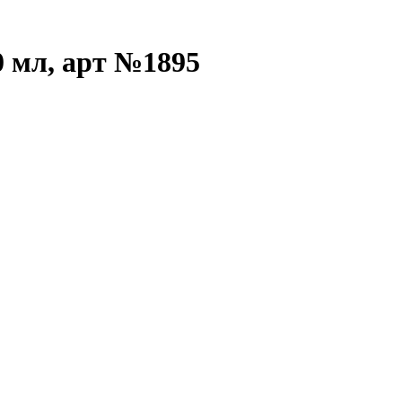
0 мл, арт №1895