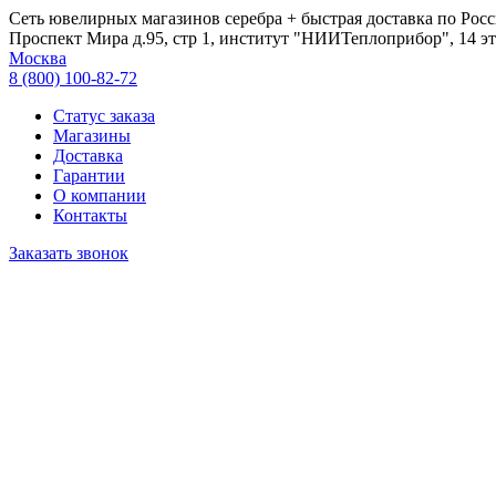
Сеть ювелирных магазинов серебра + быстрая доставка по Росс
Проспект Мира д.95, стр 1, институт "НИИТеплоприбор", 14 эт
Москва
8 (800) 100-82-72
Статус заказа
Магазины
Доставка
Гарантии
О компании
Контакты
Заказать звонок