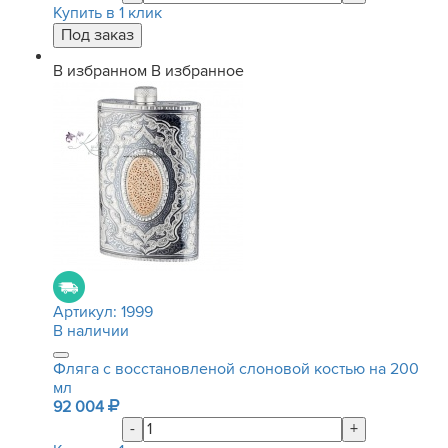
Купить в 1 клик
В избранном
В избранное
Артикул:
1999
В наличии
Фляга с восстановленой слоновой костью на 200
мл
92 004
-
+