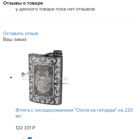
Отзывы о товаре
у данного товара пока нет отзывов
Оставить отзыв
Ваш заказ
Фляга с оксидированием "Охота на гепарда" на 220
мл
122 331 Р