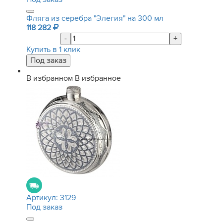
Фляга из серебра "Элегия" на 300 мл
118 282
-
+
Купить в 1 клик
В избранном
В избранное
Артикул:
3129
Под заказ