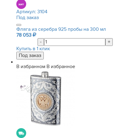
Артикул:
3104
Под заказ
Фляга из серебра 925 пробы на 300 мл
78 053
-
+
Купить в 1 клик
В избранном
В избранное