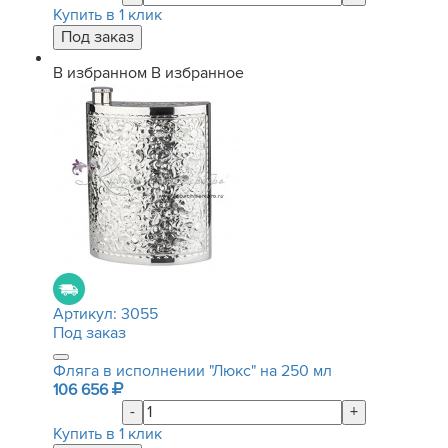
Купить в 1 клик
В избранном
В избранное
Артикул:
3055
Под заказ
Фляга в исполнении "Люкс" на 250 мл
106 656
-
+
Купить в 1 клик