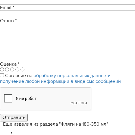
Email
*
Отзыв
*
Оценка
*
Согласие на
обработку персональных данных и
получение любой информации в виде смс сообщений
Еще изделия из раздела "Фляги на 180-350 мл"