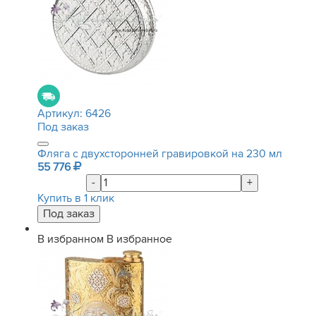
Артикул:
6426
Под заказ
Фляга с двухсторонней гравировкой на 230 мл
55 776
-
+
Купить в 1 клик
В избранном
В избранное