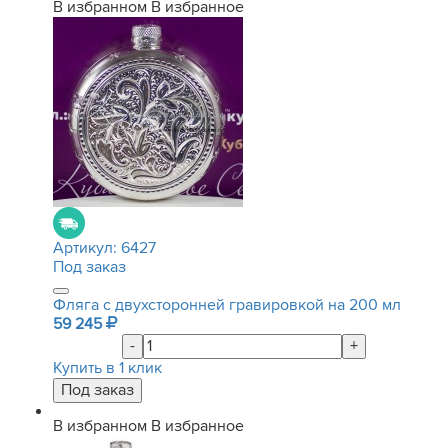
В избранном
В избранное
Артикул:
6427
Под заказ
Фляга с двухсторонней гравировкой на 200 мл
59 245
-
+
Купить в 1 клик
В избранном
В избранное