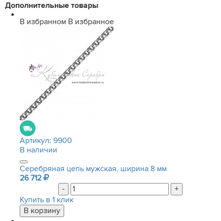
Дополнительные товары
В избранном
В избранное
Артикул:
9900
В наличии
Серебряная цепь мужская, ширина 8 мм
26 712
-
+
Купить в 1 клик