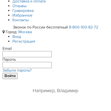
Доставка и оплата
Отзывы
Гравировка
Избранное
Контакты
Звонок по России бесплатный
8-800-100-82-72
Город:
Москва
Вход
Регистрация
Email
Пароль
Забыли пароль?
Войти
ваше имя*
e-mail*