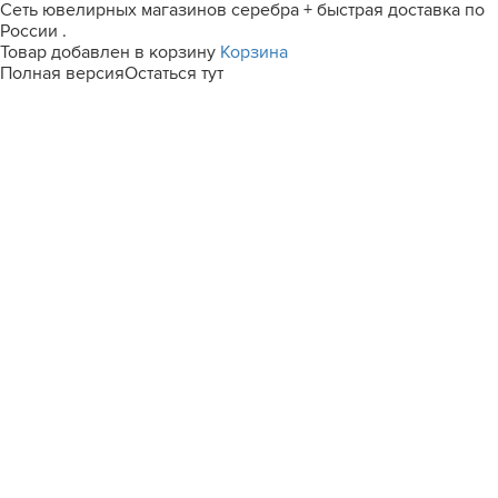
Сеть ювелирных магазинов серебра + быстрая доставка по
России .
Товар добавлен в корзину
Корзина
Полная версия
Остаться тут