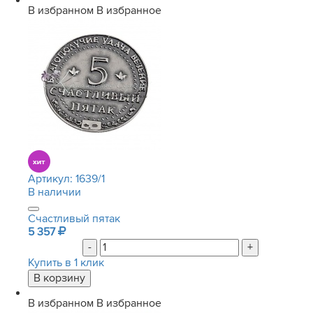
В избранном
В избранное
Артикул:
1639/1
В наличии
Счастливый пятак
5 357
-
+
Купить в 1 клик
В избранном
В избранное