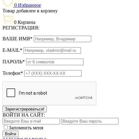
0
Избранное
Товар добавлен в корзину
0
Корзина
РЕГИСТРАЦИЯ:
ВАШЕ ИМЯ*
E-MAIL*
ПАРОЛЬ*
Телефон*
Зарегистрироваться!
ВОЙТИ НА САЙТ:
Запомнить меня