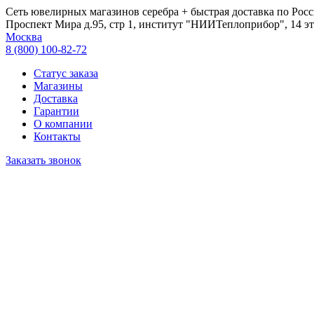
Сеть ювелирных магазинов серебра + быстрая доставка по Росс
Проспект Мира д.95, стр 1, институт "НИИТеплоприбор", 14 эт
Москва
8 (800) 100-82-72
Статус заказа
Магазины
Доставка
Гарантии
О компании
Контакты
Заказать звонок