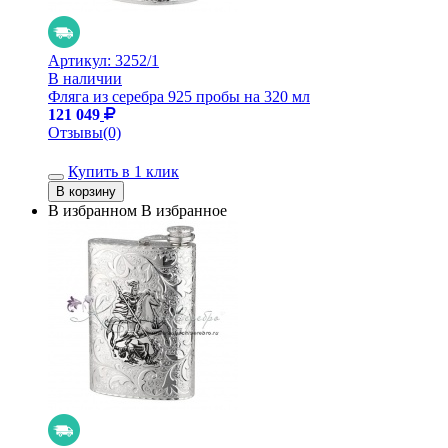
Артикул:
3252/1
В наличии
Фляга из серебра 925 пробы на 320 мл
121 049
Отзывы(0)
Купить в 1 клик
В избранном
В избранное