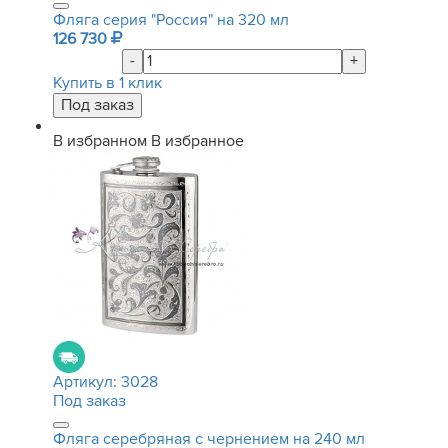
Фляга серия "Россия" на 320 мл
126 730
-
+
Купить в 1 клик
В избранном
В избранное
Артикул:
3028
Под заказ
Фляга серебряная с чернением на 240 мл