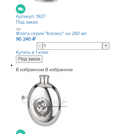
Артикул:
1927
Под заказ
Фляга серия "Космос" на 280 мл
90 240
-
+
Купить в 1 клик
В избранном
В избранное