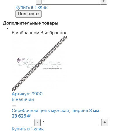
-
+
Купить в 1 клик
Дополнительные товары
В избранном
В избранное
Артикул:
9900
В наличии
Серебряная цепь мужская, ширина 8 мм
23 625
-
+
Купить в 1 клик