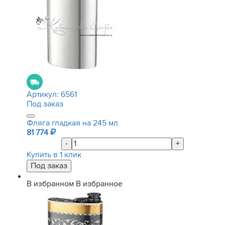
Артикул:
6561
Под заказ
Фляга гладкая на 245 мл
81 774
-
+
Купить в 1 клик
В избранном
В избранное