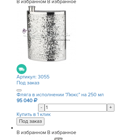
В избранном
В избранное
Артикул:
3055
Под заказ
Фляга в исполнении "Люкс" на 250 мл
95 040
-
+
Купить в 1 клик
В избранном
В избранное