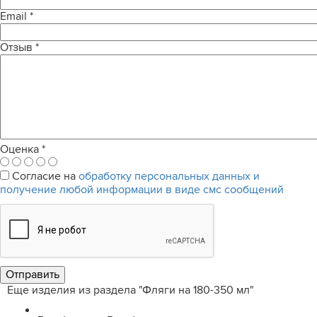
Email
*
Отзыв
*
Оценка
*
Согласие на
обработку персональных данных и
получение любой информации в виде смс сообщений
Еще изделия из раздела "Фляги на 180-350 мл"