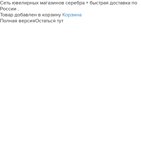
Сеть ювелирных магазинов серебра + быстрая доставка по
России .
Товар добавлен в корзину
Корзина
Полная версия
Остаться тут