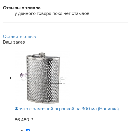
Отзывы о товаре
у данного товара пока нет отзывов
Оставить отзыв
Ваш заказ
Фляга с алмазной огранкой на 300 мл (Новинка)
86 480 Р