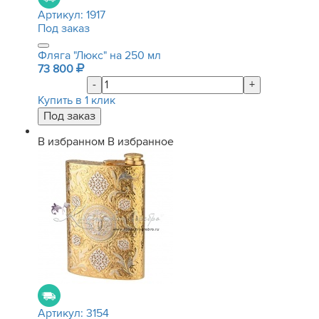
Артикул:
1917
Под заказ
Фляга "Люкс" на 250 мл
73 800
-
+
Купить в 1 клик
В избранном
В избранное
Артикул:
3154