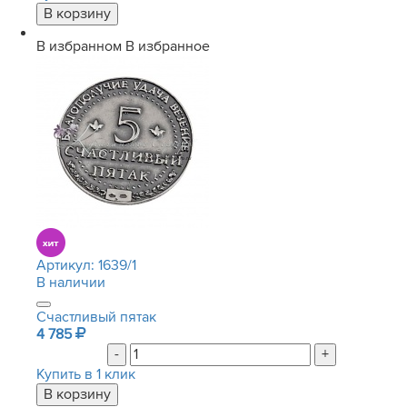
В избранном
В избранное
Артикул:
1639/1
В наличии
Счастливый пятак
4 785
-
+
Купить в 1 клик