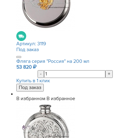
Артикул:
3119
Под заказ
Фляга серия "Россия" на 200 мл
53 820
-
+
Купить в 1 клик
В избранном
В избранное