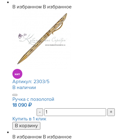
В избранном
В избранное
Артикул:
2303/5
В наличии
Ручка с позолотой
18 090
-
+
Купить в 1 клик
В избранном
В избранное