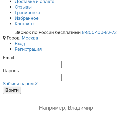
Доставка и оплата
Отзывы
Гравировка
Избранное
Контакты
Звонок по России бесплатный
8-800-100-82-72
Город:
Москва
Вход
Регистрация
Email
Пароль
Забыли пароль?
Войти
ваше имя*
e-mail*