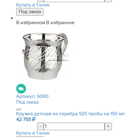
Купить в 1 клик
В избранном
В избранное
Артикул:
6060
Под заказ
Кружка детская из серебра 925 пробы на 150 мл
42 755
-
+
Купить в 1 клик