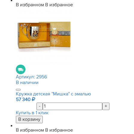
В избранном
В избранное
Артикул:
2956
В наличии
Кружка детская "Мишка" с эмалью
57 340
-
+
Купить в 1 клик
В избранном
В избранное