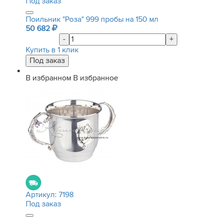
Под заказ
Поильник "Роза" 999 пробы на 150 мл
50 682
-
+
Купить в 1 клик
В избранном
В избранное
Артикул:
7198
Под заказ