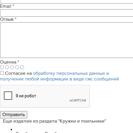
Email
*
Отзыв
*
Оценка
*
Согласие на
обработку персональных данных и
получение любой информации в виде смс сообщений
Еще изделия из раздела "Кружки и поильники"