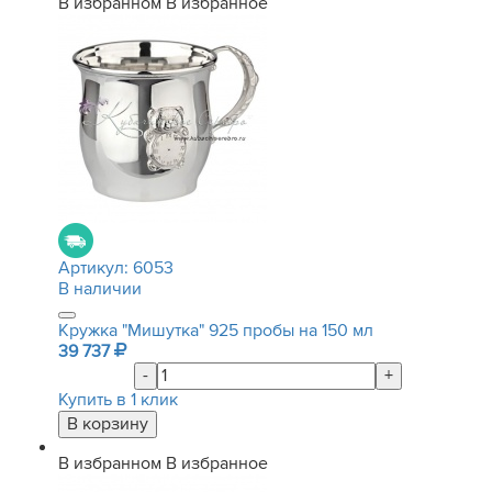
В избранном
В избранное
Артикул:
6053
В наличии
Кружка "Мишутка" 925 пробы на 150 мл
39 737
-
+
Купить в 1 клик
В избранном
В избранное