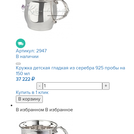
Артикул:
2947
В наличии
Кружка детская гладкая из серебра 925 пробы на
150 мл
37 222
-
+
Купить в 1 клик
В избранном
В избранное