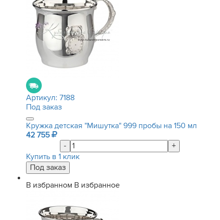
Артикул:
7188
Под заказ
Кружка детская "Мишутка" 999 пробы на 150 мл
42 755
-
+
Купить в 1 клик
В избранном
В избранное