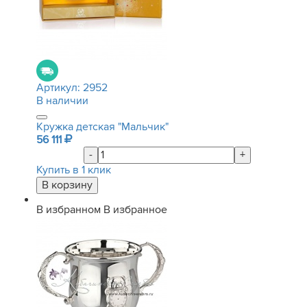
Артикул:
2952
В наличии
Кружка детская "Мальчик"
56 111
-
+
Купить в 1 клик
В избранном
В избранное