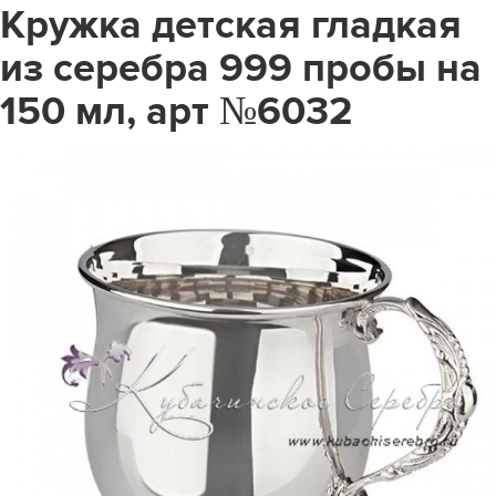
Кружка детская гладкая
из серебра 999 пробы на
150 мл, арт №6032