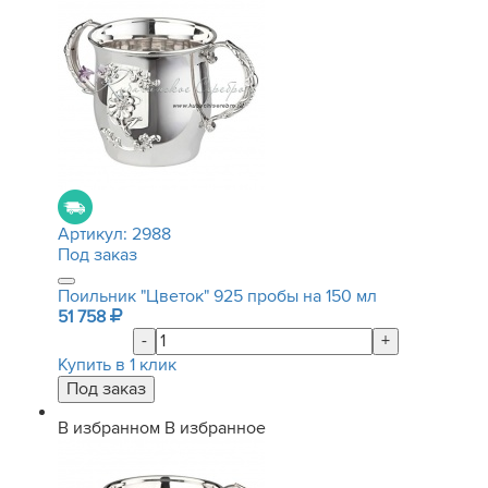
Артикул:
2988
Под заказ
Поильник "Цветок" 925 пробы на 150 мл
51 758
-
+
Купить в 1 клик
В избранном
В избранное