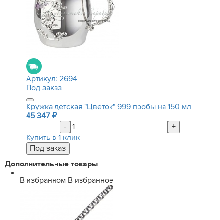
Артикул:
2694
Под заказ
Кружка детская "Цветок" 999 пробы на 150 мл
45 347
-
+
Купить в 1 клик
Дополнительные товары
В избранном
В избранное