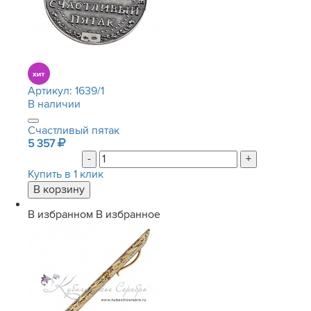
Артикул:
1639/1
В наличии
Счастливый пятак
5 357
-
+
Купить в 1 клик
В избранном
В избранное