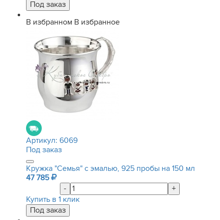
В избранном
В избранное
Артикул:
6069
Под заказ
Кружка "Семья" с эмалью, 925 пробы на 150 мл
47 785
-
+
Купить в 1 клик