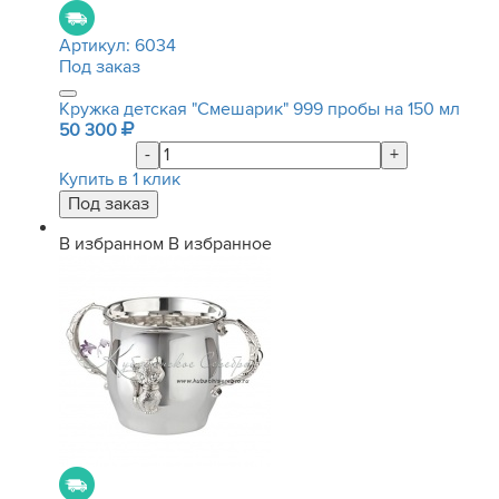
Артикул:
6034
Под заказ
Кружка детская "Смешарик" 999 пробы на 150 мл
50 300
-
+
Купить в 1 клик
В избранном
В избранное