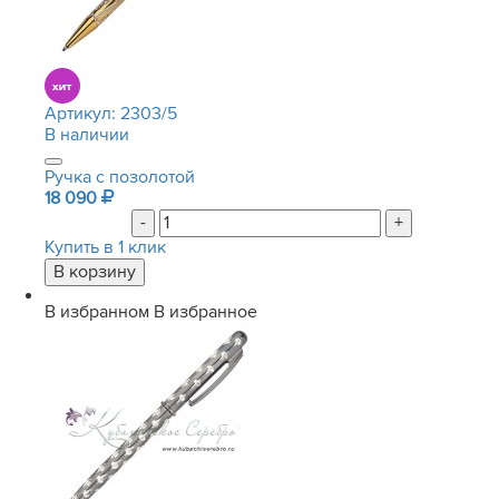
Артикул:
2303/5
В наличии
Ручка с позолотой
18 090
-
+
Купить в 1 клик
В избранном
В избранное