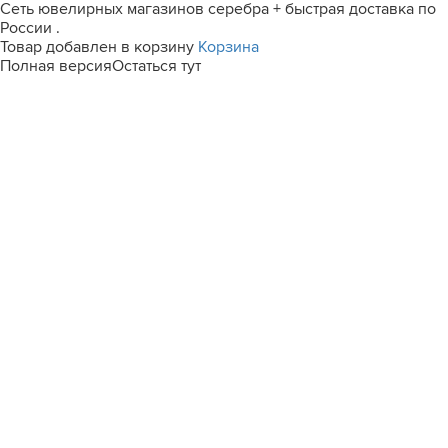
Сеть ювелирных магазинов серебра + быстрая доставка по
России .
Товар добавлен в корзину
Корзина
Полная версия
Остаться тут