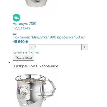
Артикул:
7189
Под заказ
Поильник "Мишутка" 999 пробы на 150 мл
48 640
-
+
Купить в 1 клик
В избранном
В избранное