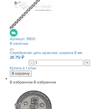
Артикул:
9900
В наличии
Серебряная цепь мужская, ширина 8 мм
26 712
-
+
Купить в 1 клик
В избранном
В избранное