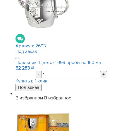
Артикул:
2693
Под заказ
Поильник "Цветок" 999 пробы на 150 мл
52 283
-
+
Купить в 1 клик
В избранном
В избранное