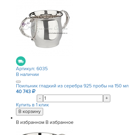
Артикул:
6035
В наличии
Поильник гладкий из серебра 925 пробы на 150 мл
40 743
-
+
Купить в 1 клик
В избранном
В избранное