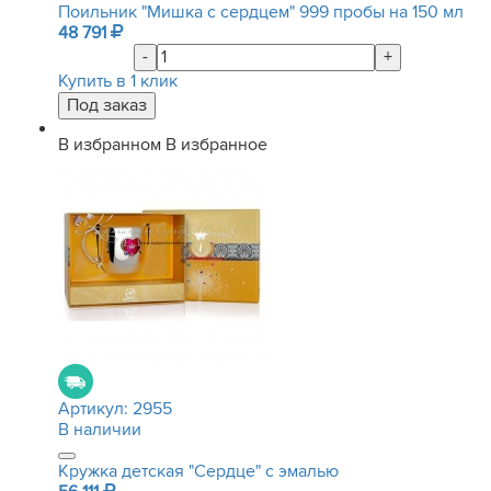
Поильник "Мишка с сердцем" 999 пробы на 150 мл
48 791
-
+
Купить в 1 клик
В избранном
В избранное
Артикул:
2955
В наличии
Кружка детская "Сердце" с эмалью