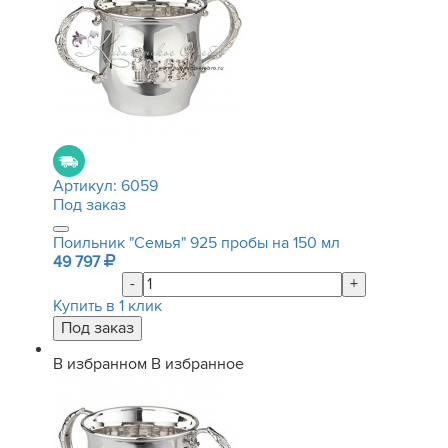
Артикул:
6059
Под заказ
Поильник "Семья" 925 пробы на 150 мл
49 797
-
+
Купить в 1 клик
В избранном
В избранное