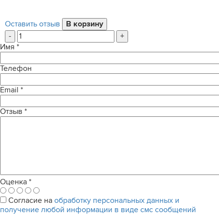
Оставить отзыв
-
+
Имя
*
Телефон
Email
*
Отзыв
*
Оценка
*
Согласие на
обработку персональных данных и
получение любой информации в виде смс сообщений