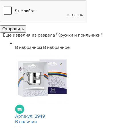
Еще изделия из раздела "Кружки и поильники"
В избранном
В избранное
Артикул:
2949
В наличии