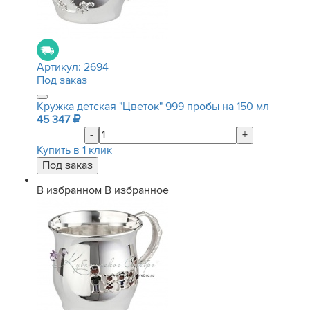
Артикул:
2694
Под заказ
Кружка детская "Цветок" 999 пробы на 150 мл
45 347
-
+
Купить в 1 клик
В избранном
В избранное