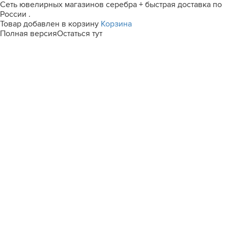
Сеть ювелирных магазинов серебра + быстрая доставка по
России .
Товар добавлен в корзину
Корзина
Полная версия
Остаться тут