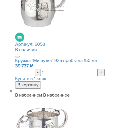
Артикул:
6053
В наличии
Кружка "Мишутка" 925 пробы на 150 мл
39 737
-
+
Купить в 1 клик
В избранном
В избранное