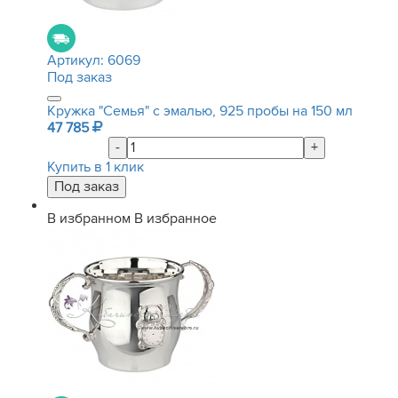
Артикул:
6069
Под заказ
Кружка "Семья" с эмалью, 925 пробы на 150 мл
47 785
-
+
Купить в 1 клик
В избранном
В избранное