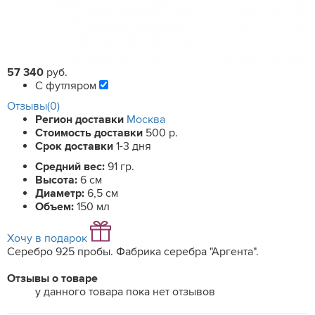
57 340
руб.
С футляром
Отзывы(0)
Регион доставки
Москва
Стоимость доставки
500 р.
Срок доставки
1-3 дня
Средний вес:
91 гр.
Высота:
6 см
Диаметр:
6,5 см
Объем:
150 мл
Хочу в подарок
Серебро 925 пробы. Фабрика серебра "Аргента".
Отзывы о товаре
у данного товара пока нет отзывов