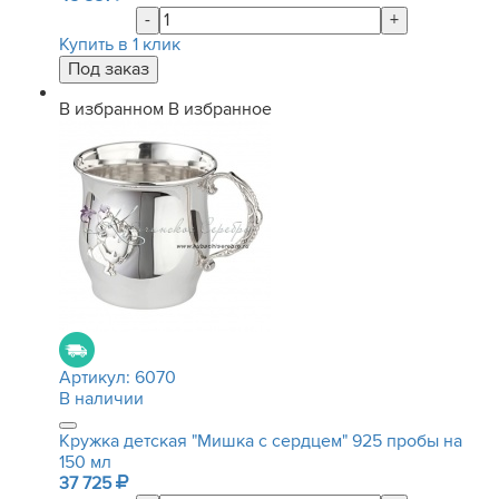
-
+
Купить в 1 клик
В избранном
В избранное
Артикул:
6070
В наличии
Кружка детская "Мишка с сердцем" 925 пробы на
150 мл
37 725