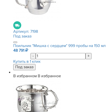
Артикул:
7198
Под заказ
Поильник "Мишка с сердцем" 999 пробы на 150 мл
48 791
-
+
Купить в 1 клик
В избранном
В избранное