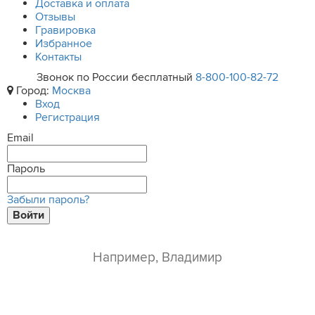
Доставка и оплата
Отзывы
Гравировка
Избранное
Контакты
Звонок по России бесплатный
8-800-100-82-72
Город:
Москва
Вход
Регистрация
Email
Пароль
Забыли пароль?
Войти
ваше имя*
e-mail*