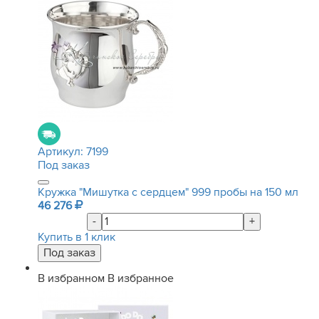
Артикул:
7199
Под заказ
Кружка "Мишутка с сердцем" 999 пробы на 150 мл
46 276
-
+
Купить в 1 клик
В избранном
В избранное