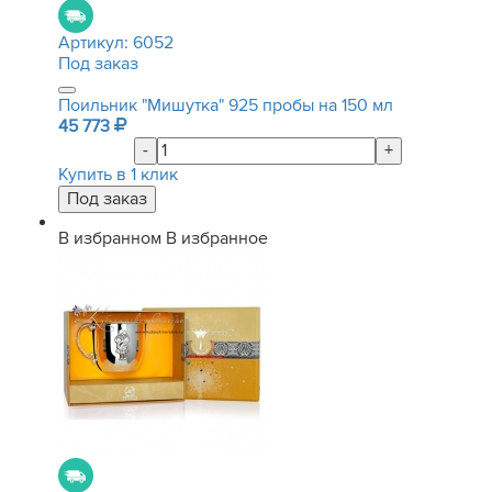
Артикул:
6052
Под заказ
Поильник "Мишутка" 925 пробы на 150 мл
45 773
-
+
Купить в 1 клик
В избранном
В избранное