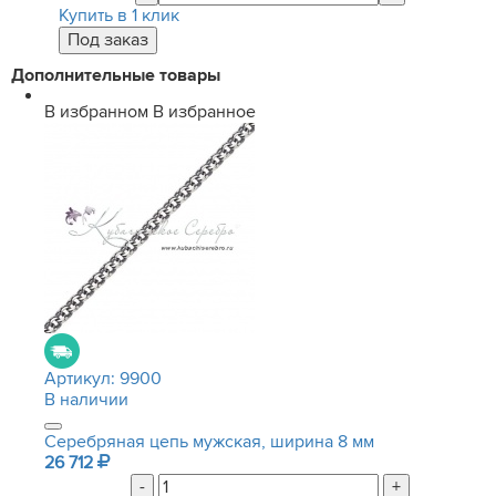
Купить в 1 клик
Дополнительные товары
В избранном
В избранное
Артикул:
9900
В наличии
Серебряная цепь мужская, ширина 8 мм
26 712
-
+