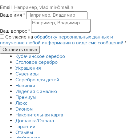
Email
Ваше имя
*
Ваш вопрос
*
Согласие на
обработку персональных данных и
получение любой информации в виде смс сообщений
*
Кубачинское серебро
Столовое серебро
Украшения
Сувениры
Серебро для детей
Новинки
Изделия с эмалью
Премиум
Люкс
Эконом
Накопительная карта
Доставка/Оплата
Гарантии
Отзывы