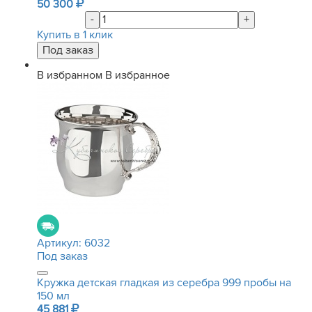
50 300
-
+
Купить в 1 клик
В избранном
В избранное
Артикул:
6032
Под заказ
Кружка детская гладкая из серебра 999 пробы на
150 мл
45 881