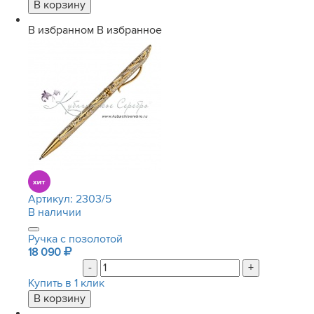
В избранном
В избранное
Артикул:
2303/5
В наличии
Ручка с позолотой
18 090
-
+
Купить в 1 клик