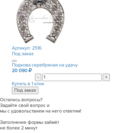
Артикул:
2516
Под заказ
Подкова серебряная на удачу
20 090
-
+
Купить в 1 клик
Остались вопросы?
Задайте свой вопрос и
мы с удовольствием на него ответим!
Заполнение формы займёт
не более 2 минут