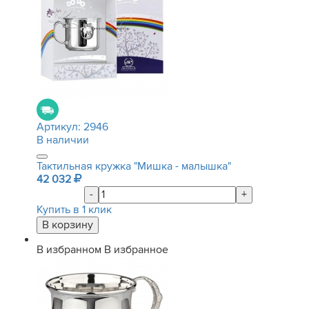
Артикул:
2946
В наличии
Тактильная кружка "Мишка - малышка"
42 032
-
+
Купить в 1 клик
В избранном
В избранное