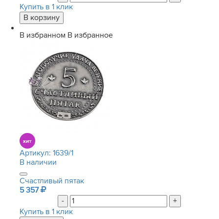
Купить в 1 клик
В избранном
В избранное
Артикул:
1639/1
В наличии
Счастливый пятак
5 357
-
+
Купить в 1 клик