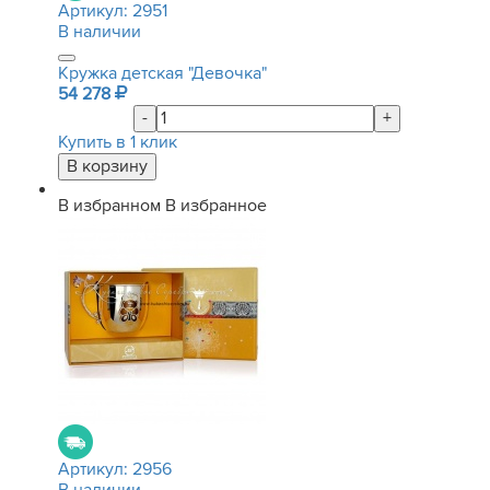
Артикул:
2951
В наличии
Кружка детская "Девочка"
54 278
-
+
Купить в 1 клик
В избранном
В избранное
Артикул:
2956