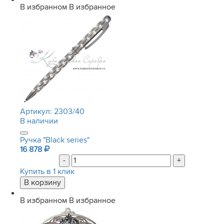
В избранном
В избранное
Артикул:
2303/40
В наличии
Ручка "Black series"
16 878
-
+
Купить в 1 клик
В избранном
В избранное