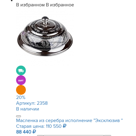
В избранном
В избранное
20
%
Артикул:
2358
В наличии
Масленка из серебра исполнение "Эксклюзив "
Старая цена: 110 550
88 440