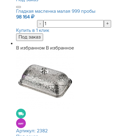
Гладкая масленка малая 999 пробы
98 164
-
+
Купить в 1 клик
В избранном
В избранное
Артикул:
2382