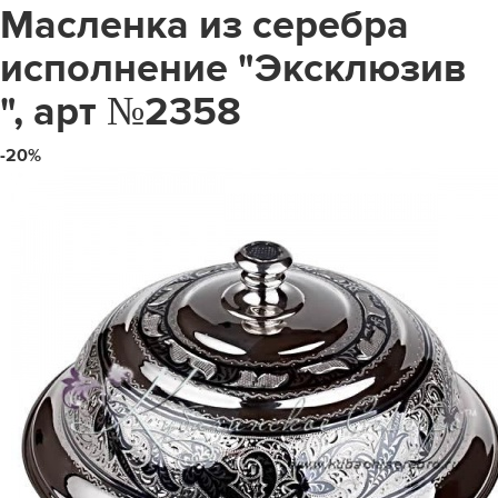
Масленка из серебра
исполнение "Эксклюзив
", арт №2358
-20%