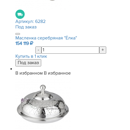
Артикул:
6282
Под заказ
Масленка серебряная "Ёлка"
154 119
-
+
Купить в 1 клик
В избранном
В избранное