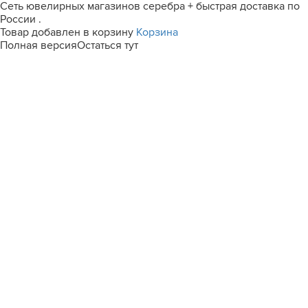
Сеть ювелирных магазинов серебра + быстрая доставка по
России .
Товар добавлен в корзину
Корзина
Полная версия
Остаться тут