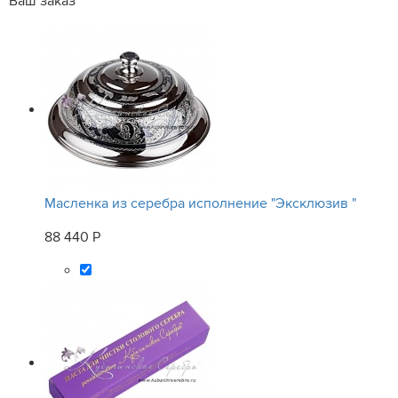
Ваш заказ
Масленка из серебра исполнение "Эксклюзив "
88 440 Р