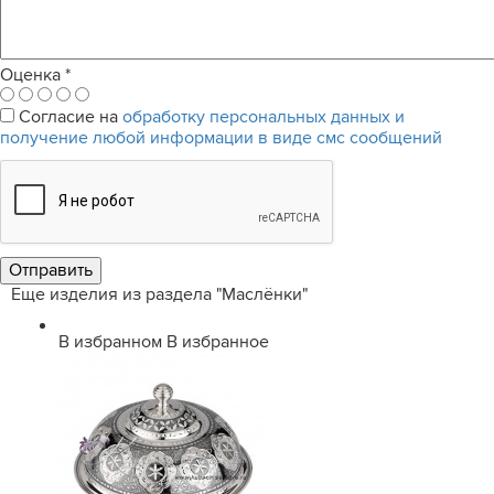
Оценка
*
Согласие на
обработку персональных данных и
получение любой информации в виде смс сообщений
Еще изделия из раздела "Маслёнки"
В избранном
В избранное