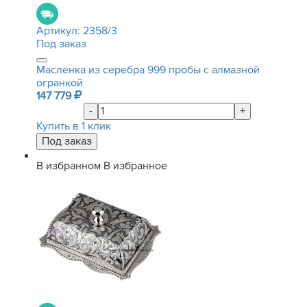
Артикул:
2358/3
Под заказ
Масленка из серебра 999 пробы с алмазной
огранкой
147 779
-
+
Купить в 1 клик
В избранном
В избранное