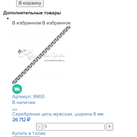
Дополнительные товары
В избранном
В избранное
Артикул:
9900
В наличии
Серебряная цепь мужская, ширина 8 мм
26 712
-
+
Купить в 1 клик