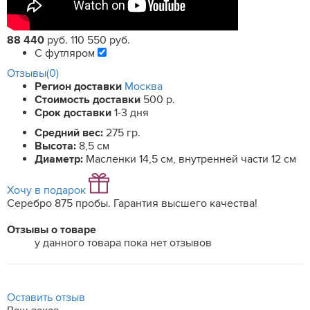
88 440
руб.
110 550 руб.
С футляром
Отзывы(0)
Регион доставки
Москва
Стоимость доставки
500 р.
Срок доставки
1-3 дня
Средний вес:
275 гр.
Высота:
8,5 см
Диаметр:
Масленки 14,5 см, внутренней части 12 см
Хочу в подарок
Серебро 875 пробы. Гарантия высшего качества!
Отзывы о товаре
у данного товара пока нет отзывов
Оставить отзыв