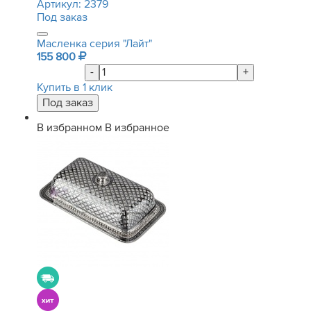
Артикул:
2379
Под заказ
Масленка серия "Лайт"
155 800
-
+
Купить в 1 клик
В избранном
В избранное