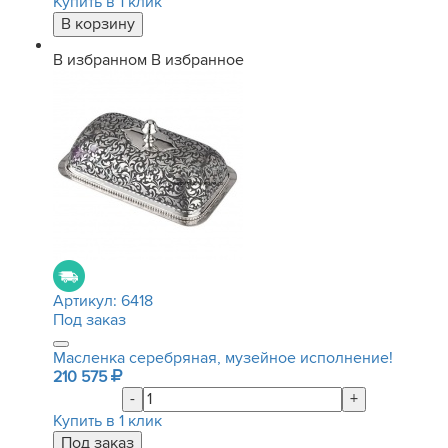
Купить в 1 клик
В избранном
В избранное
Артикул:
6418
Под заказ
Масленка серебряная, музейное исполнение!
210 575
-
+
Купить в 1 клик