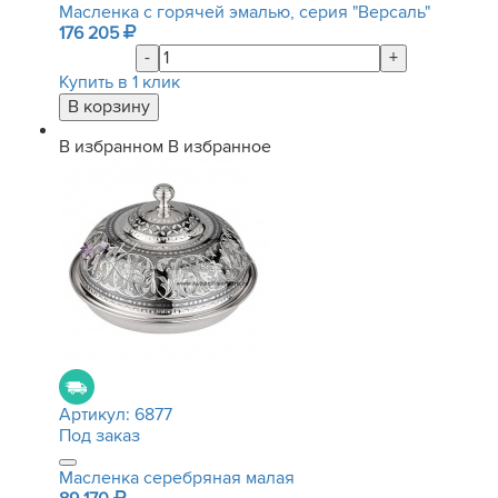
Масленка с горячей эмалью, серия "Версаль"
176 205
-
+
Купить в 1 клик
В избранном
В избранное
Артикул:
6877
Под заказ
Масленка серебряная малая