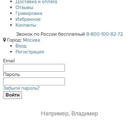
Доставка и оплата
Отзывы
Гравировка
Избранное
Контакты
Звонок по России бесплатный
8-800-100-82-72
Город:
Москва
Вход
Регистрация
Email
Пароль
Забыли пароль?
Войти
ваше имя*
e-mail*