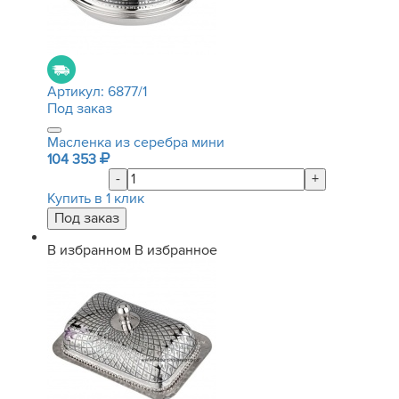
Артикул:
6877/1
Под заказ
Масленка из серебра мини
104 353
-
+
Купить в 1 клик
В избранном
В избранное