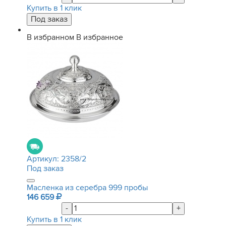
Купить в 1 клик
В избранном
В избранное
Артикул:
2358/2
Под заказ
Масленка из серебра 999 пробы
146 659
-
+
Купить в 1 клик