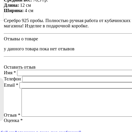
Длина:
12 см
Ширина:
4 см
Серебро 925 пробы. Полностью ручная работа от кубачинских
магазина! Изделие в подарочной коробке.
Отзывы о товаре
у данного товара пока нет отзывов
Оставить отзыв
Имя
*
Телефон
Email
*
Отзыв
*
Оценка
*