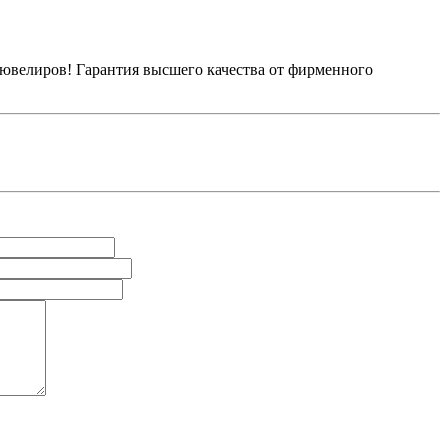
 ювелиров! Гарантия высшего качества от фирменного