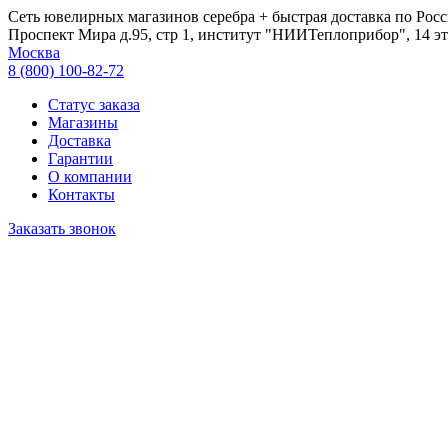
Сеть ювелирных магазинов серебра + быстрая доставка по Росс
Проспект Мира д.95, стр 1, институт "НИИТеплоприбор", 14 эт
Москва
8 (800) 100-82-72
Статус заказа
Магазины
Доставка
Гарантии
О компании
Контакты
Заказать звонок