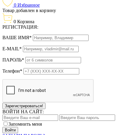
0
Избранное
Товар добавлен в корзину
0
Корзина
РЕГИСТРАЦИЯ:
ВАШЕ ИМЯ*
E-MAIL*
ПАРОЛЬ*
Телефон*
Зарегистрироваться!
ВОЙТИ НА САЙТ:
Запомнить меня