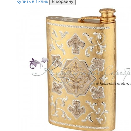
Купить в 1 клик