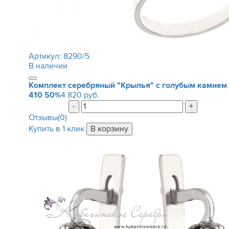
Артикул:
8290/5
В наличии
Комплект серебряный "Крылья" с голубым камнем
410
50%
4 820 руб.
-
+
Отзывы(0)
Купить в 1 клик