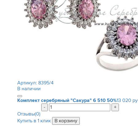
Артикул:
8395/4
В наличии
Комплект серебряный "Сакура"
6 510
50%
13 020 ру
-
+
Отзывы(0)
Купить в 1 клик