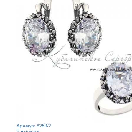
Артикул:
8283/2
В наличии