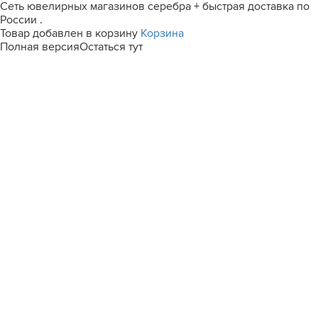
Сеть ювелирных магазинов серебра + быстрая доставка по
России .
Товар добавлен в корзину
Корзина
Полная версия
Остаться тут