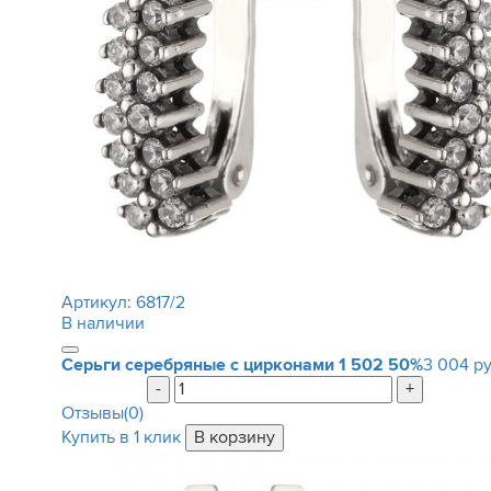
Артикул:
6817/2
В наличии
Серьги серебряные с цирконами
1 502
50%
3 004 ру
-
+
Отзывы(0)
Купить в 1 клик