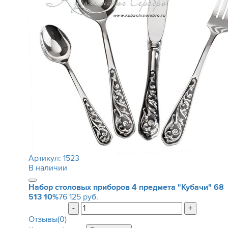
Артикул:
1523
В наличии
Набор столовых приборов 4 предмета "Кубачи"
68
513
10%
76 125 руб.
-
+
Отзывы(0)