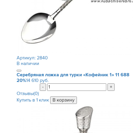
Артикул:
2840
В наличии
Серебряная ложка для турки «Кофейник 1»
11 688
20%
14 610 руб.
-
+
Отзывы(0)
Купить в 1 клик