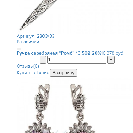
Артикул:
2303/83
В наличии
Ручка серебряная "Ромб"
13 502
20%
16 878 руб.
-
+
Отзывы(0)
Купить в 1 клик