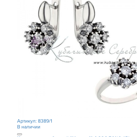
Артикул:
8389/1
В наличии