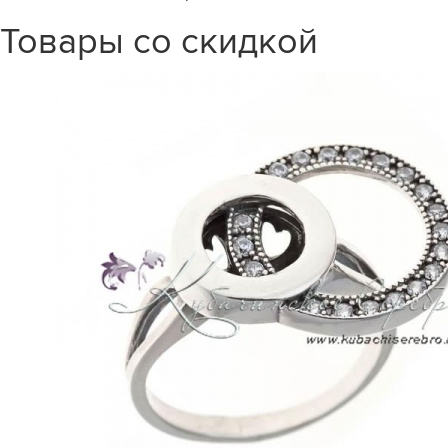
Товары со скидкой