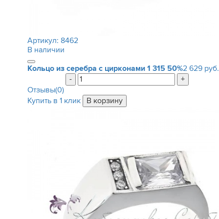
Артикул:
8462
В наличии
Кольцо из серебра с цирконами
1 315
50%
2 629 руб.
-
+
Отзывы(0)
Купить в 1 клик