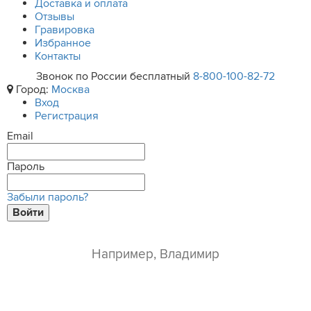
Доставка и оплата
Отзывы
Гравировка
Избранное
Контакты
Звонок по России бесплатный
8-800-100-82-72
Город:
Москва
Вход
Регистрация
Email
Пароль
Забыли пароль?
Войти
ваше имя*
e-mail*