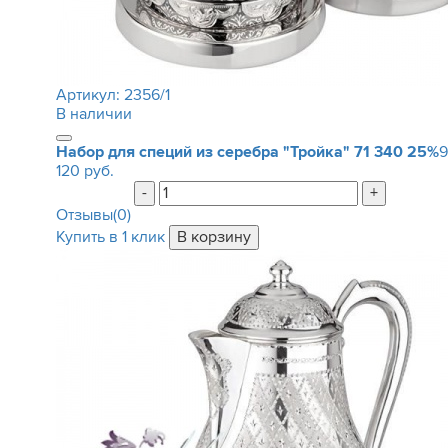
Артикул:
2356/1
В наличии
Набор для специй из серебра "Тройка"
71 340
25%
9
120 руб.
-
+
Отзывы(0)
Купить в 1 клик