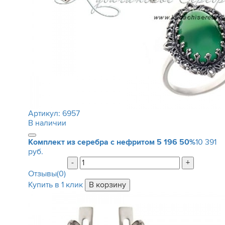
Артикул:
6957
В наличии
Комплект из серебра с нефритом
5 196
50%
10 391
руб.
-
+
Отзывы(0)
Купить в 1 клик