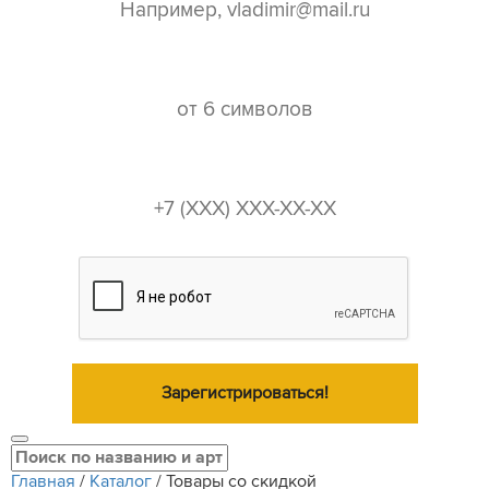
пароль*
телефон*
Зарегистрироваться!
Главная
/
Каталог
/
Товары со скидкой