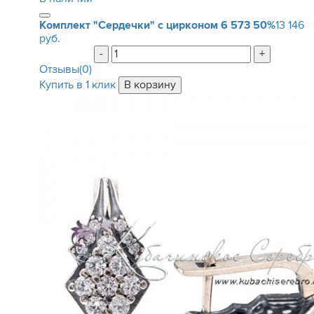
Комплект "Сердечки" с цирконом
6 573
50%
13 146
руб.
-
+
Отзывы(0)
Купить в 1 клик