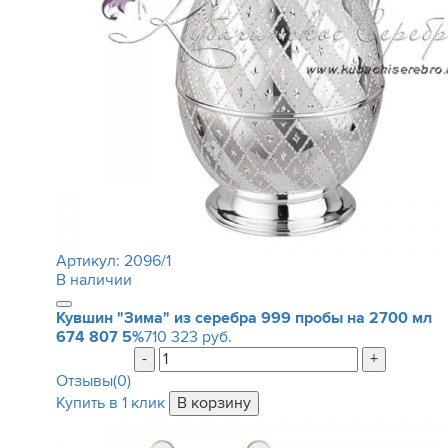
Артикул:
2096/1
В наличии
Кувшин "Зима" из серебра 999 пробы на 2700 мл
674 807
5%
710 323 руб.
-
+
Отзывы(0)
Купить в 1 клик