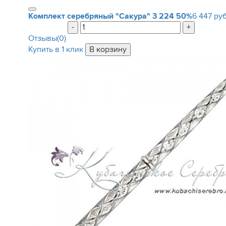
Комплект серебряный "Сакура"
3 224
50%
6 447 руб
-
+
Отзывы(0)
Купить в 1 клик