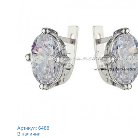
Артикул:
6488
В наличии