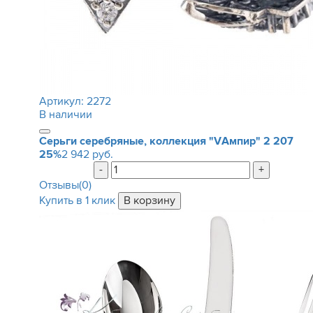
Артикул:
2272
В наличии
Серьги серебряные, коллекция "VАмпир"
2 207
25%
2 942 руб.
-
+
Отзывы(0)
Купить в 1 клик