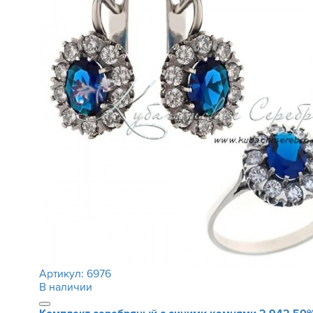
Артикул:
6976
В наличии