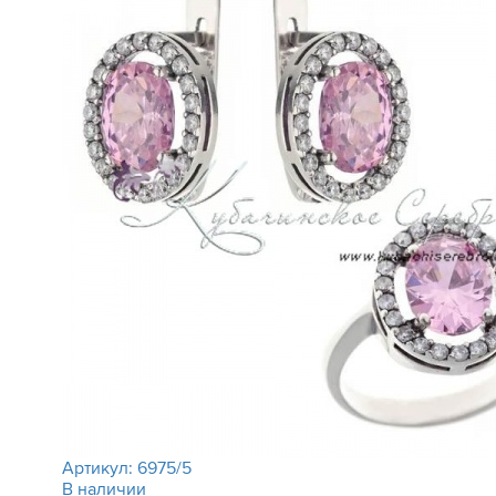
Артикул:
6975/5
В наличии