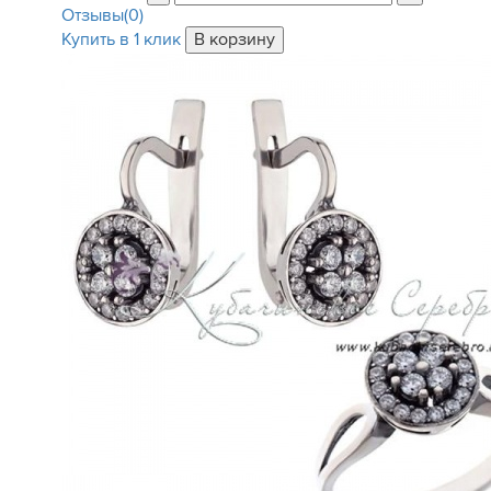
Отзывы(0)
Купить в 1 клик