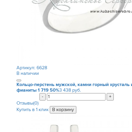
Артикул:
6628
В наличии
Кольцо-перстень мужской, камни горный хрусталь 
фианиты
1 719
50%
3 438 руб.
-
+
Отзывы(0)
Купить в 1 клик