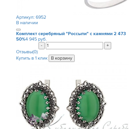
Артикул:
6952
В наличии
Комплект серебряный "Россыпи" с камнями
2 473
50%
4 945 руб.
-
+
Отзывы(0)
Купить в 1 клик