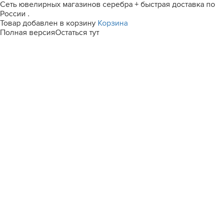
Сеть ювелирных магазинов серебра + быстрая доставка по
России .
Товар добавлен в корзину
Корзина
Полная версия
Остаться тут