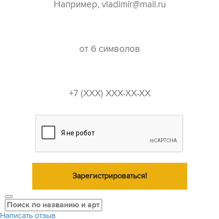
пароль*
телефон*
Зарегистрироваться!
Написать отзыв