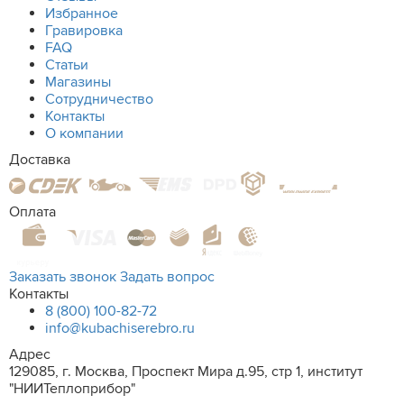
Избранное
Гравировка
FAQ
Статьи
Магазины
Сотрудничество
Контакты
О компании
Доставка
Оплата
Заказать звонок
Задать вопрос
Контакты
8 (800) 100-82-72
info@kubachiserebro.ru
Адрес
129085, г. Москва, Проспект Мира д.95, стр 1, институт
"НИИТеплоприбор"