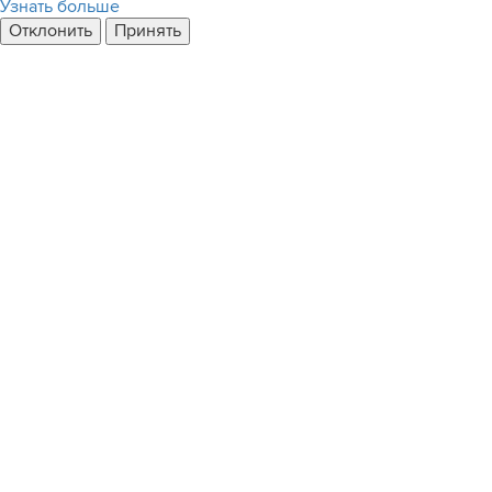
Узнать больше
Отклонить
Принять