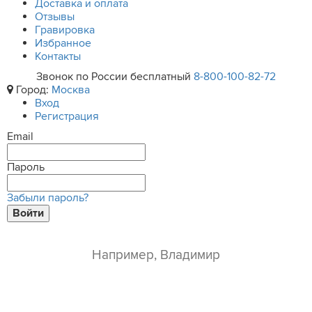
Доставка и оплата
Отзывы
Гравировка
Избранное
Контакты
Звонок по России бесплатный
8-800-100-82-72
Город:
Москва
Вход
Регистрация
Email
Пароль
Забыли пароль?
Войти
ваше имя*
e-mail*