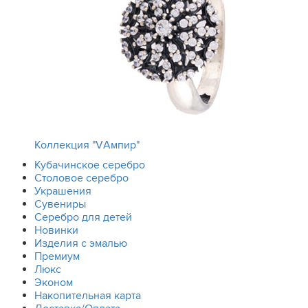
Коллекция "VАмпир"
Кубачинское серебро
Столовое серебро
Украшения
Сувениры
Серебро для детей
Новинки
Изделия с эмалью
Премиум
Люкс
Эконом
Накопительная карта