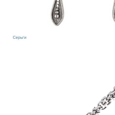
Серьги