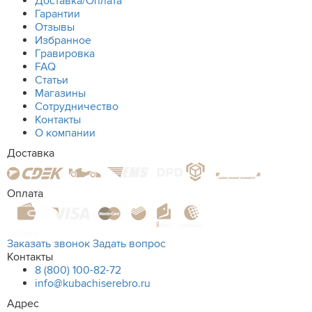
Доставка/Оплата
Гарантии
Отзывы
Избранное
Гравировка
FAQ
Статьи
Магазины
Сотрудничество
Контакты
О компании
Доставка
Оплата
Заказать звонок
Задать вопрос
Контакты
8 (800) 100-82-72
info@kubachiserebro.ru
Адрес