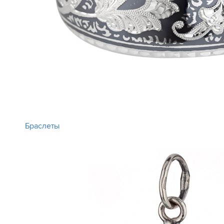
Браслеты