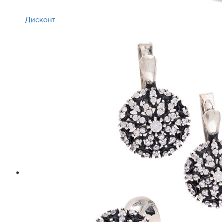
Дисконт