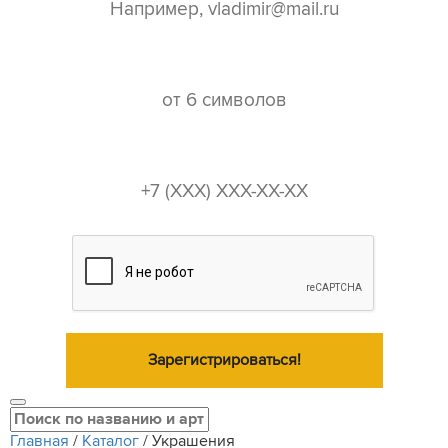
пароль*
телефон*
Зарегистрироваться!
Главная
/
Каталог
/
Украшения