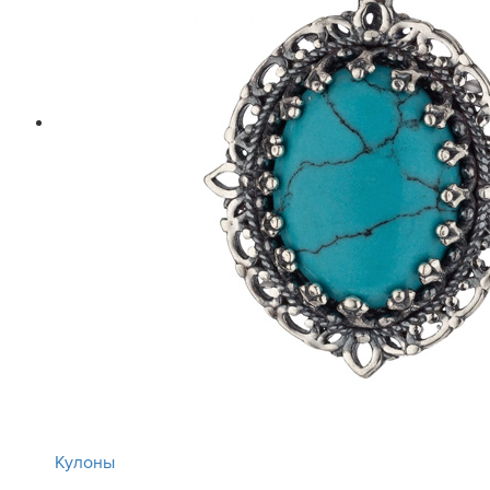
Кулоны