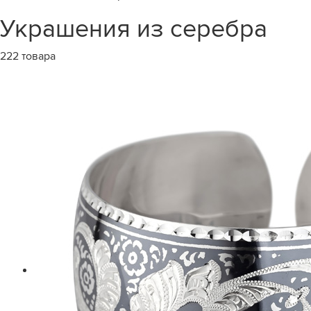
Украшения из серебра
222 товара