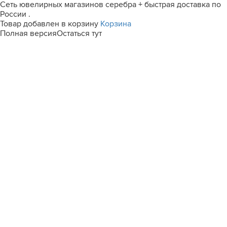
Сеть ювелирных магазинов серебра + быстрая доставка по
России .
Товар добавлен в корзину
Корзина
Полная версия
Остаться тут