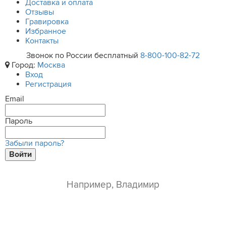
Доставка и оплата
Отзывы
Гравировка
Избранное
Контакты
Звонок по России бесплатный
8-800-100-82-72
Город:
Москва
Вход
Регистрация
Email
Пароль
Забыли пароль?
Войти
ваше имя*
e-mail*