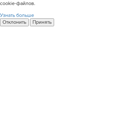
cookie-файлов.
Узнать больше
Отклонить
Принять