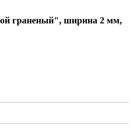
ой граненый", ширина 2 мм,