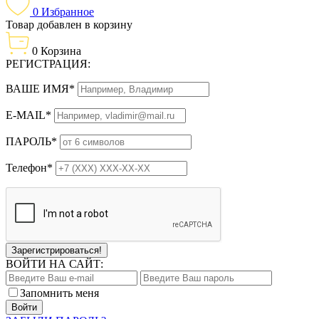
0
Избранное
Товар добавлен в корзину
0
Корзина
РЕГИСТРАЦИЯ:
ВАШЕ ИМЯ*
E-MAIL*
ПАРОЛЬ*
Телефон*
Зарегистрироваться!
ВОЙТИ НА САЙТ:
Запомнить меня