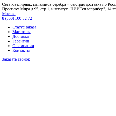
Сеть ювелирных магазинов серебра + быстрая доставка по Росс
Проспект Мира д.95, стр 1, институт "НИИТеплоприбор", 14 эт
Москва
8 (800) 100-82-72
Статус заказа
Магазины
Доставка
Гарантии
О компании
Контакты
Заказать звонок