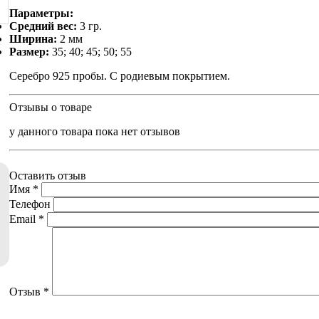
Параметры:
Средний вес:
3 гр.
Ширина:
2 мм
Размер:
35; 40; 45; 50; 55
Серебро 925 пробы. С родиевым покрытием.
Отзывы о товаре
у данного товара пока нет отзывов
Оставить отзыв
Имя
*
Телефон
Email
*
Отзыв
*