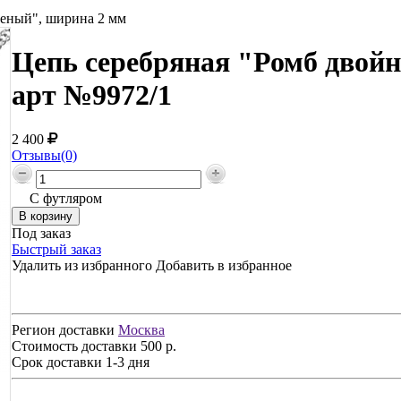
неный", ширина 2 мм
Цепь серебряная "Ромб двойн
арт №9972/1
2 400
Отзывы(0)
С футляром
Под заказ
Быстрый заказ
Удалить из избранного
Добавить в избранное
Регион доставки
Москва
Стоимость доставки
500 р.
Срок доставки
1-3 дня