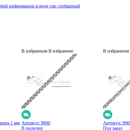
юбой информации в виде смс сообщений
В избранном
В избранное
В избранном
ирина 1 мм
Артикул:
9900
Артикул:
990
В наличии
Под заказ