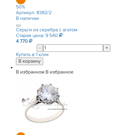
50
%
Артикул:
8382/2
В наличии
Серьги из серебра с агатом
Старая цена: 9 540
4 770
-
+
Купить в 1 клик
В избранном
В избранное