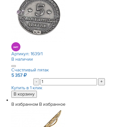
Артикул:
1639/1
В наличии
Счастливый пятак
5 357
-
+
Купить в 1 клик
В избранном
В избранное