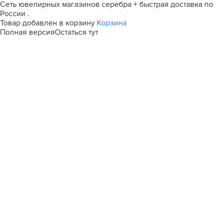
Сеть ювелирных магазинов серебра + быстрая доставка по
России .
Товар добавлен в корзину
Корзина
Полная версия
Остаться тут