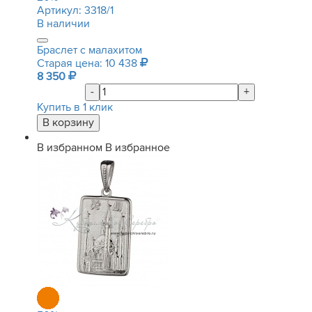
Артикул:
3318/1
В наличии
Браслет с малахитом
Старая цена: 10 438
8 350
-
+
Купить в 1 клик
В избранном
В избранное