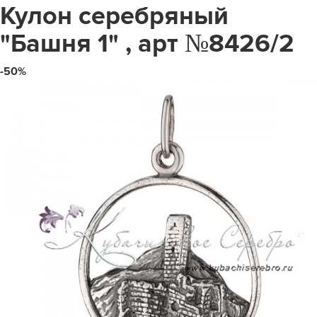
Кулон серебряный
"Башня 1" , арт №8426/2
-50%