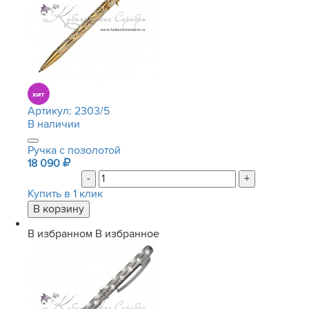
Артикул:
2303/5
В наличии
Ручка с позолотой
18 090
-
+
Купить в 1 клик
В избранном
В избранное