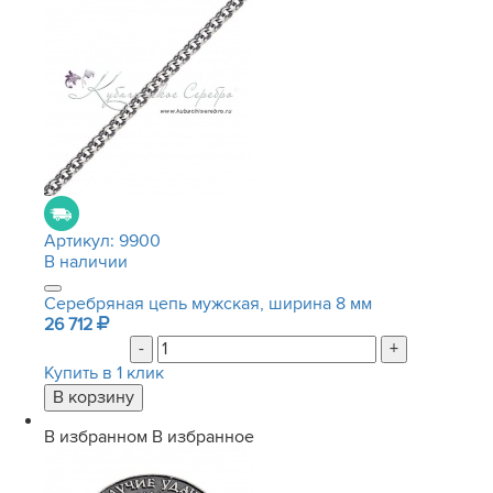
Артикул:
9900
В наличии
Серебряная цепь мужская, ширина 8 мм
26 712
-
+
Купить в 1 клик
В избранном
В избранное