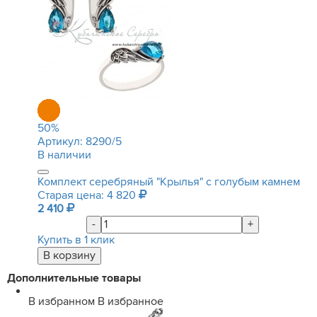
50
%
Артикул:
8290/5
В наличии
Комплект серебряный "Крылья" с голубым камнем
Старая цена: 4 820
2 410
-
+
Купить в 1 клик
Дополнительные товары
В избранном
В избранное