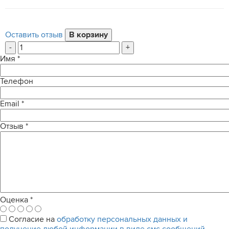
Оставить отзыв
-
+
Имя
*
Телефон
Email
*
Отзыв
*
Оценка
*
Согласие на
обработку персональных данных и