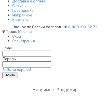
Доставка и оплата
Отзывы
Гравировка
Избранное
Контакты
Звонок по России бесплатный
8-800-100-82-72
Город:
Москва
Вход
Регистрация
Email
Пароль
Забыли пароль?
Войти
ваше имя*
e-mail*