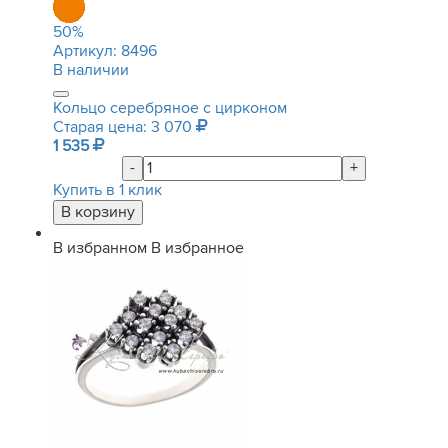
50
%
Артикул:
8496
В наличии
Кольцо серебряное с цирконом
Старая цена: 3 070
1 535
-
+
Купить в 1 клик
В избранном
В избранное