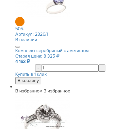
50
%
Артикул:
2326/1
В наличии
Комплект серебряный с аметистом
Старая цена: 8 325
4 163
-
+
Купить в 1 клик
В избранном
В избранное