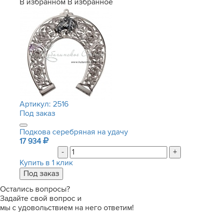
В избранном
В избранное
Артикул:
2516
Под заказ
Подкова серебряная на удачу
17 934
-
+
Купить в 1 клик
Остались вопросы?
Задайте свой вопрос и
мы с удовольствием на него ответим!