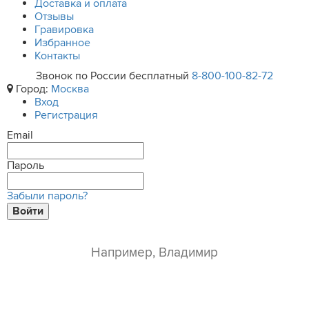
Доставка и оплата
Отзывы
Гравировка
Избранное
Контакты
Звонок по России бесплатный
8-800-100-82-72
Город:
Москва
Вход
Регистрация
Email
Пароль
Забыли пароль?
Войти
ваше имя*
e-mail*