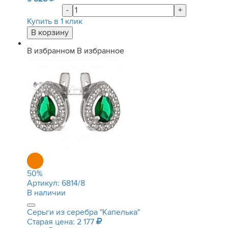
-
+
Купить в 1 клик
В избранном
В избранное
50
%
Артикул:
6814/8
В наличии
Серьги из серебра "Капелька"
Старая цена: 2 177