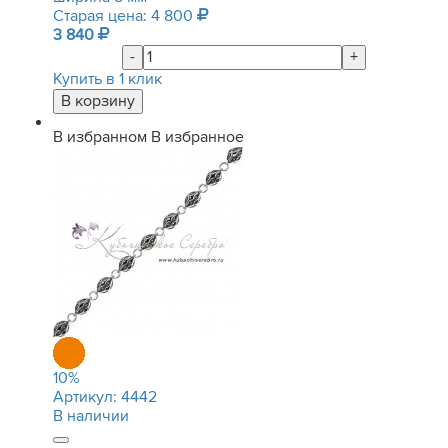
Старая цена: 4 800
3 840
-
+
Купить в 1 клик
В избранном
В избранное
10
%
Артикул:
4442
В наличии