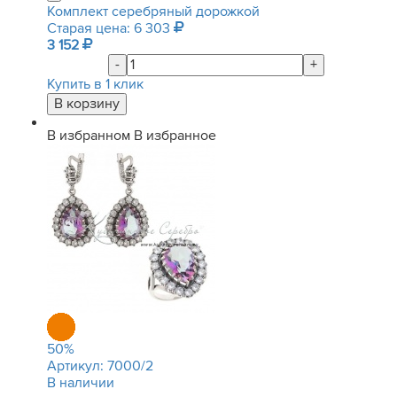
Комплект серебряный дорожкой
Старая цена: 6 303
3 152
-
+
Купить в 1 клик
В избранном
В избранное
50
%
Артикул:
7000/2
В наличии