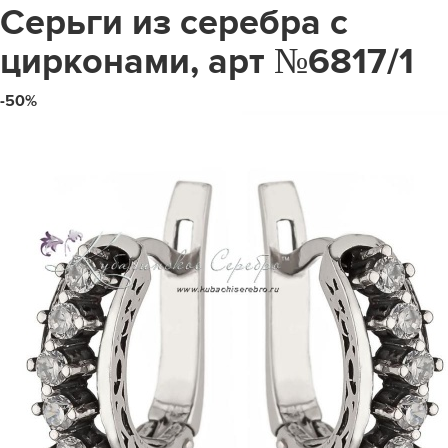
Серьги из серебра с
цирконами, арт №6817/1
-50%