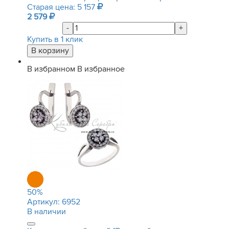
Старая цена: 5 157
2 579
-
+
Купить в 1 клик
В избранном
В избранное
50
%
Артикул:
6952
В наличии