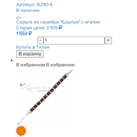
Артикул:
8290/4
В наличии
Серьги из серебра "Крылья" с агатом
Старая цена: 3 105
1 553
-
+
Купить в 1 клик
В избранном
В избранное