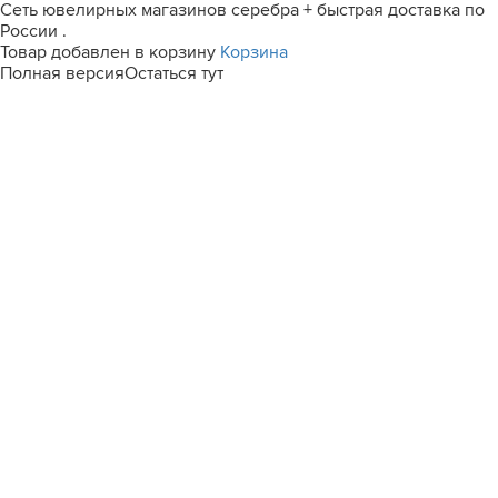
Сеть ювелирных магазинов серебра + быстрая доставка по
России .
Товар добавлен в корзину
Корзина
Полная версия
Остаться тут