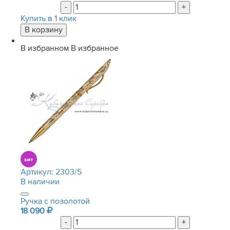
-
+
Купить в 1 клик
В избранном
В избранное
Артикул:
2303/5
В наличии
Ручка с позолотой
18 090
-
+