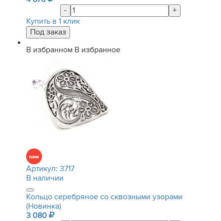
-
+
Купить в 1 клик
В избранном
В избранное
Артикул:
3717
В наличии
Кольцо серебряное со сквозными узорами
(Новинка)
3 080