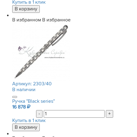
Купить в 1 клик
В избранном
В избранное
Артикул:
2303/40
В наличии
Ручка "Black series"
16 878
-
+
Купить в 1 клик