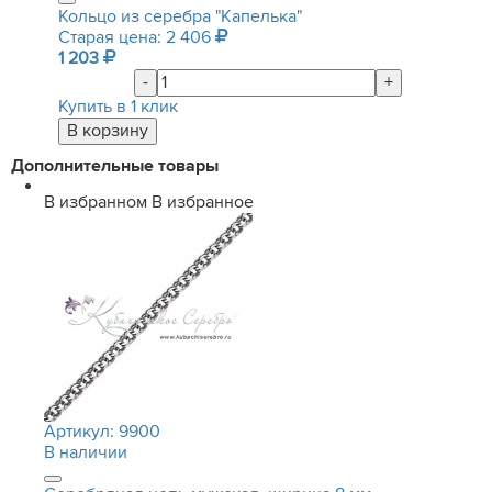
Кольцо из серебра "Капелька"
Старая цена: 2 406
1 203
-
+
Купить в 1 клик
Дополнительные товары
В избранном
В избранное
Артикул:
9900
В наличии