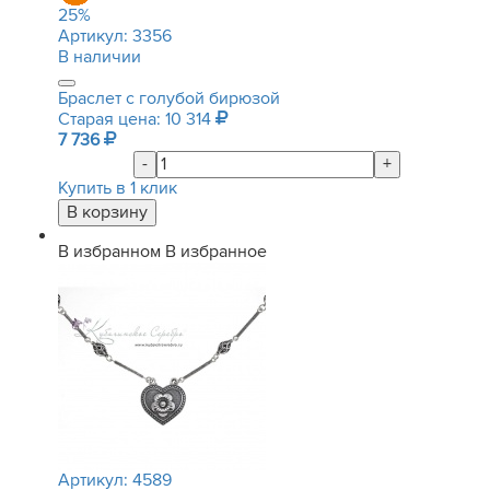
25
%
Артикул:
3356
В наличии
Браслет с голубой бирюзой
Старая цена: 10 314
7 736
-
+
Купить в 1 клик
В избранном
В избранное
Артикул:
4589