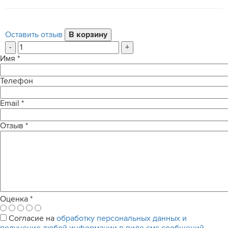
Оставить отзыв
-
+
Имя
*
Телефон
Email
*
Отзыв
*
Оценка
*
Согласие на
обработку персональных данных и