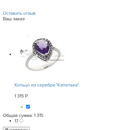
Оставить отзыв
Ваш заказ
Кольцо из серебра "Капелька"
1 315 Р
Общая сумма:
1 315
17