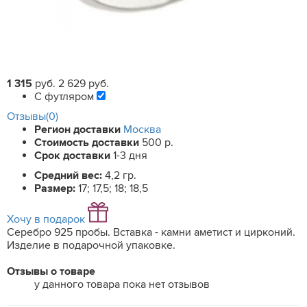
1 315
руб.
2 629 руб.
С футляром
Отзывы(0)
Регион доставки
Москва
Стоимость доставки
500 р.
Срок доставки
1-3 дня
Средний вес:
4,2 гр.
Размер:
17; 17,5; 18; 18,5
Хочу в подарок
Серебро 925 пробы. Вставка - камни аметист и цирконий.
Изделие в подарочной упаковке.
Отзывы о товаре
у данного товара пока нет отзывов