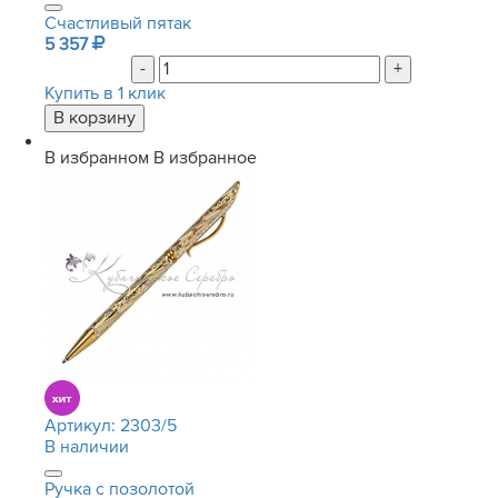
Счастливый пятак
5 357
-
+
Купить в 1 клик
В избранном
В избранное
Артикул:
2303/5
В наличии
Ручка с позолотой