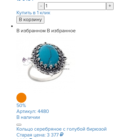
-
+
Купить в 1 клик
В избранном
В избранное
50
%
Артикул:
4480
В наличии
Кольцо серебряное с голубой бирюзой
Старая цена: 3 377