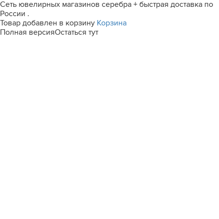
Сеть ювелирных магазинов серебра + быстрая доставка по
России .
Товар добавлен в корзину
Корзина
Полная версия
Остаться тут