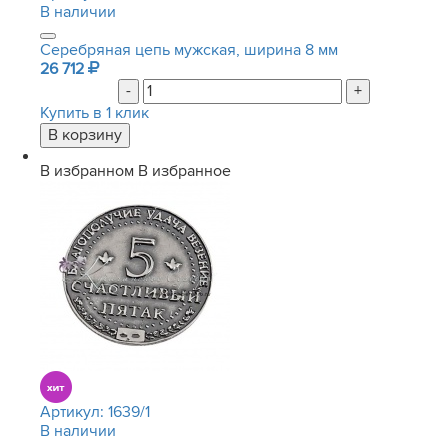
В наличии
Серебряная цепь мужская, ширина 8 мм
26 712
-
+
Купить в 1 клик
В избранном
В избранное
Артикул:
1639/1
В наличии