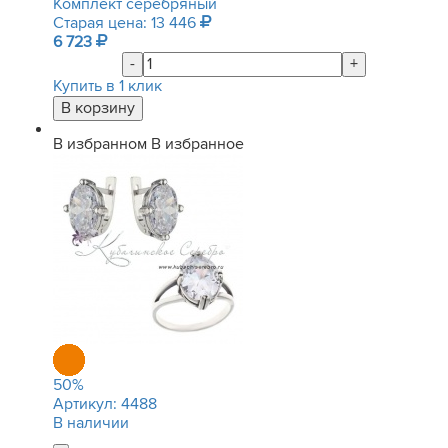
Комплект серебряный
Старая цена: 13 446
6 723
-
+
Купить в 1 клик
В избранном
В избранное
50
%
Артикул:
4488
В наличии