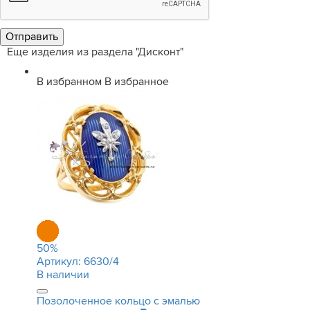
Еще изделия из раздела "Дисконт"
В избранном
В избранное
50
%
Артикул:
6630/4
В наличии
Позолоченное кольцо с эмалью