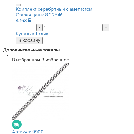
Комплект серебряный с аметистом
Старая цена: 8 325
4 163
-
+
Купить в 1 клик
Дополнительные товары
В избранном
В избранное
Артикул:
9900