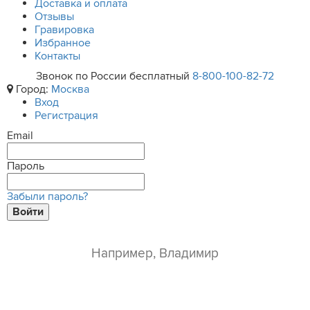
Доставка и оплата
Отзывы
Гравировка
Избранное
Контакты
Звонок по России бесплатный
8-800-100-82-72
Город:
Москва
Вход
Регистрация
Email
Пароль
Забыли пароль?
Войти
ваше имя*
e-mail*