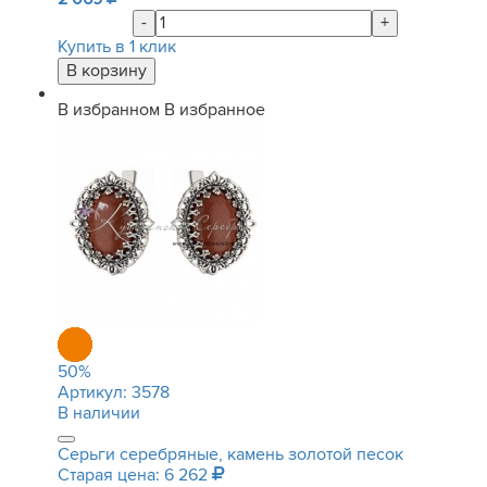
-
+
Купить в 1 клик
В избранном
В избранное
50
%
Артикул:
3578
В наличии
Серьги серебряные, камень золотой песок
Старая цена: 6 262