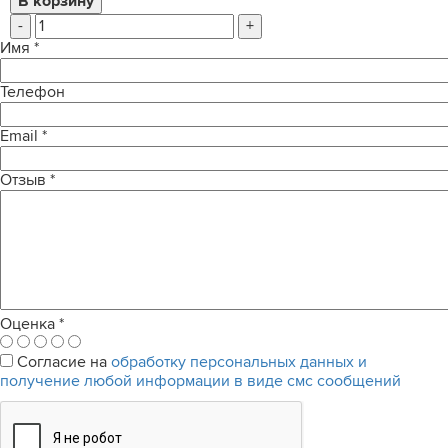
-
+
Имя
*
Телефон
Email
*
Отзыв
*
Оценка
*
Согласие на
обработку персональных данных и
получение любой информации в виде смс сообщений