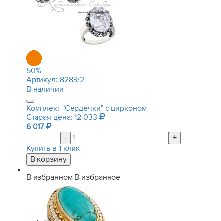
50
%
Артикул:
8283/2
В наличии
Комплект "Сердечки" с цирконом
Старая цена: 12 033
6 017
-
+
Купить в 1 клик
В избранном
В избранное