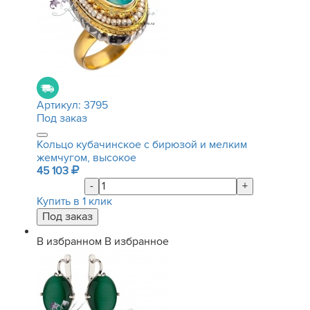
Артикул:
3795
Под заказ
Кольцо кубачинское с бирюзой и мелким
жемчугом, высокое
45 103
-
+
Купить в 1 клик
В избранном
В избранное