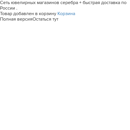
Сеть ювелирных магазинов серебра + быстрая доставка по
России .
Товар добавлен в корзину
Корзина
Полная версия
Остаться тут