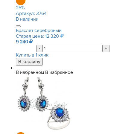
25
%
Артикул:
3764
В наличии
Браслет серебряный
Старая цена: 12 320
9 240
-
+
Купить в 1 клик
В избранном
В избранное