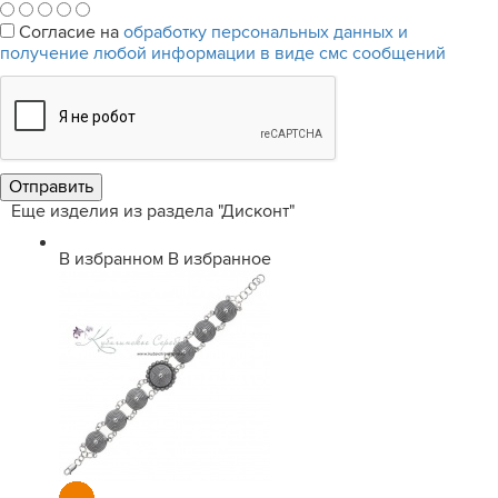
Согласие на
обработку персональных данных и
получение любой информации в виде смс сообщений
Еще изделия из раздела "Дисконт"
В избранном
В избранное