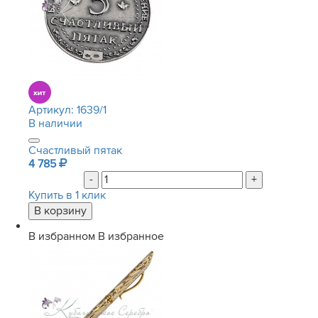
Артикул:
1639/1
В наличии
Счастливый пятак
4 785
-
+
Купить в 1 клик
В избранном
В избранное