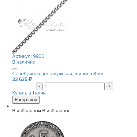
Артикул:
9900
В наличии
Серебряная цепь мужская, ширина 8 мм
23 625
-
+
Купить в 1 клик
В избранном
В избранное