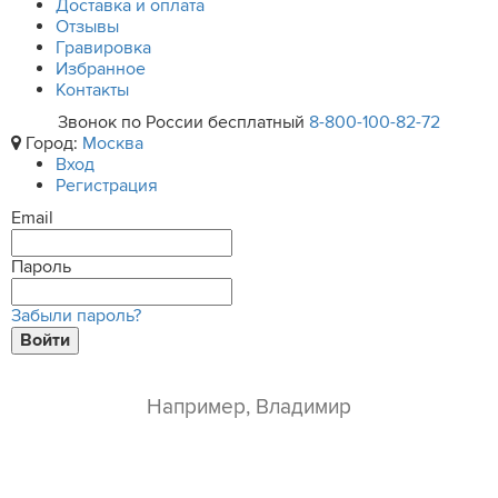
Доставка и оплата
Отзывы
Гравировка
Избранное
Контакты
Звонок по России бесплатный
8-800-100-82-72
Город:
Москва
Вход
Регистрация
Email
Пароль
Забыли пароль?
Войти
ваше имя*
e-mail*