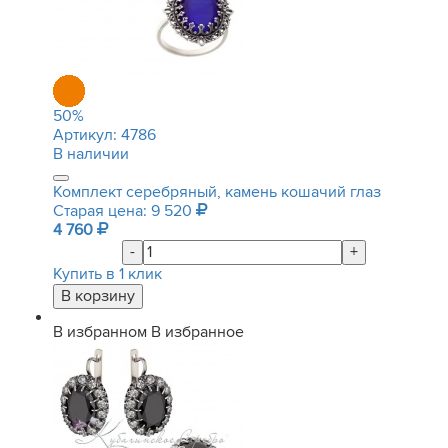
50
%
Артикул:
4786
В наличии
Комплект серебряный, камень кошачий глаз
Старая цена: 9 520
4 760
-
+
Купить в 1 клик
В избранном
В избранное