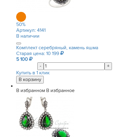
50
%
Артикул:
4141
В наличии
Комплект серебряный, камень яшма
Старая цена: 10 199
5 100
-
+
Купить в 1 клик
В избранном
В избранное