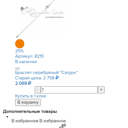
25
%
Артикул:
8215
В наличии
Браслет серебряный "Сатурн"
Старая цена: 2 758
2 069
-
+
Купить в 1 клик
Дополнительные товары
В избранном
В избранное