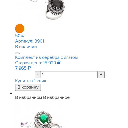
50
%
Артикул:
3901
В наличии
Комплект из серебра с агатом
Старая цена: 15 929
7 965
-
+
Купить в 1 клик
В избранном
В избранное