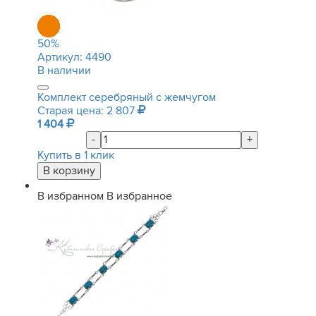
50
%
Артикул:
4490
В наличии
Комплект серебряный с жемчугом
Старая цена: 2 807
1 404
-
+
Купить в 1 клик
В избранном
В избранное