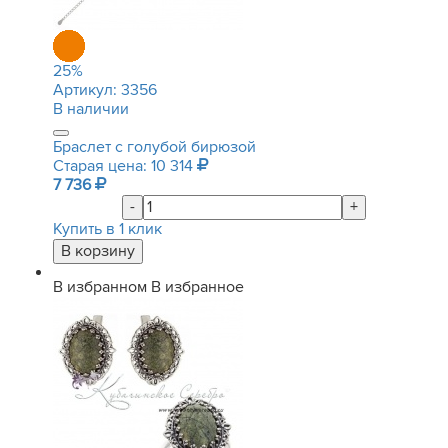
25
%
Артикул:
3356
В наличии
Браслет с голубой бирюзой
Старая цена: 10 314
7 736
-
+
Купить в 1 клик
В избранном
В избранное