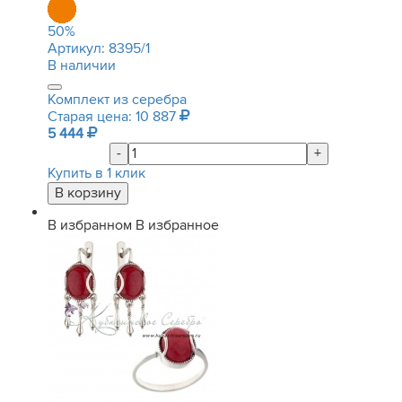
50
%
Артикул:
8395/1
В наличии
Комплект из серебра
Старая цена: 10 887
5 444
-
+
Купить в 1 клик
В избранном
В избранное