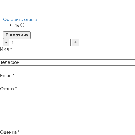
Оставить отзыв
19
-
+
Имя
*
Телефон
Email
*
Отзыв
*
Оценка
*