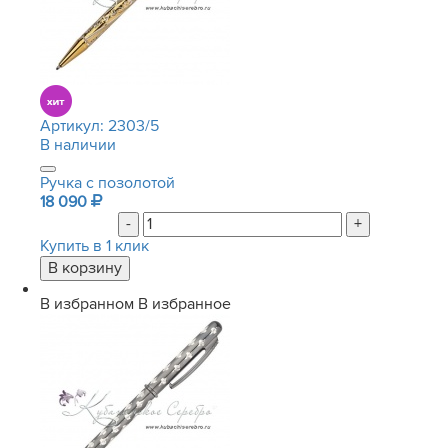
Артикул:
2303/5
В наличии
Ручка с позолотой
18 090
-
+
Купить в 1 клик
В избранном
В избранное