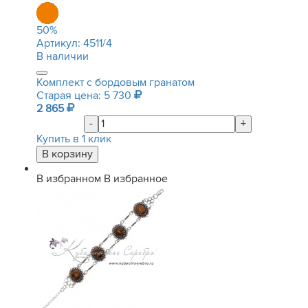
50
%
Артикул:
4511/4
В наличии
Комплект с бордовым гранатом
Старая цена: 5 730
2 865
-
+
Купить в 1 клик
В избранном
В избранное