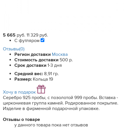
5 665
руб.
11 329 руб.
С футляром
Отзывы(0)
Регион доставки
Москва
Стоимость доставки
500 р.
Срок доставки
1-3 дня
Средний вес:
8,91 гр.
Размер:
Кольца 19
Хочу в подарок
Серебро 925 пробы, с позолотой 999 пробы. Вставка -
циркониевая группа камней. Родированное покрытие.
Изделие в фирменной подарочной упаковке.
Отзывы о товаре
у данного товара пока нет отзывов