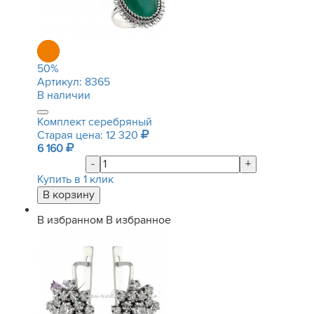
50
%
Артикул:
8365
В наличии
Комплект серебряный
Старая цена: 12 320
6 160
-
+
Купить в 1 клик
В избранном
В избранное