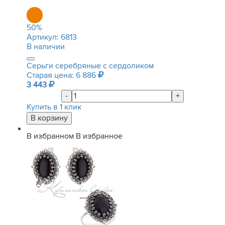
50
%
Артикул:
6813
В наличии
Серьги серебряные с сердоликом
Старая цена: 6 886
3 443
-
+
Купить в 1 клик
В избранном
В избранное