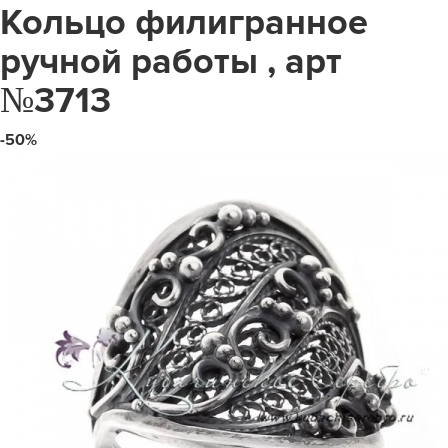
Кольцо филигранное
ручной работы , арт
№3713
-50%