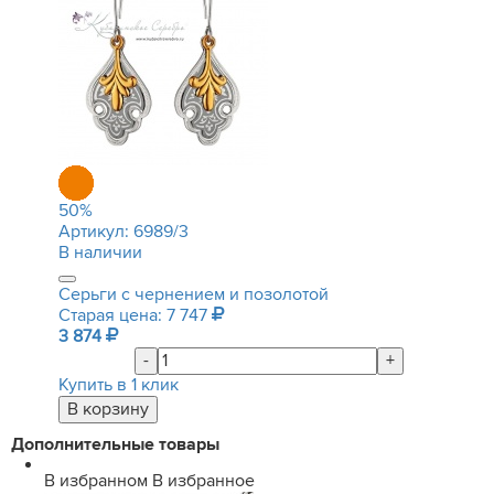
50
%
Артикул:
6989/3
В наличии
Серьги с чернением и позолотой
Старая цена: 7 747
3 874
-
+
Купить в 1 клик
Дополнительные товары
В избранном
В избранное