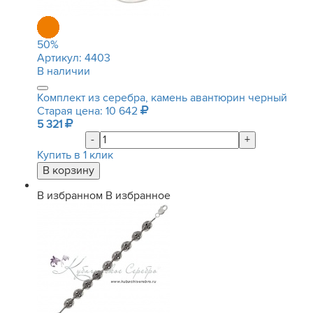
50
%
Артикул:
4403
В наличии
Комплект из серебра, камень авантюрин черный
Старая цена: 10 642
5 321
-
+
Купить в 1 клик
В избранном
В избранное