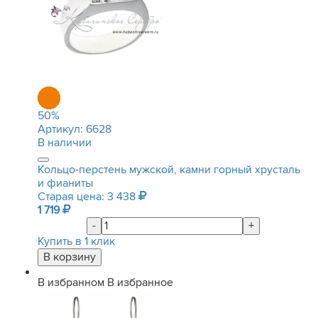
50
%
Артикул:
6628
В наличии
Кольцо-перстень мужской, камни горный хрусталь
и фианиты
Старая цена: 3 438
1 719
-
+
Купить в 1 клик
В избранном
В избранное