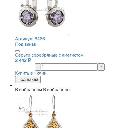
Артикул:
8466
Под заказ
Серьги серебряные с аметистом
3 443
-
+
Купить в 1 клик
В избранном
В избранное