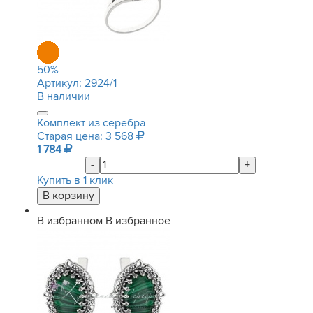
50
%
Артикул:
2924/1
В наличии
Комплект из серебра
Старая цена: 3 568
1 784
-
+
Купить в 1 клик
В избранном
В избранное