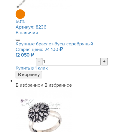
50
%
Артикул:
8236
В наличии
Крупные браслет-бусы серебряный
Старая цена: 24 100
12 050
-
+
Купить в 1 клик
В избранном
В избранное