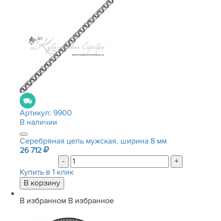
Артикул:
9900
В наличии
Серебряная цепь мужская, ширина 8 мм
26 712
-
+
Купить в 1 клик
В избранном
В избранное