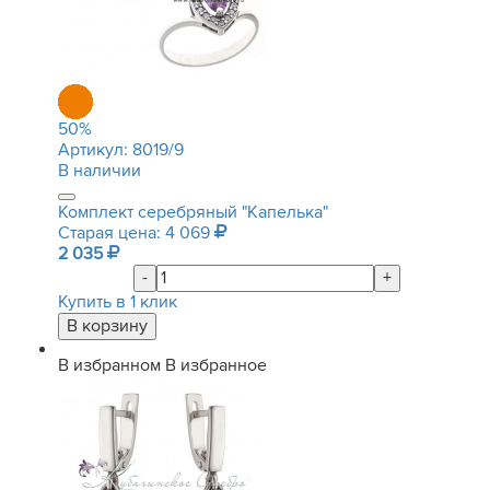
50
%
Артикул:
8019/9
В наличии
Комплект серебряный "Капелька"
Старая цена: 4 069
2 035
-
+
Купить в 1 клик
В избранном
В избранное