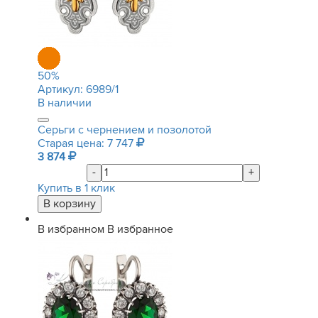
50
%
Артикул:
6989/1
В наличии
Серьги с чернением и позолотой
Старая цена: 7 747
3 874
-
+
Купить в 1 клик
В избранном
В избранное