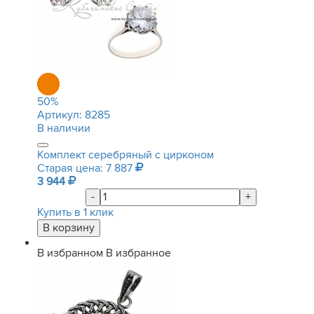
50
%
Артикул:
8285
В наличии
Комплект серебряный с цирконом
Старая цена: 7 887
3 944
-
+
Купить в 1 клик
В избранном
В избранное