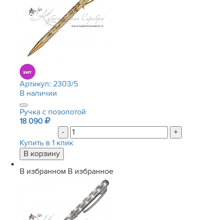
Артикул:
2303/5
В наличии
Ручка с позолотой
18 090
-
+
Купить в 1 клик
В избранном
В избранное