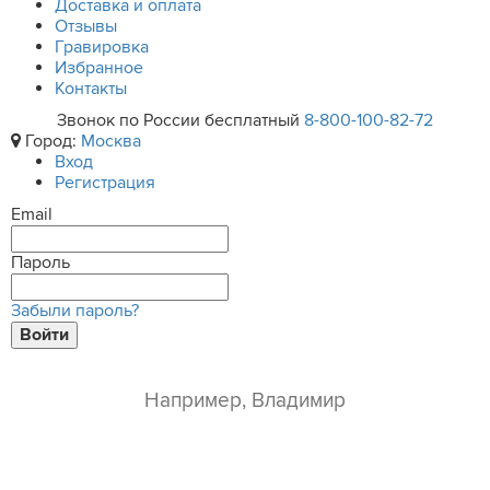
Доставка и оплата
Отзывы
Гравировка
Избранное
Контакты
Звонок по России бесплатный
8-800-100-82-72
Город:
Москва
Вход
Регистрация
Email
Пароль
Забыли пароль?
Войти
ваше имя*
e-mail*