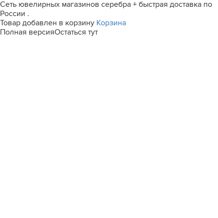
Сеть ювелирных магазинов серебра + быстрая доставка по
России .
Товар добавлен в корзину
Корзина
Полная версия
Остаться тут