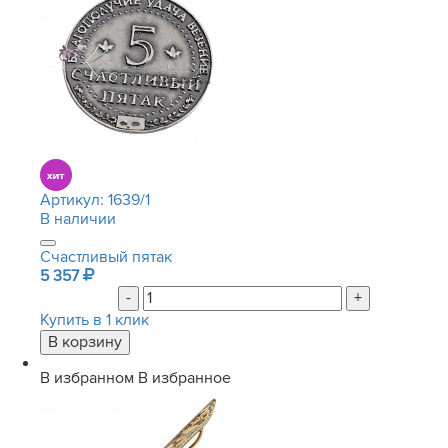
Артикул:
1639/1
В наличии
Счастливый пятак
5 357
-
+
Купить в 1 клик
В избранном
В избранное