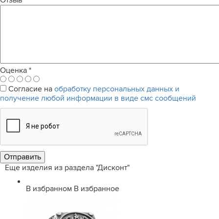
Отзыв
*
Оценка
*
Согласие на
обработку персональных данных и
получение любой информации в виде смс сообщений
Еще изделия из раздела "Дисконт"
В избранном
В избранное