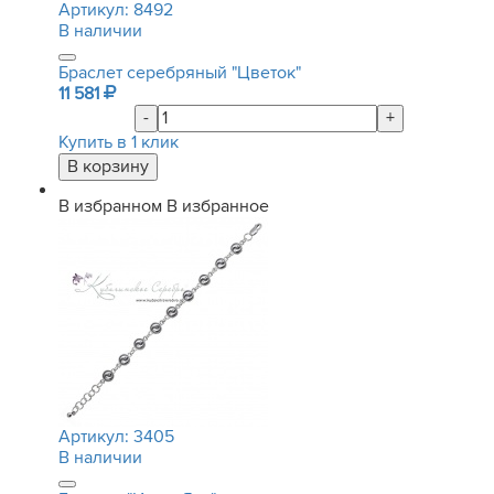
Артикул:
8492
В наличии
Браслет серебряный "Цветок"
11 581
-
+
Купить в 1 клик
В избранном
В избранное
Артикул:
3405
В наличии