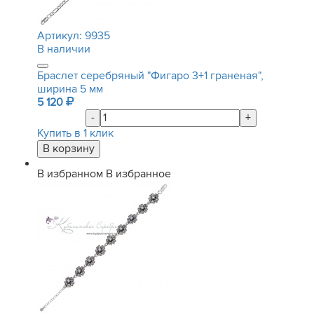
Артикул:
9935
В наличии
Браслет серебряный "Фигаро 3+1 граненая",
ширина 5 мм
5 120
-
+
Купить в 1 клик
В избранном
В избранное