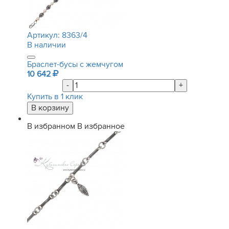
Артикул:
8363/4
В наличии
Браслет-бусы с жемчугом
10 642
-
+
Купить в 1 клик
В избранном
В избранное