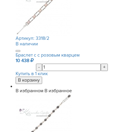
Артикул:
3318/2
В наличии
Браслет с с розовым кварцем
10 438
-
+
Купить в 1 клик
В избранном
В избранное