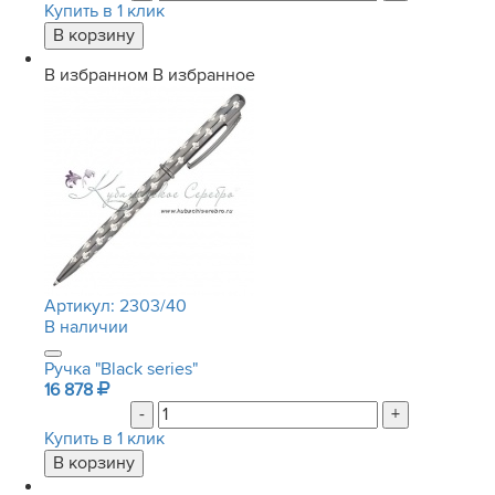
Купить в 1 клик
В избранном
В избранное
Артикул:
2303/40
В наличии
Ручка "Black series"
16 878
-
+
Купить в 1 клик