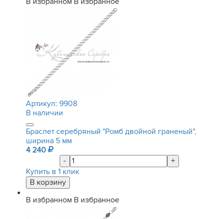
В избранном
В избранное
Артикул:
9908
В наличии
Браслет серебряный "Ромб двойной граненый",
ширина 5 мм
4 240
-
+
Купить в 1 клик
В избранном
В избранное