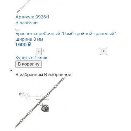
Артикул:
9926/1
В наличии
Браслет серебряный "Ромб тройной граненый",
ширина 3 мм
1 600
-
+
Купить в 1 клик
В избранном
В избранное