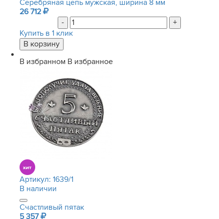
Серебряная цепь мужская, ширина 8 мм
26 712
-
+
Купить в 1 клик
В избранном
В избранное
Артикул:
1639/1
В наличии
Счастливый пятак
5 357