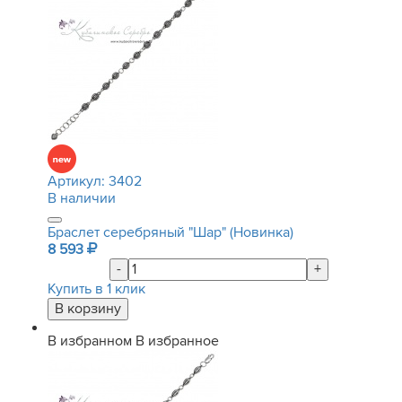
Артикул:
3402
В наличии
Браслет серебряный "Шар" (Новинка)
8 593
-
+
Купить в 1 клик
В избранном
В избранное