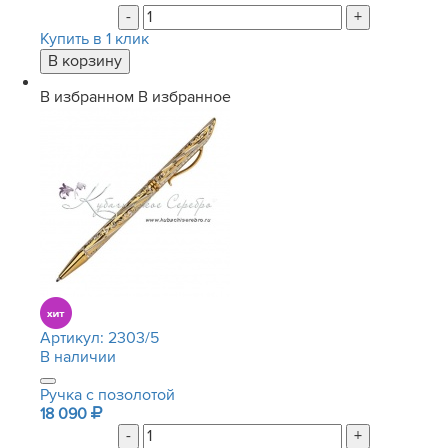
-
+
Купить в 1 клик
В избранном
В избранное
Артикул:
2303/5
В наличии
Ручка с позолотой
18 090
-
+