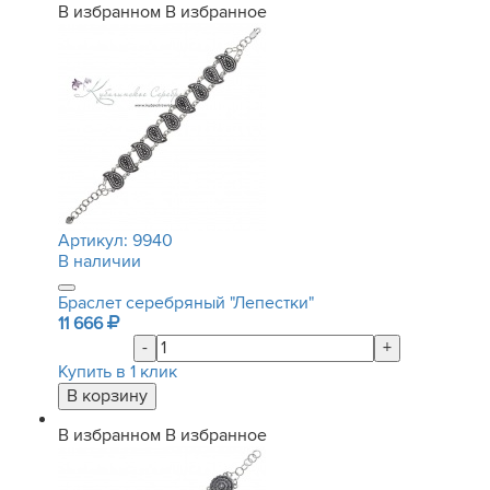
В избранном
В избранное
Артикул:
9940
В наличии
Браслет серебряный "Лепестки"
11 666
-
+
Купить в 1 клик
В избранном
В избранное