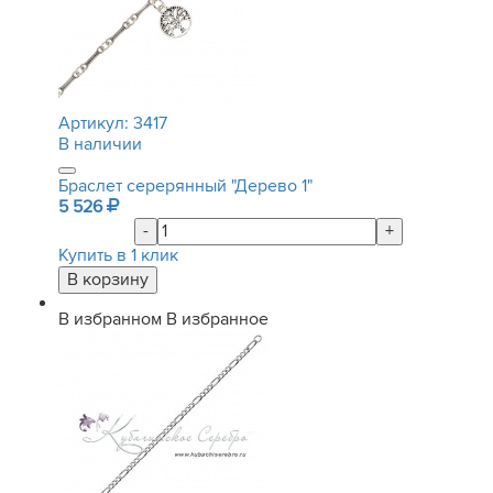
Артикул:
3417
В наличии
Браслет серерянный "Дерево 1"
5 526
-
+
Купить в 1 клик
В избранном
В избранное