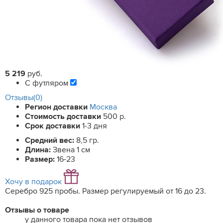
5 219
руб.
С футляром
Отзывы(0)
Регион доставки
Москва
Стоимость доставки
500 р.
Срок доставки
1-3 дня
Средний вес:
8,5 гр.
Длина:
Звена 1 см
Размер:
16-23
Хочу в подарок
Серебро 925 пробы. Размер регулируемый от 16 до 23.
Отзывы о товаре
у данного товара пока нет отзывов