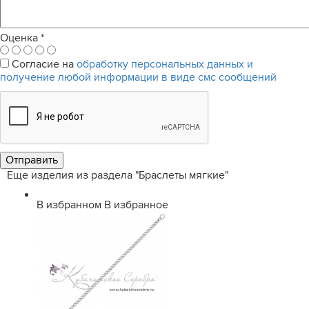
Оценка
*
Согласие на
обработку персональных данных и
получение любой информации в виде смс сообщений
Еще изделия из раздела "Браслеты мягкие"
В избранном
В избранное