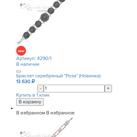
Артикул:
4290/1
В наличии
Браслет серебряный "Роза" (Новинка)
13 630
-
+
Купить в 1 клик
В избранном
В избранное