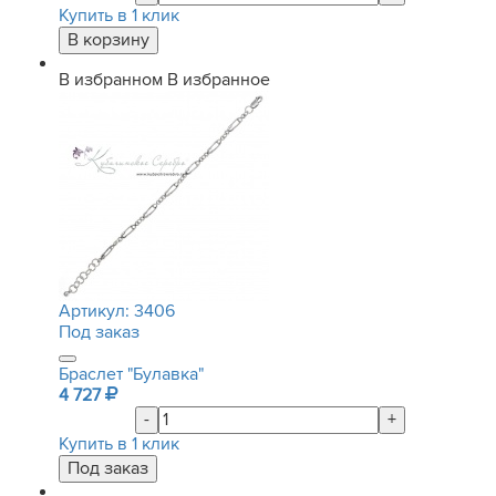
Купить в 1 клик
В избранном
В избранное
Артикул:
3406
Под заказ
Браслет "Булавка"
4 727
-
+
Купить в 1 клик