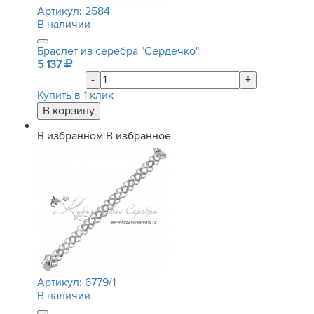
Артикул:
2584
В наличии
Браслет из серебра "Сердечко"
5 137
-
+
Купить в 1 клик
В избранном
В избранное
Артикул:
6779/1
В наличии