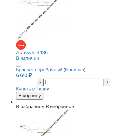
Артикул:
4486
В наличии
Браслет серебряный (Новинка)
6 610
-
+
Купить в 1 клик
В избранном
В избранное