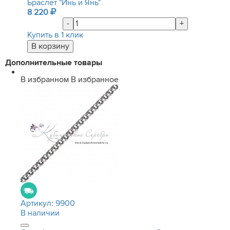
Браслет "Инь и Янь"
8 220
-
+
Купить в 1 клик
Дополнительные товары
В избранном
В избранное
Артикул:
9900
В наличии