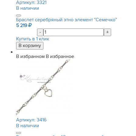
Артикул:
3321
В наличии
Браслет серебряный этно элемент "Семечко"
5 219
-
+
Купить в 1 клик
В избранном
В избранное
Артикул:
3416
В наличии