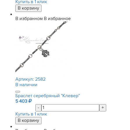
Купить в 1 клик
В избранном
В избранное
Артикул:
2582
В наличии
Браслет серебряный "Клевер"
5 403
-
+
Купить в 1 клик