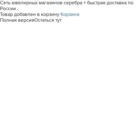
Сеть ювелирных магазинов серебра + быстрая доставка по
России .
Товар добавлен в корзину
Корзина
Полная версия
Остаться тут