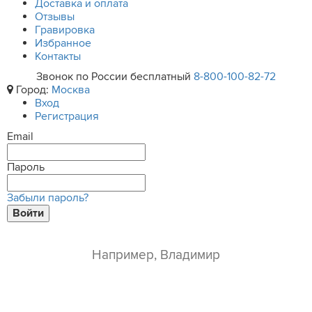
Доставка и оплата
Отзывы
Гравировка
Избранное
Контакты
Звонок по России бесплатный
8-800-100-82-72
Город:
Москва
Вход
Регистрация
Email
Пароль
Забыли пароль?
Войти
ваше имя*
e-mail*