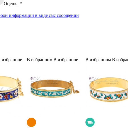
Оценка
*
юбой информации в виде смс сообщений
 избранное
В избранном
В избранное
В избранном
В избра