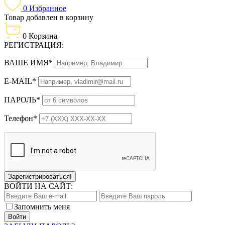
0
Избранное
Товар добавлен в корзину
0
Корзина
РЕГИСТРАЦИЯ:
ВАШЕ ИМЯ*
E-MAIL*
ПАРОЛЬ*
Телефон*
Зарегистрироваться!
ВОЙТИ НА САЙТ:
Запомнить меня