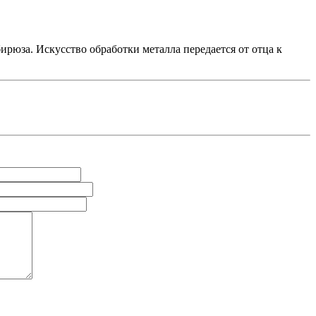
ирюза. Искусство обработки металла передается от отца к