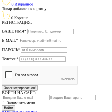
0
Избранное
Товар добавлен в корзину
0
Корзина
РЕГИСТРАЦИЯ:
ВАШЕ ИМЯ*
E-MAIL*
ПАРОЛЬ*
Телефон*
Зарегистрироваться!
ВОЙТИ НА САЙТ:
Запомнить меня