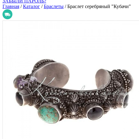
ЗАБЫЛИ ПАРОЛЬ?
Главная
/
Каталог
/
Браслеты
/
Браслет серебряный "Кубачи"