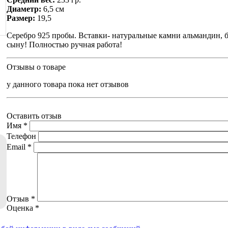
Диаметр:
6,5 см
Размер:
19,5
Серебро 925 пробы. Вставки- натуральные камни альмандин, б
сыну! Полностью ручная работа!
Отзывы о товаре
у данного товара пока нет отзывов
Оставить отзыв
Имя
*
Телефон
Email
*
Отзыв
*
Оценка
*