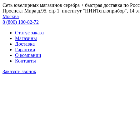
Сеть ювелирных магазинов серебра + быстрая доставка по Росс
Проспект Мира д.95, стр 1, институт "НИИТеплоприбор", 14 эт
Москва
8 (800) 100-82-72
Статус заказа
Магазины
Доставка
Гарантии
О компании
Контакты
Заказать звонок