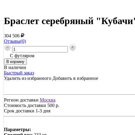
Браслет серебряный "Кубачи"
304 506
Отзывы(0)
С футляром
В наличии
Быстрый заказ
Удалить из избранного
Добавить в избранное
Регион доставки
Москва
Стоимость доставки
500 р.
Срок доставки
1-3 дня
Параметры:
Средний вес:
233 гр.