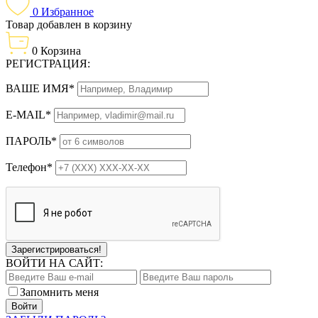
0
Избранное
Товар добавлен в корзину
0
Корзина
РЕГИСТРАЦИЯ:
ВАШЕ ИМЯ*
E-MAIL*
ПАРОЛЬ*
Телефон*
Зарегистрироваться!
ВОЙТИ НА САЙТ:
Запомнить меня