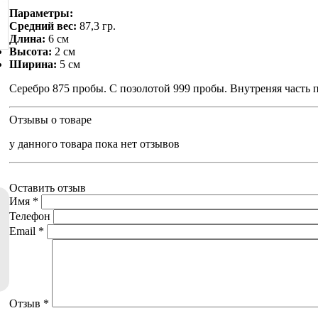
Параметры:
Средний вес:
87,3 гр.
Длина:
6 см
Высота:
2 см
Ширина:
5 см
Серебро 875 пробы. С позолотой 999 пробы. Внутреняя часть 
Отзывы о товаре
у данного товара пока нет отзывов
Оставить отзыв
Имя
*
Телефон
Email
*
Отзыв
*