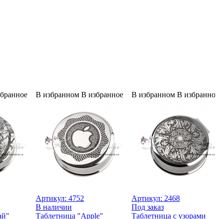
збранное
В избранном
В избранное
В избранном
В избранное
Артикул:
4752
Артикул:
2468
В наличии
Под заказ
ай"
Таблетница "Apple"
Таблетница с узорами