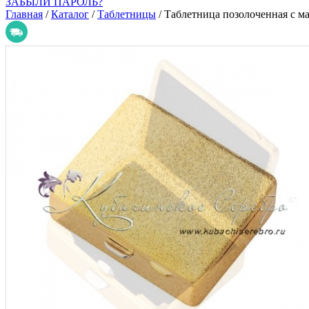
ЗАБЫЛИ ПАРОЛЬ?
Главная
/
Каталог
/
Таблетницы
/
Таблетница позолоченная с 