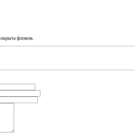
покрыта флоком.