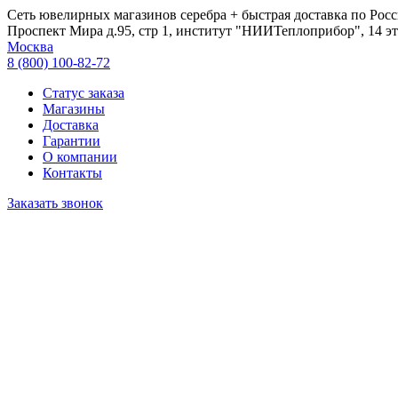
Сеть ювелирных магазинов серебра + быстрая доставка по Росс
Проспект Мира д.95, стр 1, институт "НИИТеплоприбор", 14 эт
Москва
8 (800) 100-82-72
Статус заказа
Магазины
Доставка
Гарантии
О компании
Контакты
Заказать звонок