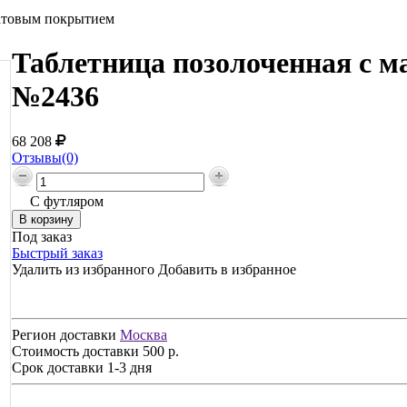
матовым покрытием
Таблетница позолоченная с м
№2436
68 208
Отзывы(0)
С футляром
Под заказ
Быстрый заказ
Удалить из избранного
Добавить в избранное
Регион доставки
Москва
Стоимость доставки
500 р.
Срок доставки
1-3 дня