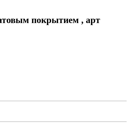
атовым покрытием , арт