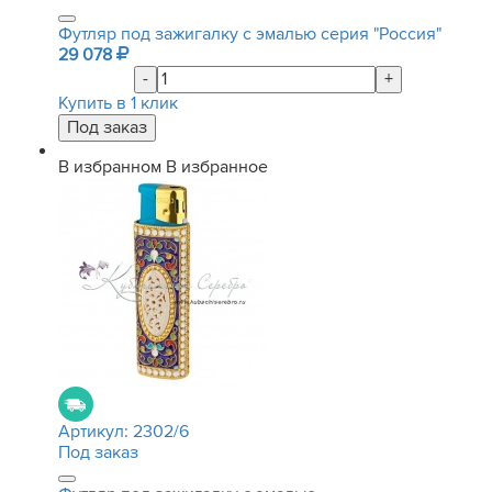
Футляр под зажигалку с эмалью серия "Россия"
29 078
-
+
Купить в 1 клик
В избранном
В избранное
Артикул:
2302/6
Под заказ