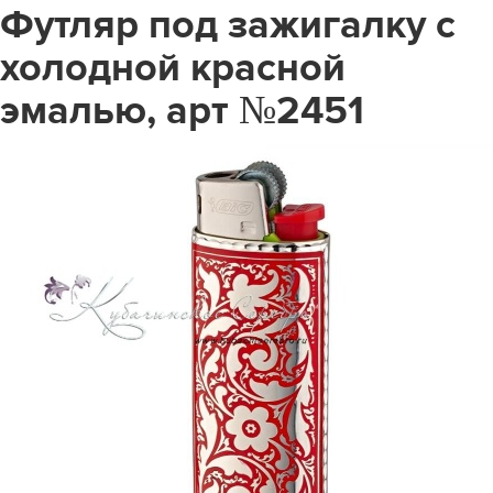
Футляр под зажигалку с
холодной красной
эмалью, арт №2451