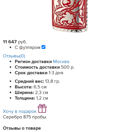
11 647
руб.
С футляром
Отзывы(0)
Регион доставки
Москва
Стоимость доставки
500 р.
Срок доставки
1-3 дня
Средний вес:
13,8 гр.
Высота:
6,5 см
Ширина:
2,3 см
Толщина:
1,2 см
Хочу в подарок
Серебро 875 пробы.
Отзывы о товаре