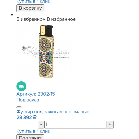
Купить в 1 клик
В избранном
В избранное
Артикул:
2302/15
Под заказ
Футляр под зажигалку с эмалью
28 392
-
+
Купить в 1 клик