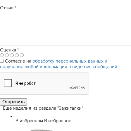
Отзыв
*
Оценка
*
Согласие на
обработку персональных данных и
получение любой информации в виде смс сообщений
Еще изделия из раздела "Зажигалки"
В избранном
В избранное