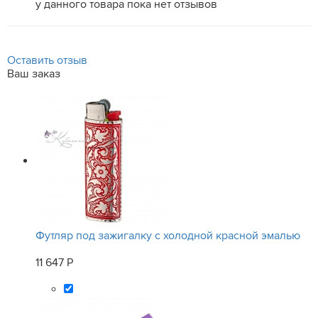
у данного товара пока нет отзывов
Оставить отзыв
Ваш заказ
Футляр под зажигалку с холодной красной эмалью
11 647 Р