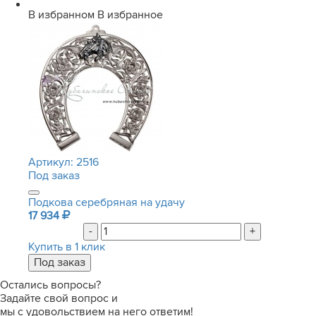
В избранном
В избранное
Артикул:
2516
Под заказ
Подкова серебряная на удачу
17 934
-
+
Купить в 1 клик
Остались вопросы?
Задайте свой вопрос и
мы с удовольствием на него ответим!