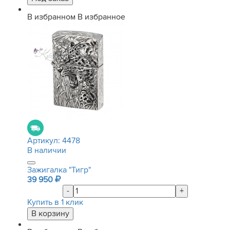
В избранном
В избранное
Артикул:
4478
В наличии
Зажигалка "Тигр"
39 950
-
+
Купить в 1 клик