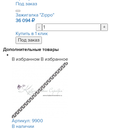
Под заказ
Зажигалка "Zippo"
36 094
-
+
Купить в 1 клик
Дополнительные товары
В избранном
В избранное
Артикул:
9900
В наличии