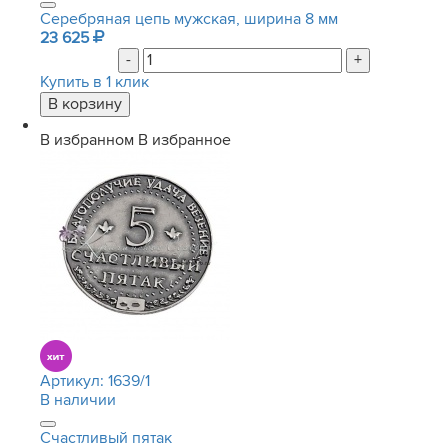
Серебряная цепь мужская, ширина 8 мм
23 625
-
+
Купить в 1 клик
В избранном
В избранное
Артикул:
1639/1
В наличии
Счастливый пятак