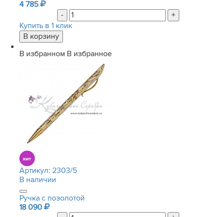
4 785
-
+
Купить в 1 клик
В избранном
В избранное
Артикул:
2303/5
В наличии
Ручка с позолотой
18 090