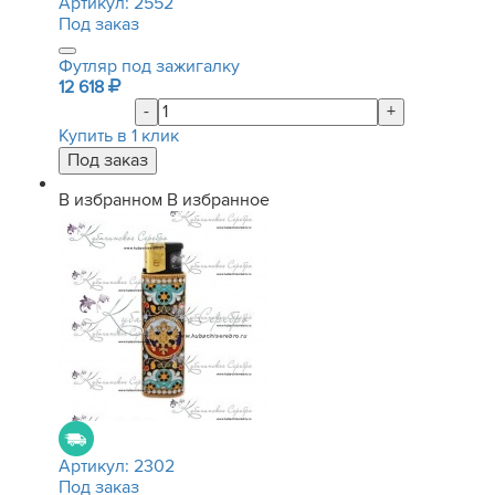
Артикул:
2552
Под заказ
Футляр под зажигалку
12 618
-
+
Купить в 1 клик
В избранном
В избранное
Артикул:
2302
Под заказ