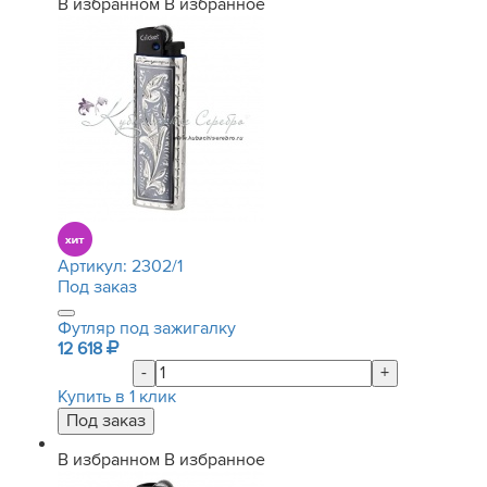
В избранном
В избранное
Артикул:
2302/1
Под заказ
Футляр под зажигалку
12 618
-
+
Купить в 1 клик
В избранном
В избранное