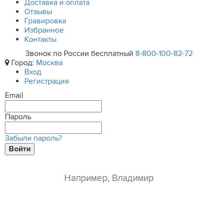
Доставка и оплата
Отзывы
Гравировка
Избранное
Контакты
Звонок по России бесплатный
8-800-100-82-72
Город:
Москва
Вход
Регистрация
Email
Пароль
Забыли пароль?
Войти
ваше имя*
e-mail*