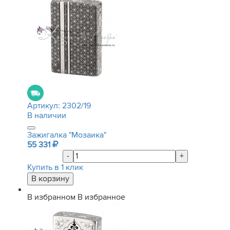
Артикул:
2302/19
В наличии
Зажигалка "Мозаика"
55 331
-
+
Купить в 1 клик
В избранном
В избранное