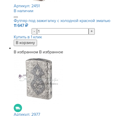
Артикул:
2451
В наличии
Футляр под зажигалку с холодной красной эмалью
11 647
-
+
Купить в 1 клик
В избранном
В избранное
Артикул:
2977