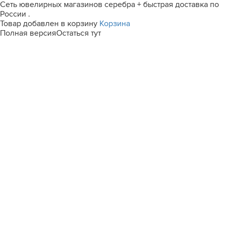
Сеть ювелирных магазинов серебра + быстрая доставка по
России .
Товар добавлен в корзину
Корзина
Полная версия
Остаться тут