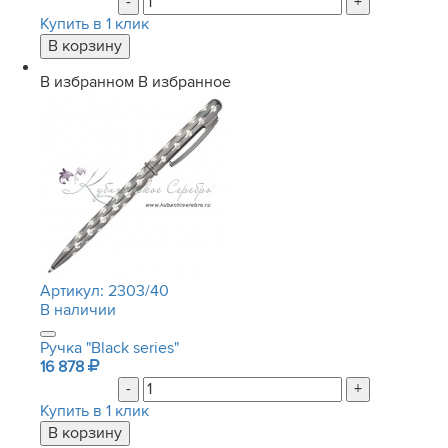
-
+
Купить в 1 клик
В избранном
В избранное
Артикул:
2303/40
В наличии
Ручка "Black series"
16 878
-
+
Купить в 1 клик