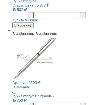
Ручка гладкая
Старая цена: 16 878
13 502
-
+
Купить в 1 клик
В избранном
В избранное
Артикул:
2303/61
В наличии
Ручка гладкая с гранями
15 750