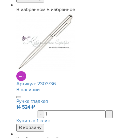
В избранном
В избранное
Артикул:
2303/36
В наличии
Ручка гладкая
14 524
-
+
Купить в 1 клик