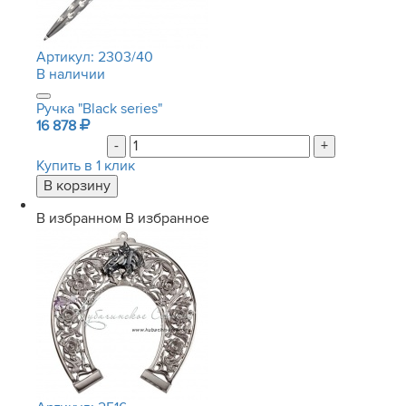
Артикул:
2303/40
В наличии
Ручка "Black series"
16 878
-
+
Купить в 1 клик
В избранном
В избранное