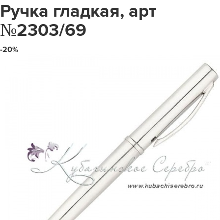
Ручка гладкая, арт
№2303/69
-20%