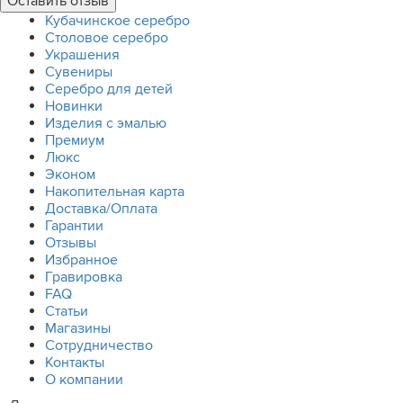
Кубачинское серебро
Столовое серебро
Украшения
Сувениры
Серебро для детей
Новинки
Изделия с эмалью
Премиум
Люкс
Эконом
Накопительная карта
Доставка/Оплата
Гарантии
Отзывы
Избранное
Гравировка
FAQ
Статьи
Магазины
Сотрудничество
Контакты
О компании