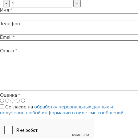
-
+
Имя
*
Телефон
Email
*
Отзыв
*
Оценка
*
Согласие на
обработку персональных данных и
получение любой информации в виде смс сообщений