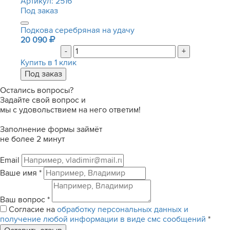
Артикул:
2516
Под заказ
Подкова серебряная на удачу
20 090
-
+
Купить в 1 клик
Остались вопросы?
Задайте свой вопрос и
мы с удовольствием на него ответим!
Заполнение формы займёт
не более 2 минут
Email
Ваше имя
*
Ваш вопрос
*
Согласие на
обработку персональных данных и
получение любой информации в виде смс сообщений
*