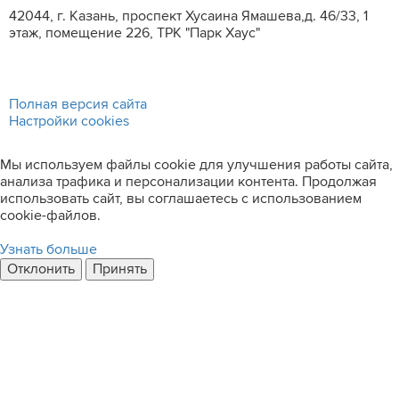
42044, г. Казань, проспект Хусаина Ямашева,д. 46/33, 1
этаж, помещение 226, ТРК "Парк Хаус"
Полная версия сайта
Настройки cookies
Мы используем файлы cookie для улучшения работы сайта,
анализа трафика и персонализации контента. Продолжая
использовать сайт, вы соглашаетесь с использованием
cookie-файлов.
Узнать больше
Отклонить
Принять