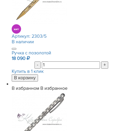
Артикул:
2303/5
В наличии
Ручка с позолотой
18 090
-
+
Купить в 1 клик
В избранном
В избранное