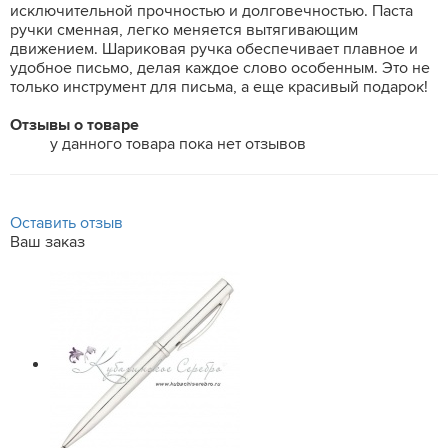
исключительной прочностью и долговечностью. Паста
ручки сменная, легко меняется вытягивающим
движением. Шариковая ручка обеспечивает плавное и
удобное письмо, делая каждое слово особенным. Это не
только инструмент для письма, а еще красивый подарок!
Отзывы о товаре
у данного товара пока нет отзывов
Оставить отзыв
Ваш заказ