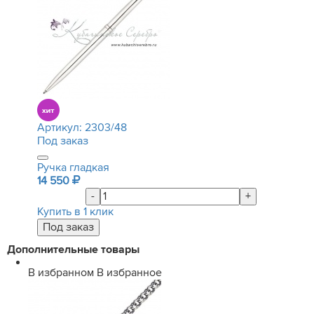
Артикул:
2303/48
Под заказ
Ручка гладкая
14 550
-
+
Купить в 1 клик
Дополнительные товары
В избранном
В избранное