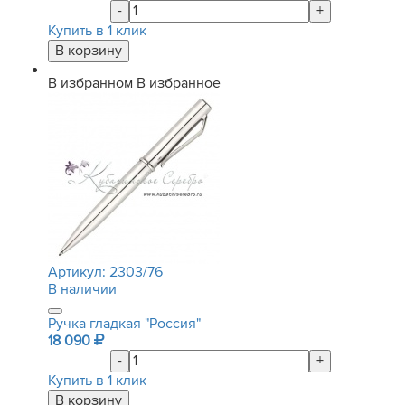
-
+
Купить в 1 клик
В избранном
В избранное
Артикул:
2303/76
В наличии
Ручка гладкая "Россия"
18 090
-
+
Купить в 1 клик