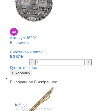
Артикул:
1639/1
В наличии
Счастливый пятак
5 357
-
+
Купить в 1 клик
В избранном
В избранное