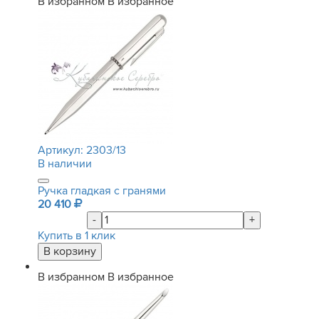
В избранном
В избранное
Артикул:
2303/13
В наличии
Ручка гладкая с гранями
20 410
-
+
Купить в 1 клик
В избранном
В избранное