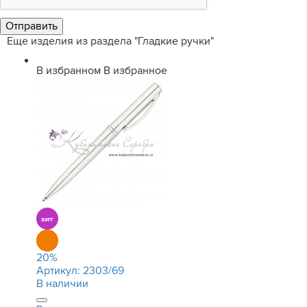
Еще изделия из раздела "Гладкие ручки"
В избранном
В избранное
20
%
Артикул:
2303/69
В наличии