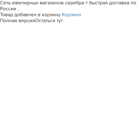
Сеть ювелирных магазинов серебра + быстрая доставка по
России .
Товар добавлен в корзину
Корзина
Полная версия
Остаться тут