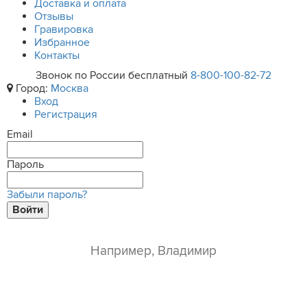
Доставка и оплата
Отзывы
Гравировка
Избранное
Контакты
Звонок по России бесплатный
8-800-100-82-72
Город:
Москва
Вход
Регистрация
Email
Пароль
Забыли пароль?
Войти
ваше имя*
e-mail*