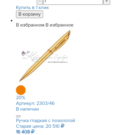
-
+
Купить в 1 клик
В избранном
В избранное
20
%
Артикул:
2303/46
В наличии
Ручка гладкая с позолотой
Старая цена: 20 510
16 408