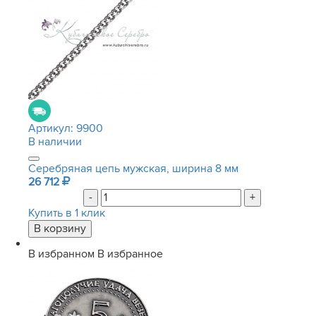
Артикул:
9900
В наличии
Серебряная цепь мужская, ширина 8 мм
26 712
-
+
Купить в 1 клик
В избранном
В избранное