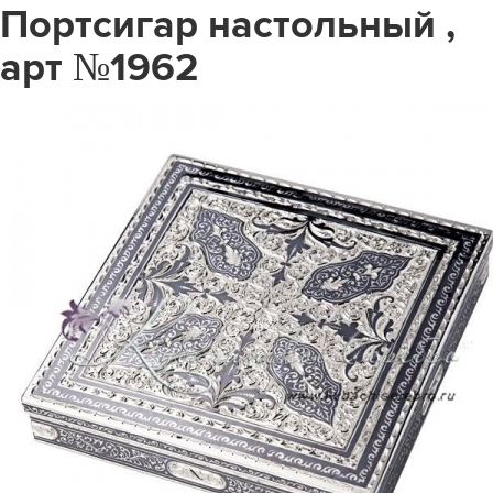
Портсигар настольный ,
арт №1962