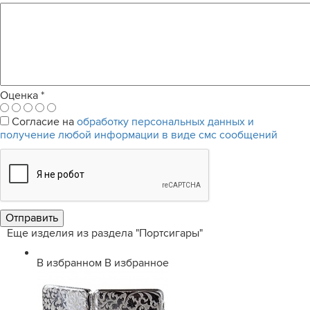
Оценка
*
Согласие на
обработку персональных данных и
получение любой информации в виде смс сообщений
Еще изделия из раздела "Портсигары"
В избранном
В избранное