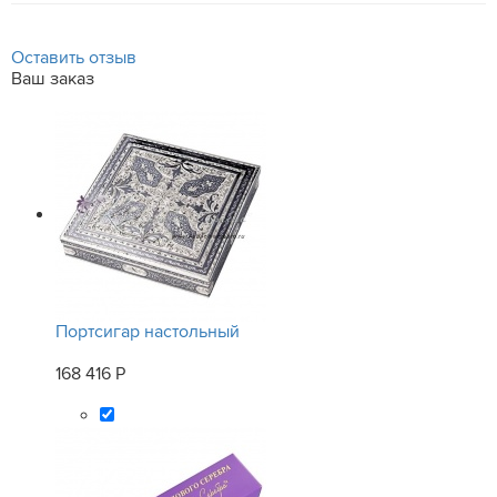
Оставить отзыв
Ваш заказ
Портсигар настольный
168 416 Р