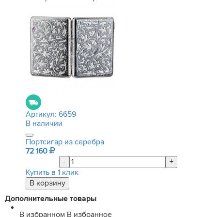
Артикул:
6659
В наличии
Портсигар из серебра
72 160
-
+
Купить в 1 клик
Дополнительные товары
В избранном
В избранное