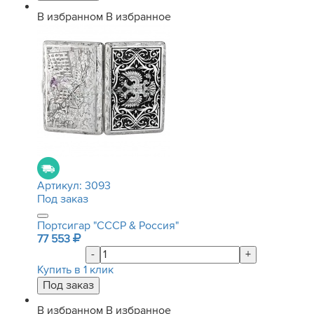
В избранном
В избранное
Артикул:
3093
Под заказ
Портсигар "СССР & Россия"
77 553
-
+
Купить в 1 клик
В избранном
В избранное