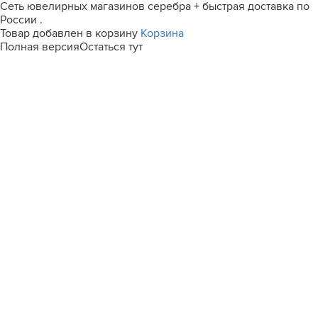
Сеть ювелирных магазинов серебра + быстрая доставка по
России .
Товар добавлен в корзину
Корзина
Полная версия
Остаться тут