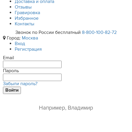
Доставка и оплата
Отзывы
Гравировка
Избранное
Контакты
Звонок по России бесплатный
8-800-100-82-72
Город:
Москва
Вход
Регистрация
Email
Пароль
Забыли пароль?
Войти
ваше имя*
e-mail*