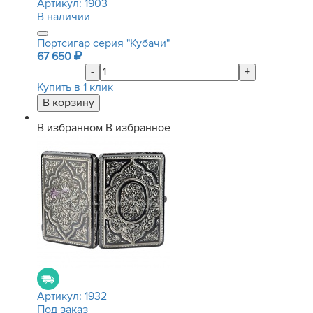
Артикул:
1903
В наличии
Портсигар серия "Кубачи"
67 650
-
+
Купить в 1 клик
В избранном
В избранное
Артикул:
1932
Под заказ