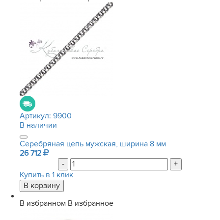
Артикул:
9900
В наличии
Серебряная цепь мужская, ширина 8 мм
26 712
-
+
Купить в 1 клик
В избранном
В избранное