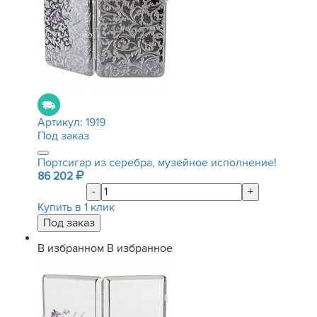
Артикул:
1919
Под заказ
Портсигар из серебра, музейное исполнение!
86 202
-
+
Купить в 1 клик
В избранном
В избранное