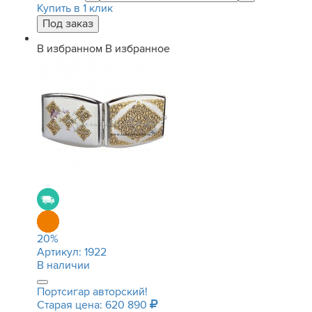
Купить в 1 клик
В избранном
В избранное
20
%
Артикул:
1922
В наличии
Портсигар авторский!
Старая цена: 620 890