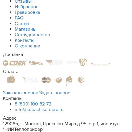
Отзывы
Избранное
Гравировка
FAQ
Статьи
Магазины
Сотрудничество
Контакты
О компании
Доставка
Оплата
Заказать звонок
Задать вопрос
Контакты
8 (800) 100-82-72
info@kubachiserebro.ru
Адрес
129085, г. Москва, Проспект Мира д.95, стр 1, институт
"НИИТеплоприбор"