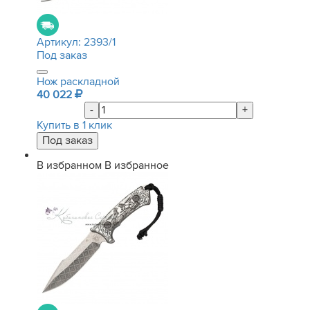
Артикул:
2393/1
Под заказ
Нож раскладной
40 022
-
+
Купить в 1 клик
В избранном
В избранное