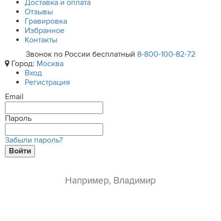
Доставка и оплата
Отзывы
Гравировка
Избранное
Контакты
Звонок по России бесплатный
8-800-100-82-72
Город:
Москва
Вход
Регистрация
Email
Пароль
Забыли пароль?
Войти
ваше имя*
e-mail*