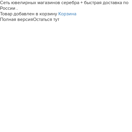
Сеть ювелирных магазинов серебра + быстрая доставка по
России .
Товар добавлен в корзину
Корзина
Полная версия
Остаться тут