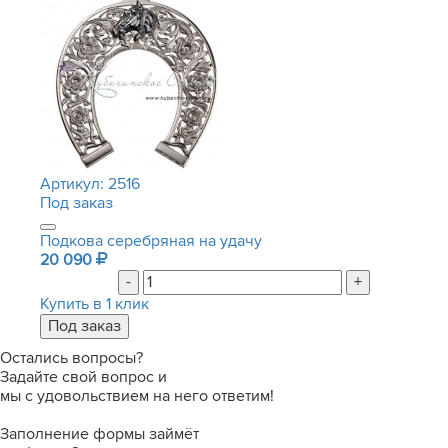
Артикул:
2516
Под заказ
Подкова серебряная на удачу
20 090
-
+
Купить в 1 клик
Остались вопросы?
Задайте свой вопрос и
мы с удовольствием на него ответим!
Заполнение формы займёт