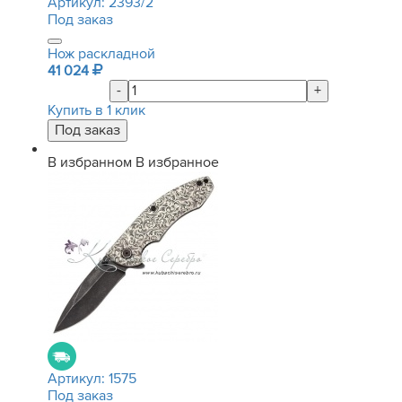
Артикул:
2393/2
Под заказ
Нож раскладной
41 024
-
+
Купить в 1 клик
В избранном
В избранное
Артикул:
1575
Под заказ