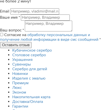
не более 2 минут
Email
Ваше имя
*
Ваш вопрос
*
Согласие на
обработку персональных данных и
получение любой информации в виде смс сообщений
*
Кубачинское серебро
Столовое серебро
Украшения
Сувениры
Серебро для детей
Новинки
Изделия с эмалью
Премиум
Люкс
Эконом
Накопительная карта
Доставка/Оплата
Гарантии