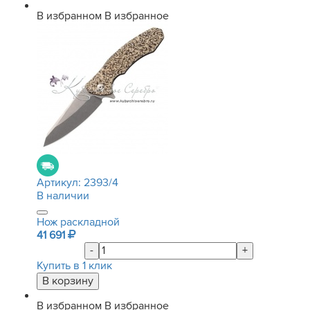
В избранном
В избранное
Артикул:
2393/4
В наличии
Нож раскладной
41 691
-
+
Купить в 1 клик
В избранном
В избранное