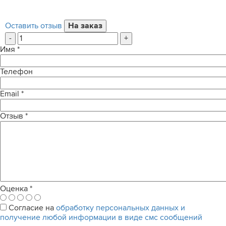
Оставить отзыв
-
+
Имя
*
Телефон
Email
*
Отзыв
*
Оценка
*
Согласие на
обработку персональных данных и
получение любой информации в виде смс сообщений