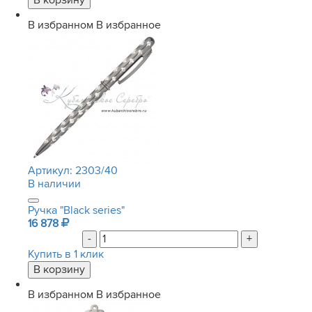
В избранном
В избранное
Артикул:
2303/40
В наличии
Ручка "Black series"
16 878
-
+
Купить в 1 клик
В избранном
В избранное