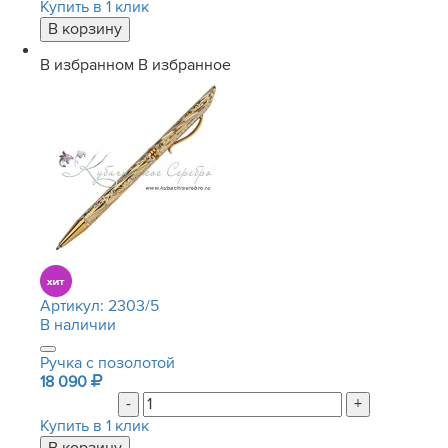
Купить в 1 клик
В избранном
В избранное
Артикул:
2303/5
В наличии
Ручка с позолотой
18 090
-
+
Купить в 1 клик