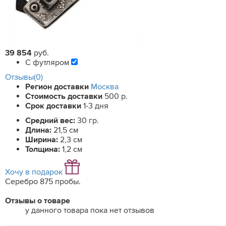
39 854
руб.
С футляром
Отзывы(0)
Регион доставки
Москва
Стоимость доставки
500 р.
Срок доставки
1-3 дня
Средний вес:
30 гр.
Длина:
21,5 см
Ширина:
2,3 см
Толщина:
1,2 см
Хочу в подарок
Серебро 875 пробы.
Отзывы о товаре
у данного товара пока нет отзывов