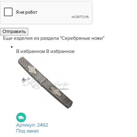
Еще изделия из раздела "Серебряные ножи"
В избранном
В избранное
Артикул:
2462
Под заказ