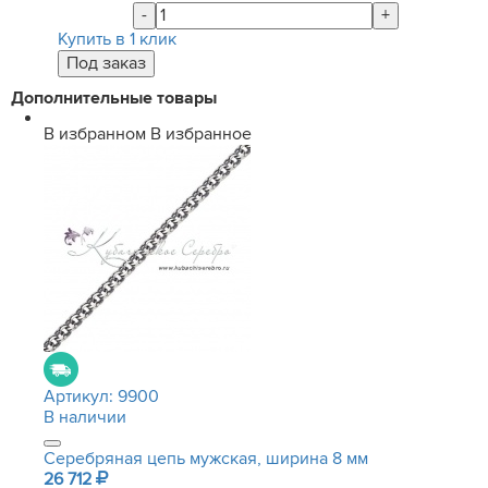
-
+
Купить в 1 клик
Дополнительные товары
В избранном
В избранное
Артикул:
9900
В наличии
Серебряная цепь мужская, ширина 8 мм
26 712