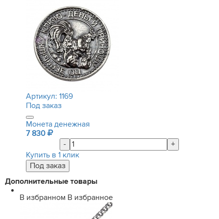
Артикул:
1169
Под заказ
Монета денежная
7 830
-
+
Купить в 1 клик
Дополнительные товары
В избранном
В избранное