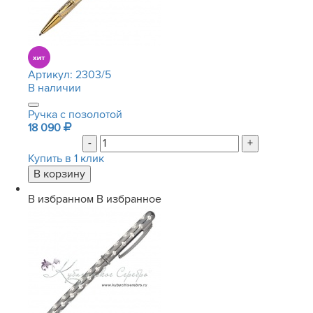
Артикул:
2303/5
В наличии
Ручка с позолотой
18 090
-
+
Купить в 1 клик
В избранном
В избранное