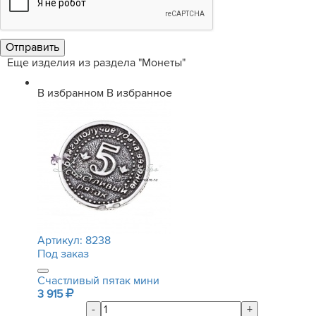
Еще изделия из раздела "Монеты"
В избранном
В избранное
Артикул:
8238
Под заказ
Счастливый пятак мини
3 915
-
+