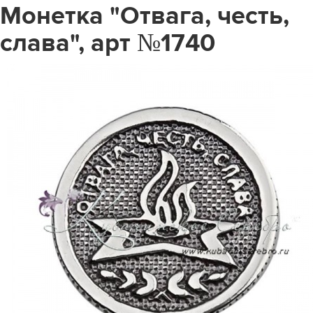
Монетка "Отвага, честь,
слава", арт №1740