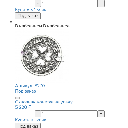
-
+
Купить в 1 клик
В избранном
В избранное
Артикул:
8270
Под заказ
Сквозная монетка на удачу
5 220
-
+
Купить в 1 клик