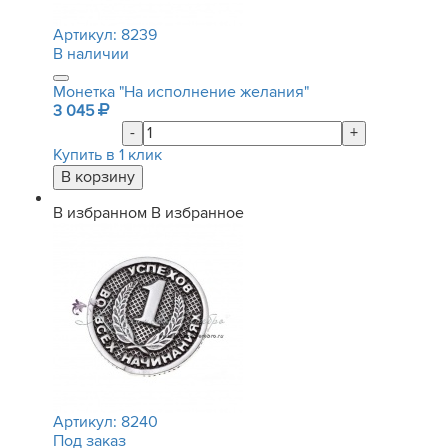
Артикул:
8239
В наличии
Монетка "На исполнение желания"
3 045
-
+
Купить в 1 клик
В избранном
В избранное
Артикул:
8240
Под заказ