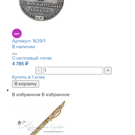
Артикул:
1639/1
В наличии
Счастливый пятак
4 785
-
+
Купить в 1 клик
В избранном
В избранное