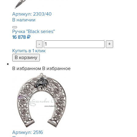
Артикул:
2303/40
В наличии
Ручка "Black series"
16 878
-
+
Купить в 1 клик
В избранном
В избранное
Артикул:
2516