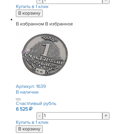
-
+
Купить в 1 клик
В избранном
В избранное
Артикул:
1639
В наличии
Счастливый рубль
6 525
-
+
Купить в 1 клик