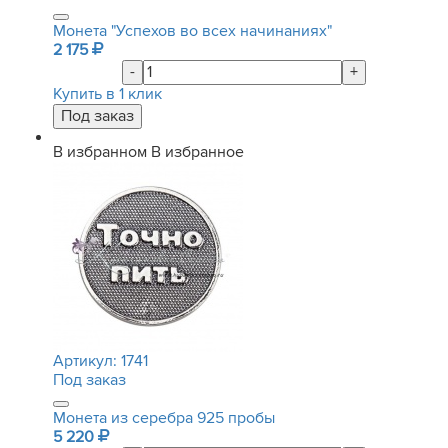
Монета "Успехов во всех начинаниях"
2 175
-
+
Купить в 1 клик
В избранном
В избранное
Артикул:
1741
Под заказ
Монета из серебра 925 пробы
5 220