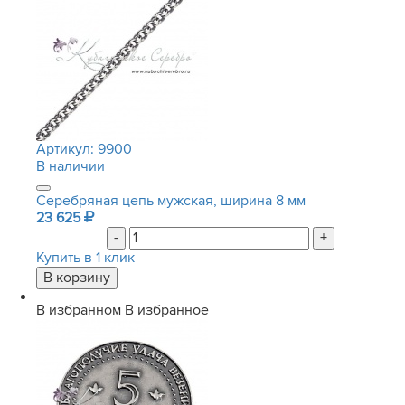
Артикул:
9900
В наличии
Серебряная цепь мужская, ширина 8 мм
23 625
-
+
Купить в 1 клик
В избранном
В избранное