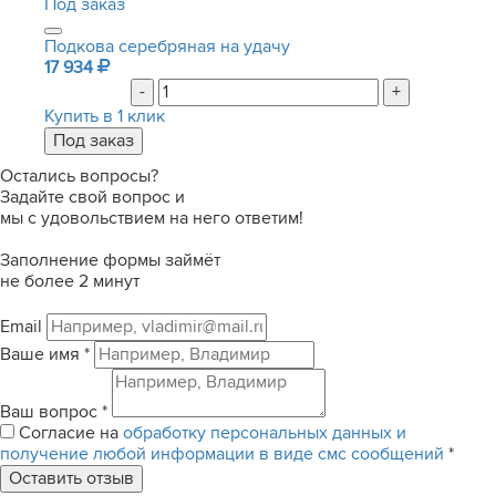
Под заказ
Подкова серебряная на удачу
17 934
-
+
Купить в 1 клик
Остались вопросы?
Задайте свой вопрос и
мы с удовольствием на него ответим!
Заполнение формы займёт
не более 2 минут
Email
Ваше имя
*
Ваш вопрос
*
Согласие на
обработку персональных данных и
получение любой информации в виде смс сообщений
*