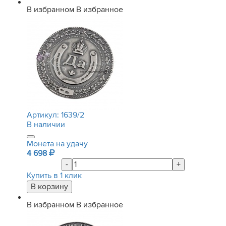
В избранном
В избранное
Артикул:
1639/2
В наличии
Монета на удачу
4 698
-
+
Купить в 1 клик
В избранном
В избранное