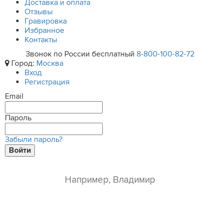
Доставка и оплата
Отзывы
Гравировка
Избранное
Контакты
Звонок по России бесплатный
8-800-100-82-72
Город:
Москва
Вход
Регистрация
Email
Пароль
Забыли пароль?
Войти
ваше имя*
e-mail*