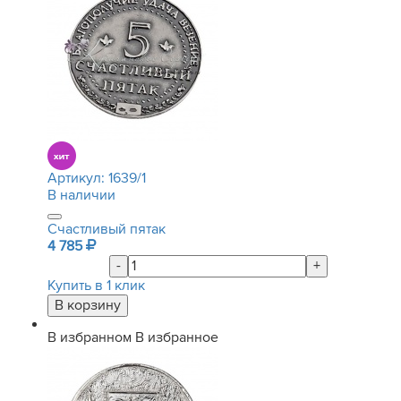
Артикул:
1639/1
В наличии
Счастливый пятак
4 785
-
+
Купить в 1 клик
В избранном
В избранное