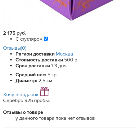
2 175
руб.
С футляром
Отзывы(0)
Регион доставки
Москва
Стоимость доставки
500 р.
Срок доставки
1-3 дня
Средний вес:
5 гр.
Диаметр:
2,5 см
Хочу в подарок
Серебро 925 пробы.
Отзывы о товаре
у данного товара пока нет отзывов