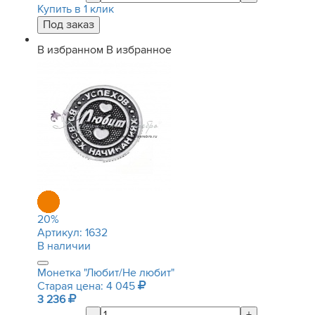
Купить в 1 клик
В избранном
В избранное
20
%
Артикул:
1632
В наличии
Монетка "Любит/Не любит"
Старая цена: 4 045
3 236