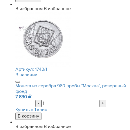
В избранном
В избранное
Артикул:
1742/1
В наличии
Монета из серебра 960 пробы "Москва", резервный
фонд
7 830
-
+
Купить в 1 клик
В избранном
В избранное