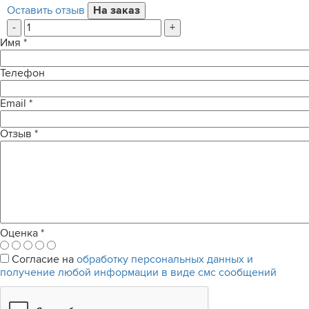
Оставить отзыв
-
+
Имя
*
Телефон
Email
*
Отзыв
*
Оценка
*
Согласие на
обработку персональных данных и
получение любой информации в виде смс сообщений