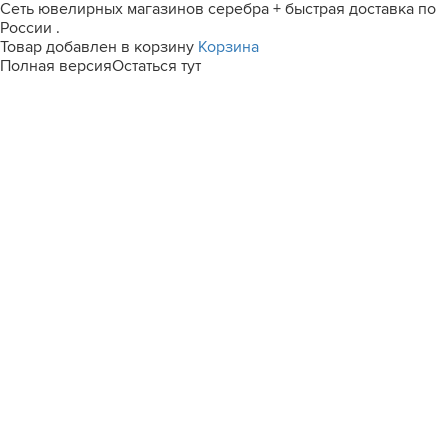
Сеть ювелирных магазинов серебра + быстрая доставка по
России .
Товар добавлен в корзину
Корзина
Полная версия
Остаться тут