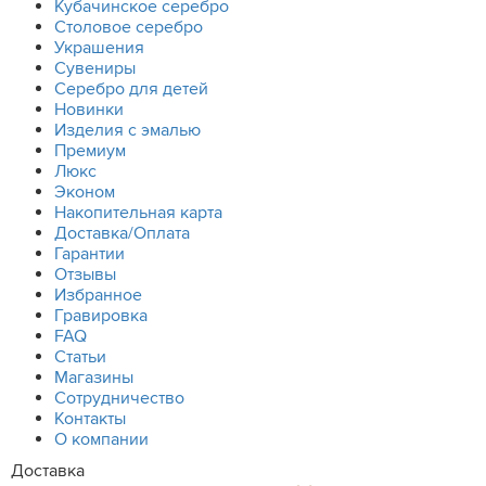
Кубачинское серебро
Столовое серебро
Украшения
Сувениры
Серебро для детей
Новинки
Изделия с эмалью
Премиум
Люкс
Эконом
Накопительная карта
Доставка/Оплата
Гарантии
Отзывы
Избранное
Гравировка
FAQ
Статьи
Магазины
Сотрудничество
Контакты
О компании
Доставка