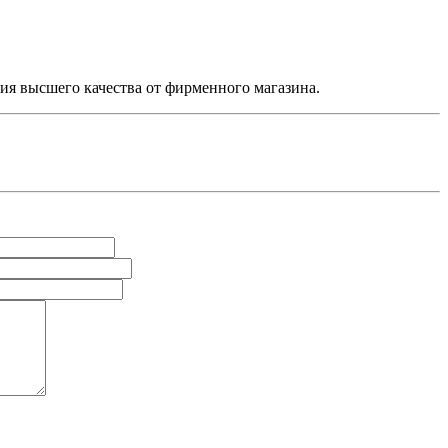
ия высшего качества от фирменного магазина.