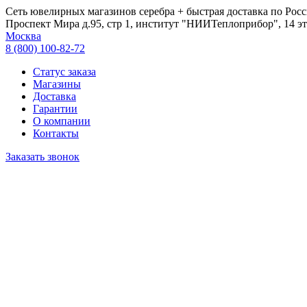
Сеть ювелирных магазинов серебра + быстрая доставка по Росс
Проспект Мира д.95, стр 1, институт "НИИТеплоприбор", 14 эт
Москва
8 (800) 100-82-72
Статус заказа
Магазины
Доставка
Гарантии
О компании
Контакты
Заказать звонок