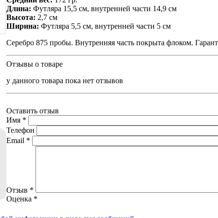
Длина:
Футляра 15,5 см, внутренней части 14,9 см
Высота:
2,7 см
Ширина:
Футляра 5,5 см, внутренней части 5 см
Серебро 875 пробы. Внутренняя часть покрыта флоком. Гарант
Отзывы о товаре
у данного товара пока нет отзывов
Оставить отзыв
Имя
*
Телефон
Email
*
Отзыв
*
Оценка
*