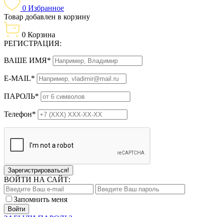
0
Избранное
Товар добавлен в корзину
0
Корзина
РЕГИСТРАЦИЯ:
ВАШЕ ИМЯ*
E-MAIL*
ПАРОЛЬ*
Телефон*
Зарегистрироваться!
ВОЙТИ НА САЙТ:
Запомнить меня