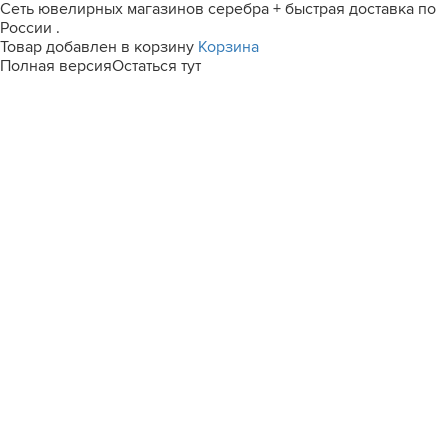
Сеть ювелирных магазинов серебра + быстрая доставка по
России .
Товар добавлен в корзину
Корзина
Полная версия
Остаться тут