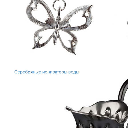
Серебряные ионизаторы воды