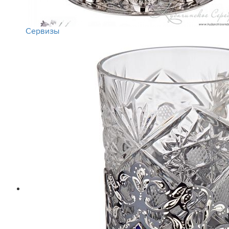
Сервизы