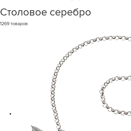
Столовое серебро
1269 товаров