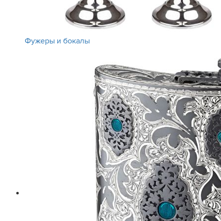
Фужеры и бокалы