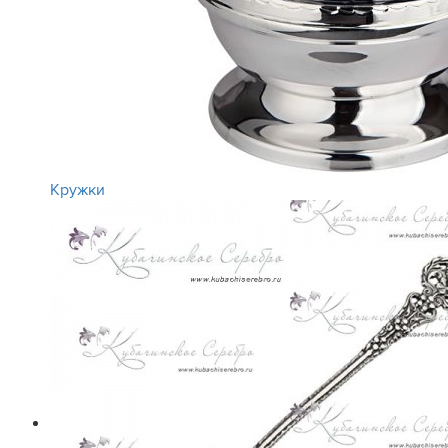
Кружки