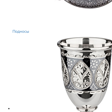
Подносы