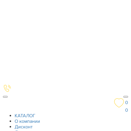
0
0
КАТАЛОГ
О компании
Дисконт