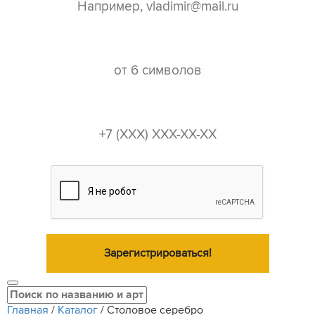
пароль*
телефон*
Зарегистрироваться!
Главная
/
Каталог
/
Столовое серебро