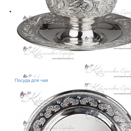
Посуда для чая