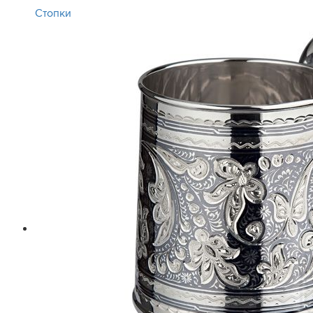
Стопки