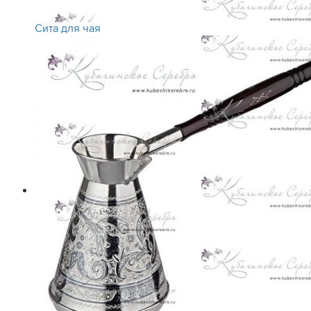
Сита для чая