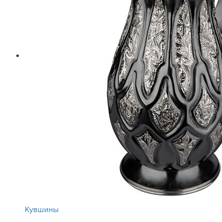
Кувшины