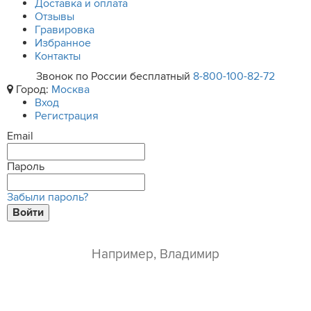
Доставка и оплата
Отзывы
Гравировка
Избранное
Контакты
Звонок по России бесплатный
8-800-100-82-72
Город:
Москва
Вход
Регистрация
Email
Пароль
Забыли пароль?
Войти
ваше имя*
e-mail*