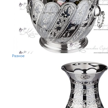
Разное