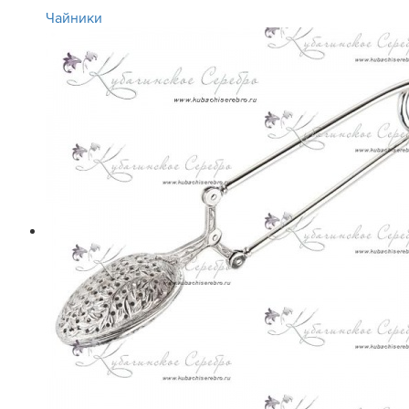
Чайники