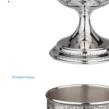
Конфетницы