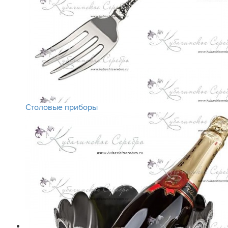
Столовые приборы