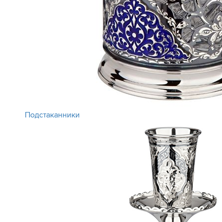
Подстаканники