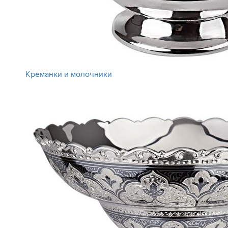
Креманки и молочники