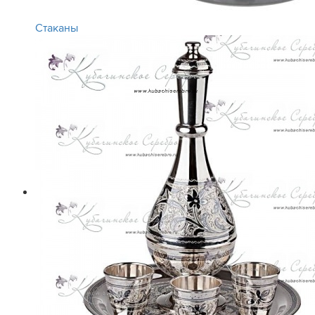
Стаканы