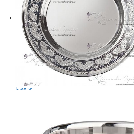
Тарелки