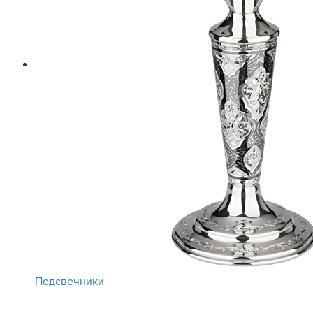
Подсвечники