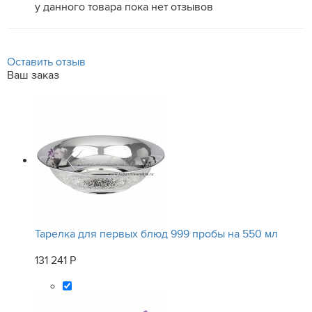
у данного товара пока нет отзывов
Оставить отзыв
Ваш заказ
Тарелка для первых блюд 999 пробы на 550 мл
131 241 Р