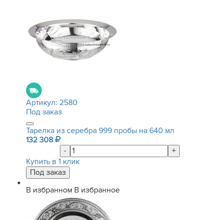
Артикул:
2580
Под заказ
Тарелка из серебра 999 пробы на 640 мл
132 308
-
+
Купить в 1 клик
В избранном
В избранное