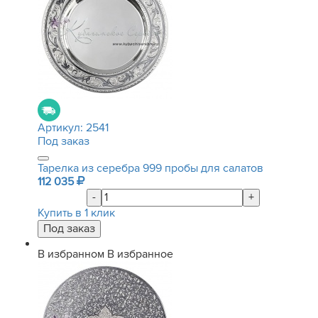
Артикул:
2541
Под заказ
Тарелка из серебра 999 пробы для салатов
112 035
-
+
Купить в 1 клик
В избранном
В избранное