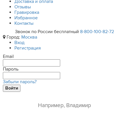
Доставка и оплата
Отзывы
Гравировка
Избранное
Контакты
Звонок по России бесплатный
8-800-100-82-72
Город:
Москва
Вход
Регистрация
Email
Пароль
Забыли пароль?
Войти
ваше имя*
e-mail*