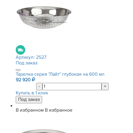
Артикул:
2527
Под заказ
Тарелка серия "Лайт" глубокая на 600 мл
92 920
-
+
Купить в 1 клик
В избранном
В избранное