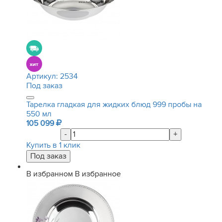
Артикул:
2534
Под заказ
Тарелка гладкая для жидких блюд 999 пробы на
550 мл
105 099
-
+
Купить в 1 клик
В избранном
В избранное