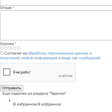
Отзыв
*
Оценка
*
Согласие на
обработку персональных данных и
получение любой информации в виде смс сообщений
Еще изделия из раздела "Тарелки"
В избранном
В избранное