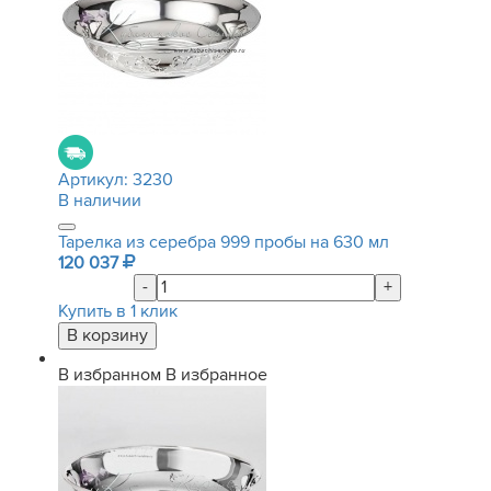
Артикул:
3230
В наличии
Тарелка из серебра 999 пробы на 630 мл
120 037
-
+
Купить в 1 клик
В избранном
В избранное