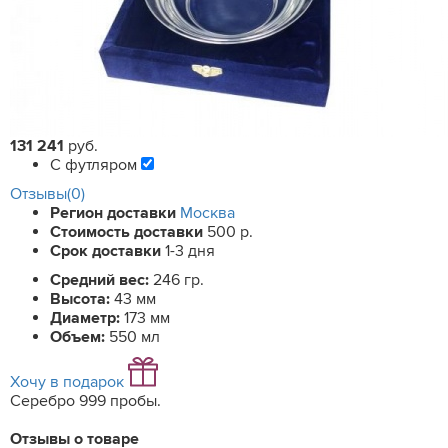
131 241
руб.
С футляром
Отзывы(0)
Регион доставки
Москва
Стоимость доставки
500 р.
Срок доставки
1-3 дня
Средний вес:
246 гр.
Высота:
43 мм
Диаметр:
173 мм
Объем:
550 мл
Хочу в подарок
Серебро 999 пробы.
Отзывы о товаре