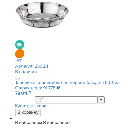
15
%
Артикул:
2502/1
В наличии
Тарелка с чернением для первых блюд на 600 мл
Старая цена: 91 778
78 011
-
+
Купить в 1 клик
В избранном
В избранное