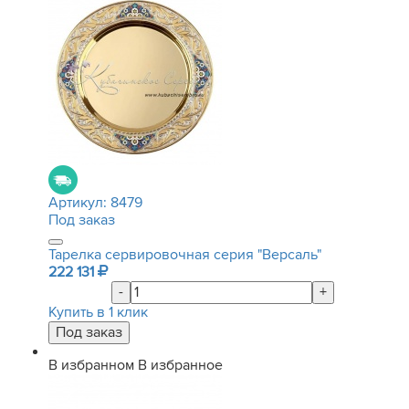
Артикул:
8479
Под заказ
Тарелка сервировочная серия "Версаль"
222 131
-
+
Купить в 1 клик
В избранном
В избранное