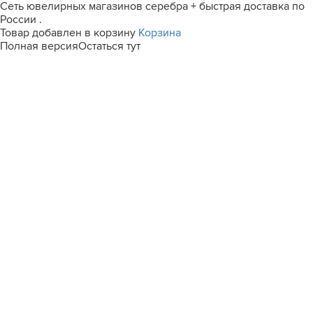
Сеть ювелирных магазинов серебра + быстрая доставка по
России .
Товар добавлен в корзину
Корзина
Полная версия
Остаться тут