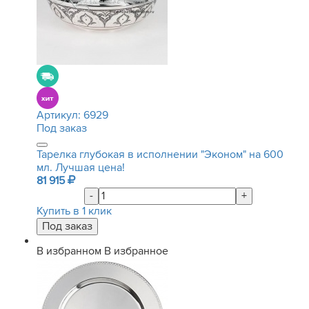
Артикул:
6929
Под заказ
Тарелка глубокая в исполнении "Эконом" на 600
мл. Лучшая цена!
81 915
-
+
Купить в 1 клик
В избранном
В избранное