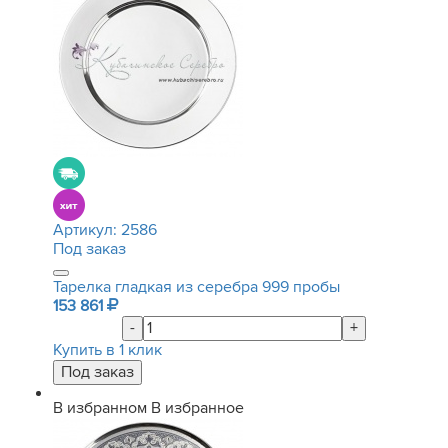
Артикул:
2586
Под заказ
Тарелка гладкая из серебра 999 пробы
153 861
-
+
Купить в 1 клик
В избранном
В избранное