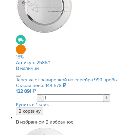
15
%
Артикул:
2586/1
В наличии
Тарелка с гравировкой из серебра 999 пробы
Старая цена: 144 578
122 891
-
+
Купить в 1 клик
В избранном
В избранное