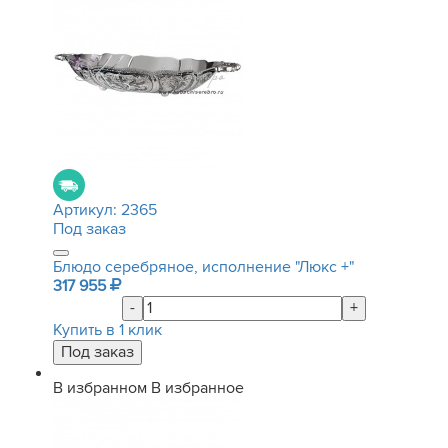
Артикул:
2365
Под заказ
Блюдо серебряное, исполнение "Люкс +"
317 955
-
+
Купить в 1 клик
В избранном
В избранное