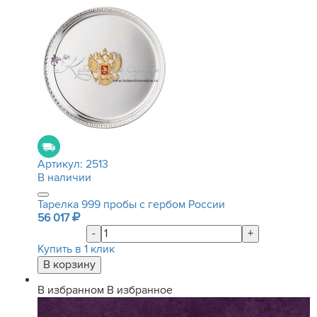
Артикул:
2513
В наличии
Тарелка 999 пробы с гербом России
56 017
-
+
Купить в 1 клик
В избранном
В избранное