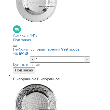
Артикул:
4413
Под заказ
Глубокая суповая тарелка 999 пробы
114 169
-
+
Купить в 1 клик
В избранном
В избранное