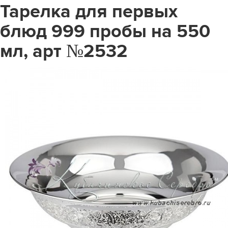
Тарелка для первых
блюд 999 пробы на 550
мл, арт №2532