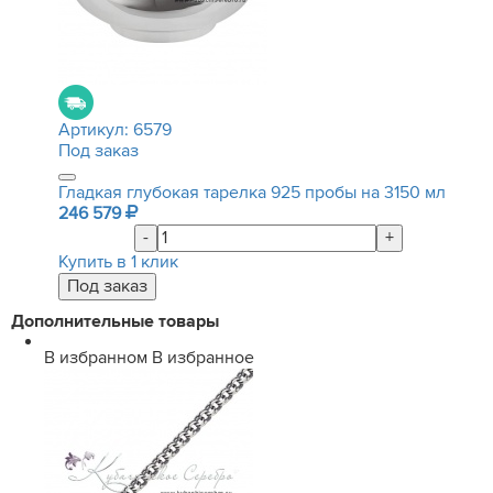
Артикул:
6579
Под заказ
Гладкая глубокая тарелка 925 пробы на 3150 мл
246 579
-
+
Купить в 1 клик
Дополнительные товары
В избранном
В избранное