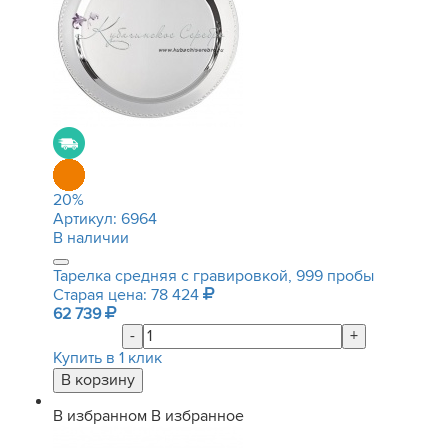
20
%
Артикул:
6964
В наличии
Тарелка средняя с гравировкой, 999 пробы
Старая цена: 78 424
62 739
-
+
Купить в 1 клик
В избранном
В избранное