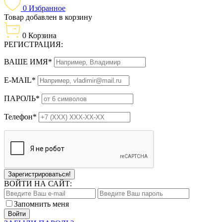
0
Избранное
Товар добавлен в корзину
0
Корзина
РЕГИСТРАЦИЯ:
ВАШЕ ИМЯ*
E-MAIL*
ПАРОЛЬ*
Телефон*
Зарегистрироваться!
ВОЙТИ НА САЙТ:
Запомнить меня