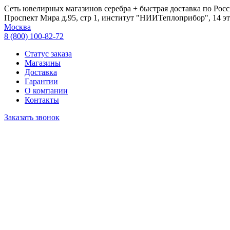
Сеть ювелирных магазинов серебра + быстрая доставка по Росс
Проспект Мира д.95, стр 1, институт "НИИТеплоприбор", 14 эт
Москва
8 (800) 100-82-72
Статус заказа
Магазины
Доставка
Гарантии
О компании
Контакты
Заказать звонок