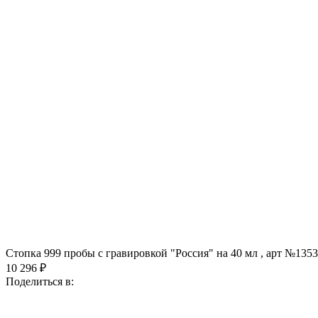
Стопка 999 пробы с гравировкой "Россия" на 40 мл , арт №1353
10 296 ₽
Поделиться в: