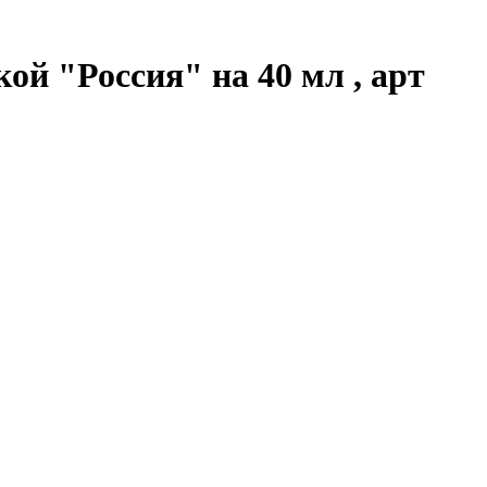
ой "Россия" на 40 мл , арт