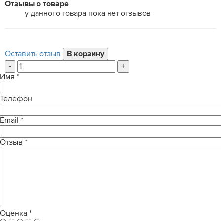
Отзывы о товаре
у данного товара пока нет отзывов
Оставить отзыв
-
+
Имя
*
Телефон
Email
*
Отзыв
*
Оценка
*