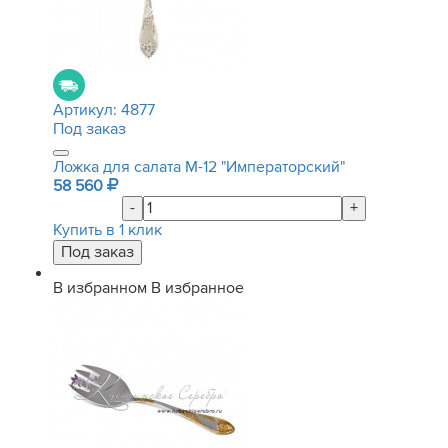
Артикул:
4877
Под заказ
Ложка для салата М-12 "Императорский"
58 560
-
+
Купить в 1 клик
В избранном
В избранное