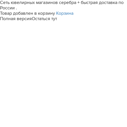
Сеть ювелирных магазинов серебра + быстрая доставка по
России .
Товар добавлен в корзину
Корзина
Полная версия
Остаться тут