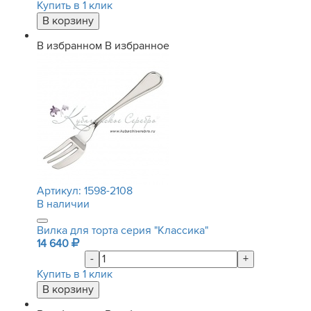
Купить в 1 клик
В избранном
В избранное
Артикул:
1598-2108
В наличии
Вилка для торта серия "Классика"
14 640
-
+
Купить в 1 клик