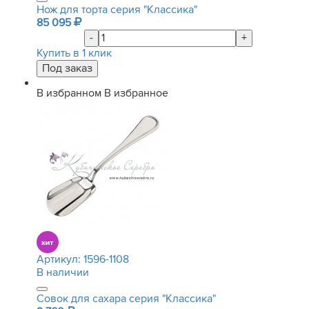
Нож для торта серия "Классика"
85 095
-
+
Купить в 1 клик
В избранном
В избранное
Артикул:
1596-1108
В наличии
Совок для сахара серия "Классика"