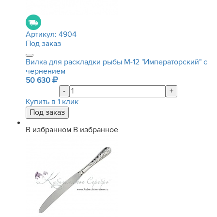
Артикул:
4904
Под заказ
Вилка для раскладки рыбы М-12 "Императорский" с
чернением
50 630
-
+
Купить в 1 клик
В избранном
В избранное