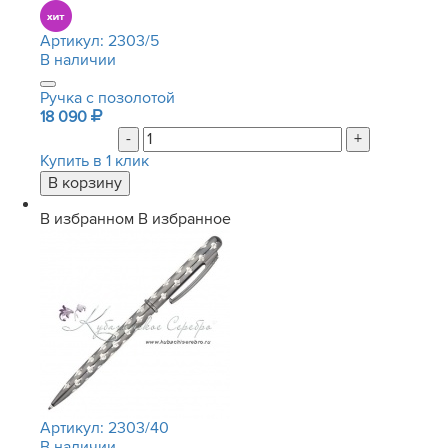
Артикул:
2303/5
В наличии
Ручка с позолотой
18 090
-
+
Купить в 1 клик
В избранном
В избранное
Артикул:
2303/40
В наличии