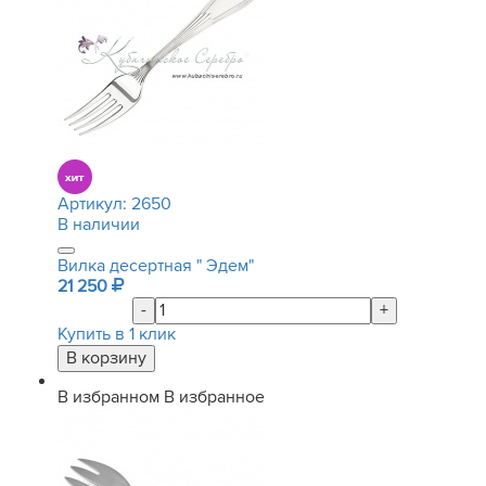
Артикул:
2650
В наличии
Вилка десертная " Эдем"
21 250
-
+
Купить в 1 клик
В избранном
В избранное