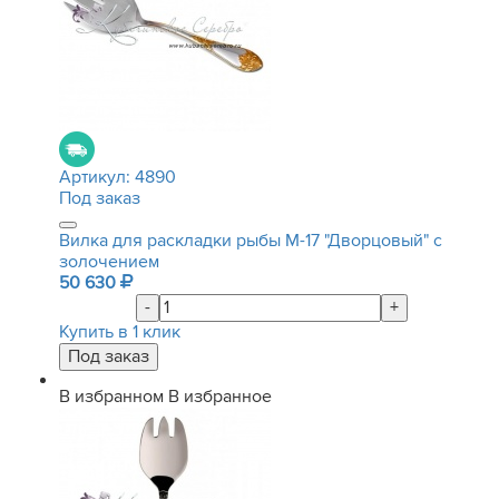
Артикул:
4890
Под заказ
Вилка для раскладки рыбы М-17 "Дворцовый" с
золочением
50 630
-
+
Купить в 1 клик
В избранном
В избранное