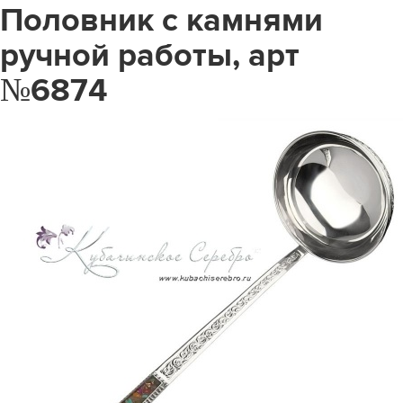
Половник с камнями
ручной работы, арт
№6874