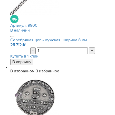
Артикул:
9900
В наличии
Серебряная цепь мужская, ширина 8 мм
26 712
-
+
Купить в 1 клик
В избранном
В избранное