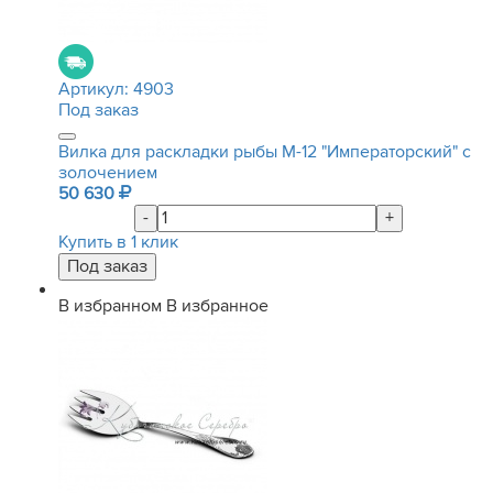
Артикул:
4903
Под заказ
Вилка для раскладки рыбы М-12 "Императорский" с
золочением
50 630
-
+
Купить в 1 клик
В избранном
В избранное