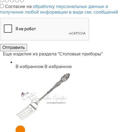
Согласие на
обработку персональных данных и
получение любой информации в виде смс сообщений
Еще изделия из раздела "Столовые приборы"
В избранном
В избранное