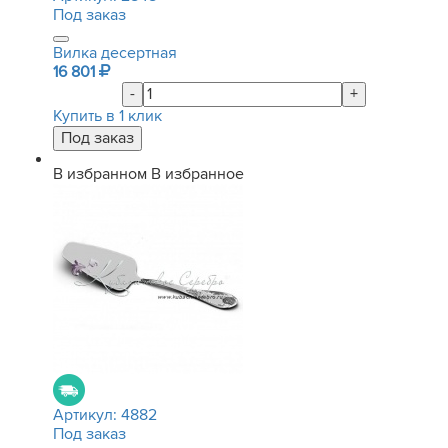
Под заказ
Вилка десертная
16 801
-
+
Купить в 1 клик
В избранном
В избранное
Артикул:
4882
Под заказ