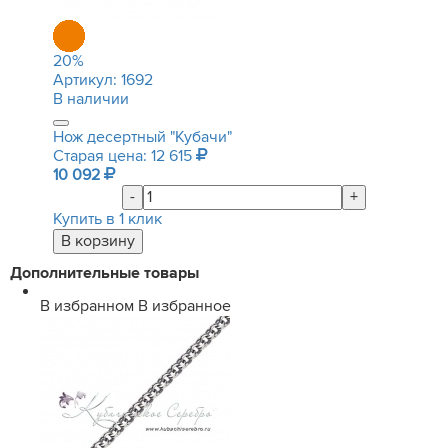
20
%
Артикул:
1692
В наличии
Нож десертный "Кубачи"
Старая цена: 12 615
10 092
-
+
Купить в 1 клик
Дополнительные товары
В избранном
В избранное