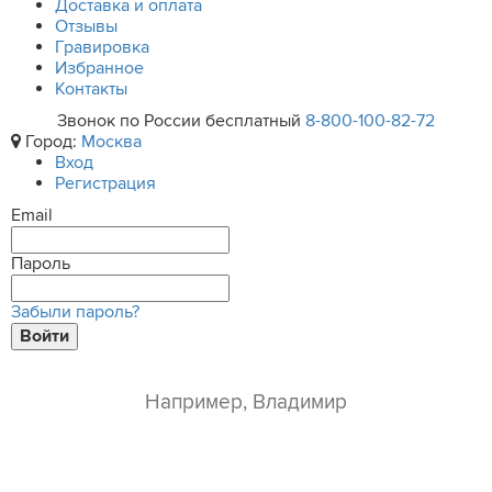
Доставка и оплата
Отзывы
Гравировка
Избранное
Контакты
Звонок по России бесплатный
8-800-100-82-72
Город:
Москва
Вход
Регистрация
Email
Пароль
Забыли пароль?
Войти
ваше имя*
e-mail*