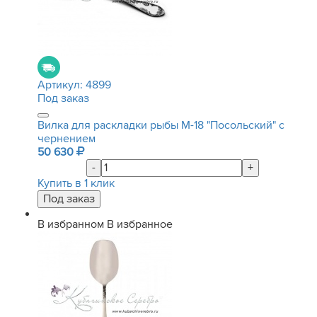
Артикул:
4899
Под заказ
Вилка для раскладки рыбы М-18 "Посольский" с
чернением
50 630
-
+
Купить в 1 клик
В избранном
В избранное