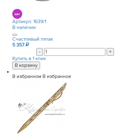
Артикул:
1639/1
В наличии
Счастливый пятак
5 357
-
+
Купить в 1 клик
В избранном
В избранное