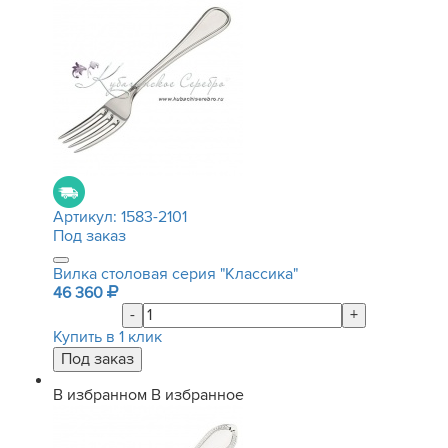
Артикул:
1583-2101
Под заказ
Вилка столовая серия "Классика"
46 360
-
+
Купить в 1 клик
В избранном
В избранное