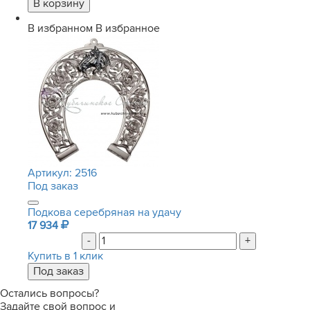
В избранном
В избранное
Артикул:
2516
Под заказ
Подкова серебряная на удачу
17 934
-
+
Купить в 1 клик
Остались вопросы?
Задайте свой вопрос и