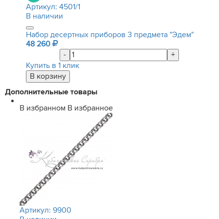
Артикул:
4501/1
В наличии
Набор десертных приборов 3 предмета "Эдем"
48 260
-
+
Купить в 1 клик
Дополнительные товары
В избранном
В избранное
Артикул:
9900