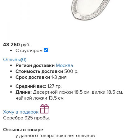
48 260
руб.
С футляром
Отзывы(0)
Регион доставки
Москва
Стоимость доставки
500 р.
Срок доставки
1-3 дня
Средний вес:
127 гр.
Длина:
Десертной ложки 18,5 см, вилки 18,5 см,
чайной ложки 13,5 см
Хочу в подарок
Серебро 925 пробы.
Отзывы о товаре
у данного товара пока нет отзывов