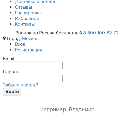
Доставка и оплата
Отзывы
Гравировка
Избранное
Контакты
Звонок по России бесплатный
8-800-100-82-72
Город:
Москва
Вход
Регистрация
Email
Пароль
Забыли пароль?
Войти
ваше имя*
e-mail*