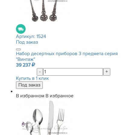
Артикул:
1524
Под заказ
Набор десертных приборов 3 предмета серия
"Винтаж"
39 237
-
+
Купить в 1 клик
В избранном
В избранное