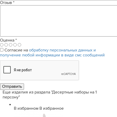
Отзыв
*
Оценка
*
Согласие на
обработку персональных данных и
получение любой информации в виде смс сообщений
Еще изделия из раздела "Десертные наборы на 1
персону"
В избранном
В избранное