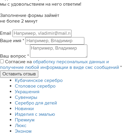
мы с удовольствием на него ответим!
Заполнение формы займёт
не более 2 минут
Email
Ваше имя
*
Ваш вопрос
*
Согласие на
обработку персональных данных и
получение любой информации в виде смс сообщений
*
Кубачинское серебро
Столовое серебро
Украшения
Сувениры
Серебро для детей
Новинки
Изделия с эмалью
Премиум
Люкс
Эконом