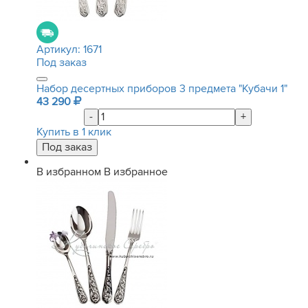
Артикул:
1671
Под заказ
Набор десертных приборов 3 предмета "Кубачи 1"
43 290
-
+
Купить в 1 клик
В избранном
В избранное