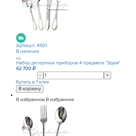
Артикул:
4501
В наличии
Набор десертных приборов 4 предмета "Эдем"
62 700
-
+
Купить в 1 клик
В избранном
В избранное