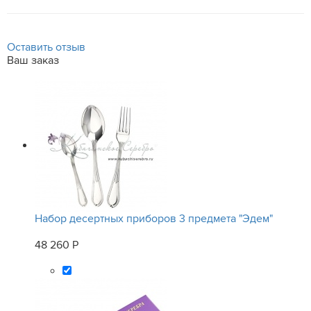
Оставить отзыв
Ваш заказ
Набор десертных приборов 3 предмета "Эдем"
48 260 Р