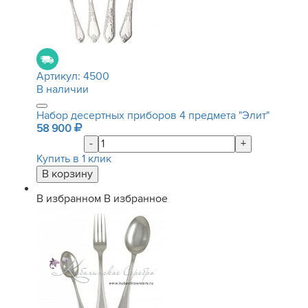
Артикул:
4500
В наличии
Набор десертных приборов 4 предмета "Элит"
58 900
-
+
Купить в 1 клик
В избранном
В избранное