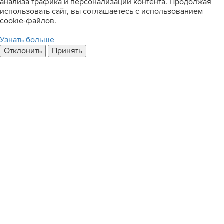
анализа трафика и персонализации контента. Продолжая
использовать сайт, вы соглашаетесь с использованием
cookie-файлов.
Узнать больше
Отклонить
Принять