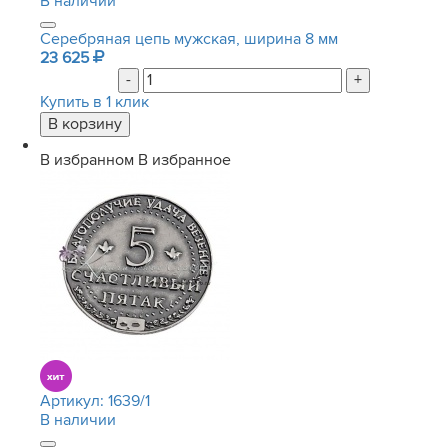
В наличии
Серебряная цепь мужская, ширина 8 мм
23 625
-
+
Купить в 1 клик
В избранном
В избранное
Артикул:
1639/1
В наличии