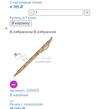
Счастливый пятак
4 785
-
+
Купить в 1 клик
В избранном
В избранное
Артикул:
2303/5
В наличии
Ручка с позолотой