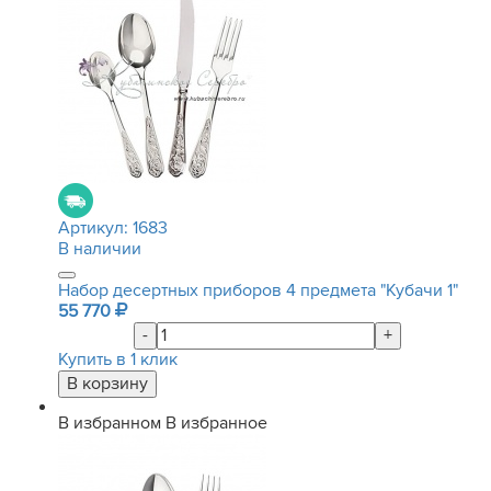
Артикул:
1683
В наличии
Набор десертных приборов 4 предмета "Кубачи 1"
55 770
-
+
Купить в 1 клик
В избранном
В избранное