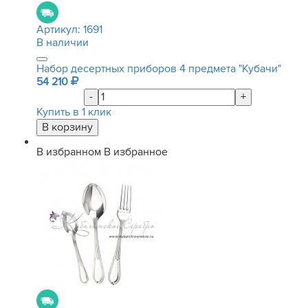
Артикул:
1691
В наличии
Набор десертных приборов 4 предмета "Кубачи"
54 210
-
+
Купить в 1 клик
В избранном
В избранное