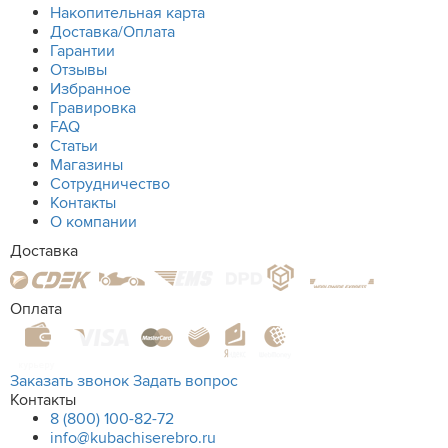
Накопительная карта
Доставка/Оплата
Гарантии
Отзывы
Избранное
Гравировка
FAQ
Статьи
Магазины
Сотрудничество
Контакты
О компании
Доставка
Оплата
Заказать звонок
Задать вопрос
Контакты
8 (800) 100-82-72
info@kubachiserebro.ru