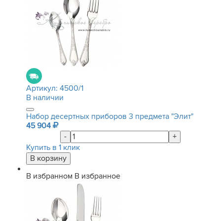
Артикул:
4500/1
В наличии
Набор десертных приборов 3 предмета "Элит"
45 904
-
+
Купить в 1 клик
В избранном
В избранное