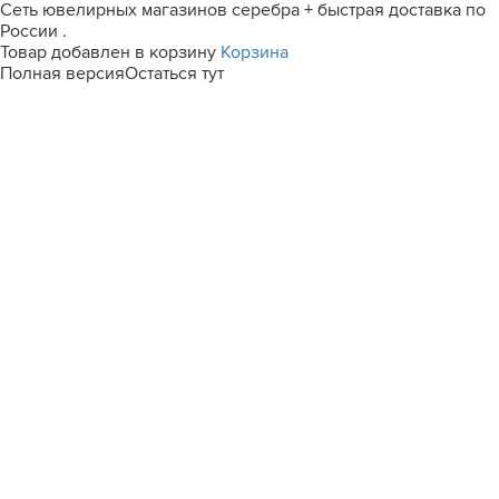
Сеть ювелирных магазинов серебра + быстрая доставка по
России .
Товар добавлен в корзину
Корзина
Полная версия
Остаться тут