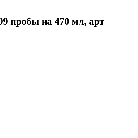
99 пробы на 470 мл, арт