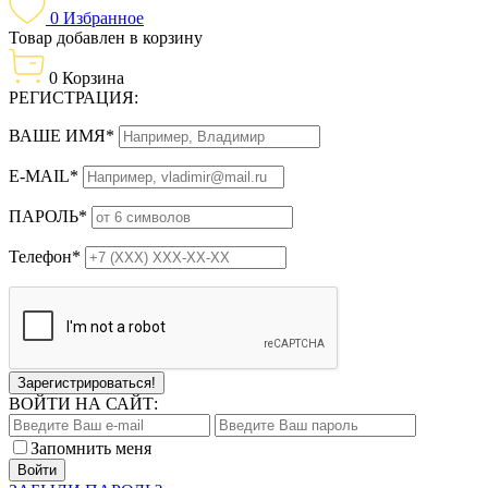
0
Избранное
Товар добавлен в корзину
0
Корзина
РЕГИСТРАЦИЯ:
ВАШЕ ИМЯ*
E-MAIL*
ПАРОЛЬ*
Телефон*
Зарегистрироваться!
ВОЙТИ НА САЙТ:
Запомнить меня