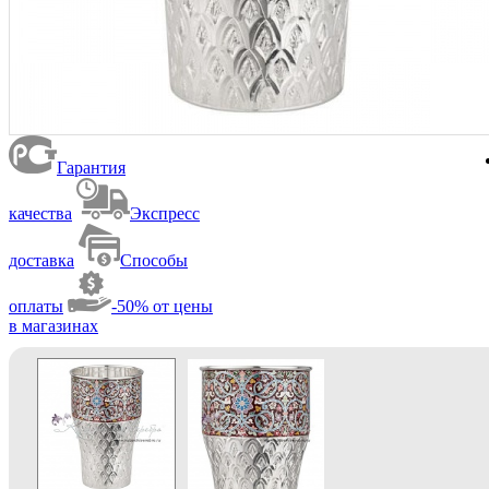
Гарантия
качества
Экспресс
доставка
Способы
оплаты
-50% от цены
в магазинах