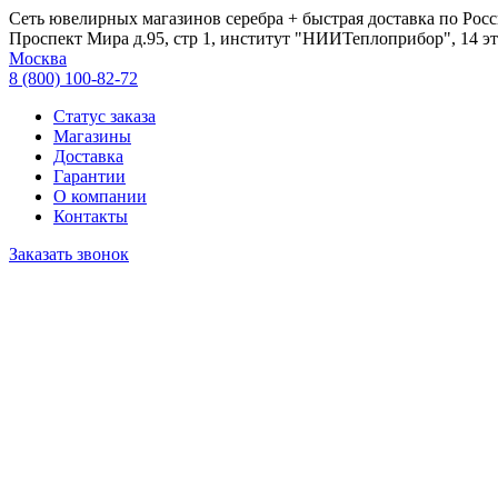
Сеть ювелирных магазинов серебра + быстрая доставка по Росс
Проспект Мира д.95, стр 1, институт "НИИТеплоприбор", 14 эт
Москва
8 (800) 100-82-72
Статус заказа
Магазины
Доставка
Гарантии
О компании
Контакты
Заказать звонок