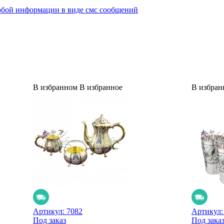
юбой информации в виде смс сообщений
В избранном
В избранное
В избран
Артикул:
7082
Артикул
Под заказ
Под зака