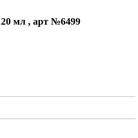
20 мл , арт №6499