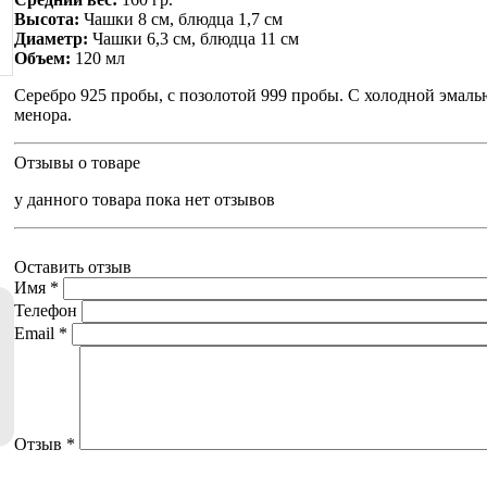
Высота:
Чашки 8 см, блюдца 1,7 см
Диаметр:
Чашки 6,3 см, блюдца 11 см
Объем:
120 мл
Серебро 925 пробы, с позолотой 999 пробы. С холодной эмаль
менора.
Отзывы о товаре
у данного товара пока нет отзывов
Оставить отзыв
Имя
*
Телефон
Email
*
Отзыв
*