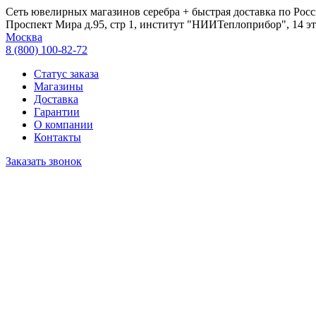
Сеть ювелирных магазинов серебра + быстрая доставка по Росс
Проспект Мира д.95, стр 1, институт "НИИТеплоприбор", 14 эт
Москва
8 (800) 100-82-72
Статус заказа
Магазины
Доставка
Гарантии
О компании
Контакты
Заказать звонок