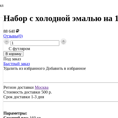
мл
Набор с холодной эмалью на 1
88 640
Отзывы(0)
С футляром
Под заказ
Быстрый заказ
Удалить из избранного
Добавить в избранное
Регион доставки
Москва
Стоимость доставки
500 р.
Срок доставки
1-3 дня
Параметры:
Средний вес:
160 гр.