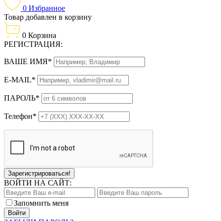
0
Избранное
Товар добавлен в корзину
0
Корзина
РЕГИСТРАЦИЯ:
ВАШЕ ИМЯ*
E-MAIL*
ПАРОЛЬ*
Телефон*
Зарегистрироваться!
ВОЙТИ НА САЙТ:
Запомнить меня