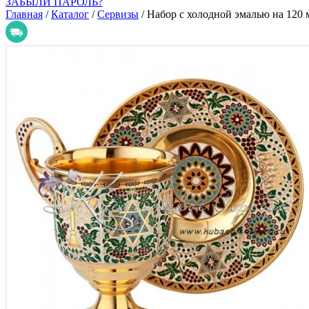
ЗАБЫЛИ ПАРОЛЬ?
Главная
/
Каталог
/
Сервизы
/
Набор с холодной эмалью на 120 