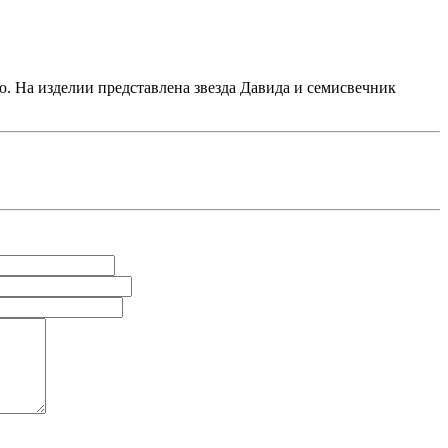
ю. На изделии представлена звезда Давида и семисвечник