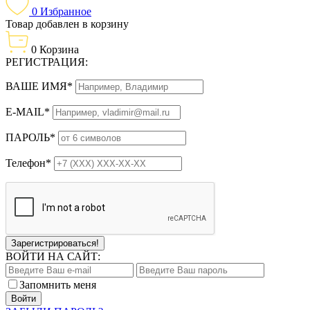
0
Избранное
Товар добавлен в корзину
0
Корзина
РЕГИСТРАЦИЯ:
ВАШЕ ИМЯ*
E-MAIL*
ПАРОЛЬ*
Телефон*
Зарегистрироваться!
ВОЙТИ НА САЙТ:
Запомнить меня