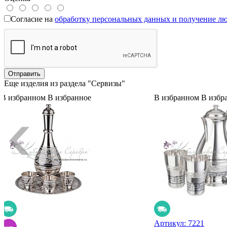
Согласие на
обработку персональных данных и получение л
Еще изделия из раздела "Сервизы"
В избранном
В избранное
В избранном
В избр
Артикул:
7221