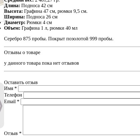
Длина:
Подноса 42 см
Высота:
Графина 47 см, рюмки 9,5 см.
Ширина:
Подноса 26 см
Диаметр:
Рюмки 4 см
Объем:
Графина 1 л, рюмки 40 мл
Серебро 875 пробы. Покрыт позолотой 999 пробы.
Отзывы о товаре
у данного товара пока нет отзывов
Оставить отзыв
Имя
*
Телефон
Email
*
Отзыв
*