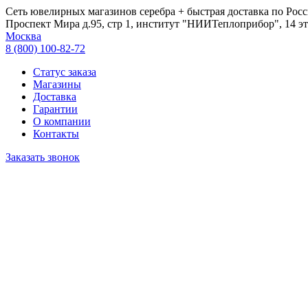
Сеть ювелирных магазинов серебра + быстрая доставка по Росс
Проспект Мира д.95, стр 1, институт "НИИТеплоприбор", 14 эт
Москва
8 (800) 100-82-72
Статус заказа
Магазины
Доставка
Гарантии
О компании
Контакты
Заказать звонок