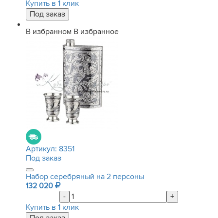
Купить в 1 клик
В избранном
В избранное
Артикул:
8351
Под заказ
Набор серебряный на 2 персоны
132 020
-
+
Купить в 1 клик