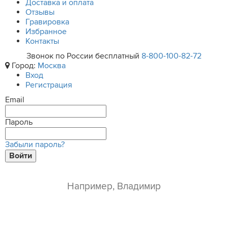
Доставка и оплата
Отзывы
Гравировка
Избранное
Контакты
Звонок по России бесплатный
8-800-100-82-72
Город:
Москва
Вход
Регистрация
Email
Пароль
Забыли пароль?
Войти
ваше имя*
e-mail*