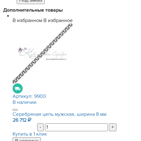
Дополнительные товары
В избранном
В избранное
Артикул:
9900
В наличии
Серебряная цепь мужская, ширина 8 мм
26 712
-
+
Купить в 1 клик