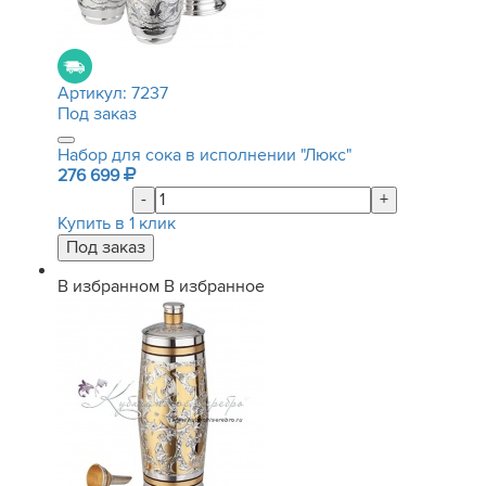
Артикул:
7237
Под заказ
Набор для сока в исполнении "Люкс"
276 699
-
+
Купить в 1 клик
В избранном
В избранное