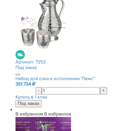
Артикул:
7253
Под заказ
Набор для сока в исполнении "Люкс"
351 734
-
+
Купить в 1 клик
В избранном
В избранное