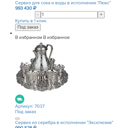
Сервиз для сока и воды в исполнении "Люкс"
993 430
-
+
Купить в 1 клик
В избранном
В избранное
Артикул:
7037
Под заказ
Сервиз из серебра в исполнении "Эксклюзив"