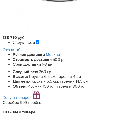
138 710
руб.
С футляром
Отзывы(0)
Регион доставки
Москва
Стоимость доставки
500 р.
Срок доставки
1-3 дня
Средний вес:
260 гр.
Высота:
Кружки 6,5 см, тарелки 4 см
Диаметр:
Кружки 6,5 см, тарелки 14,5 см
Объем:
Кружки 150 мл, тарелки 300 мл
Хочу в подарок
Серебро 999 пробы.
Отзывы о товаре