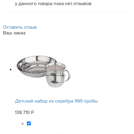
у данного товара пока нет отзывов
Оставить отзыв
Ваш заказ
Детский набор из серебра 999 пробы
138 710 Р