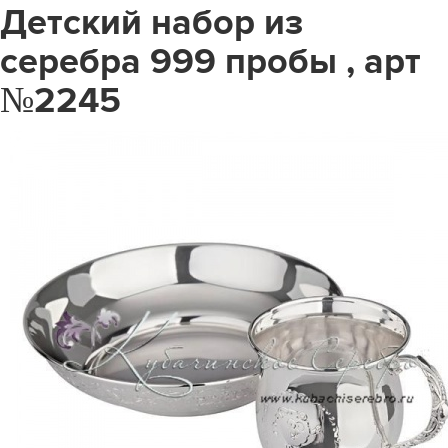
Детский набор из
серебра 999 пробы , арт
№2245