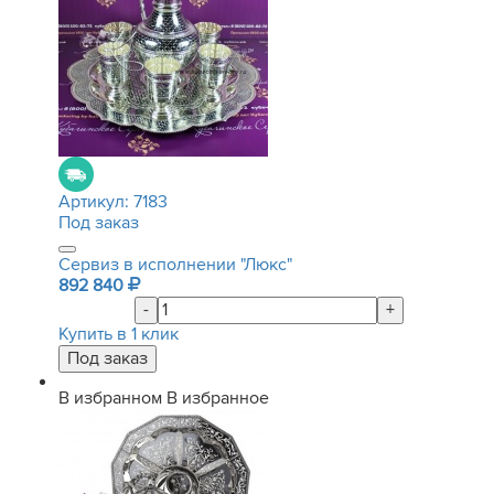
Артикул:
7183
Под заказ
Сервиз в исполнении "Люкс"
892 840
-
+
Купить в 1 клик
В избранном
В избранное