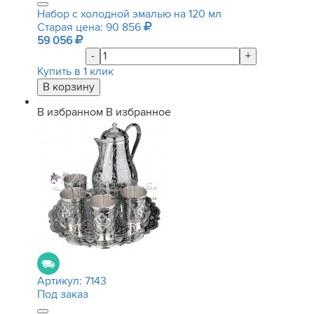
Набор с холодной эмалью на 120 мл
Старая цена: 90 856
59 056
-
+
Купить в 1 клик
В избранном
В избранное
Артикул:
7143
Под заказ