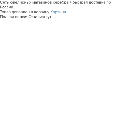
Сеть ювелирных магазинов серебра + быстрая доставка по
России .
Товар добавлен в корзину
Корзина
Полная версия
Остаться тут