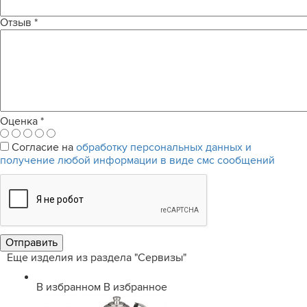
Отзыв
*
Оценка
*
Согласие на
обработку персональных данных и
получение любой информации в виде смс сообщений
Еще изделия из раздела "Сервизы"
В избранном
В избранное