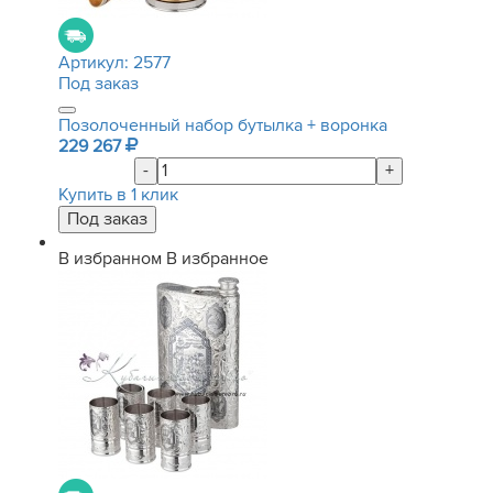
Артикул:
2577
Под заказ
Позолоченный набор бутылка + воронка
229 267
-
+
Купить в 1 клик
В избранном
В избранное