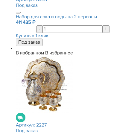
Под заказ
Набор для сока и воды на 2 персоны
411 435
-
+
Купить в 1 клик
В избранном
В избранное
Артикул:
2227
Под заказ