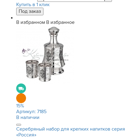
Купить в 1 клик
В избранном
В избранное
15
%
Артикул:
7185
В наличии
Серебряный набор для крепких напитков серия
«Россия»