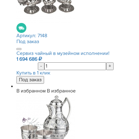
Артикул:
7148
Под заказ
Сервиз чайный в музейном исполнении!
1 694 686
-
+
Купить в 1 клик
В избранном
В избранное