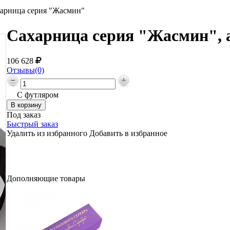
арница серия "Жасмин"
Сахарница серия "Жасмин", 
106 628
Отзывы(0)
С футляром
Под заказ
Быстрый заказ
Удалить из избранного
Добавить в избранное
Дополняющие товары