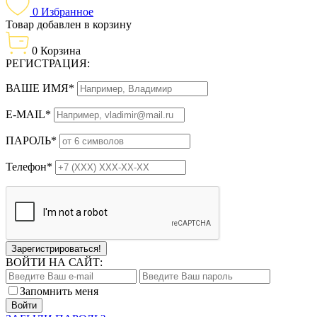
0
Избранное
Товар добавлен в корзину
0
Корзина
РЕГИСТРАЦИЯ:
ВАШЕ ИМЯ*
E-MAIL*
ПАРОЛЬ*
Телефон*
Зарегистрироваться!
ВОЙТИ НА САЙТ:
Запомнить меня