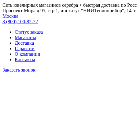
Сеть ювелирных магазинов серебра + быстрая доставка по Росс
Проспект Мира д.95, стр 1, институт "НИИТеплоприбор", 14 эт
Москва
8 (800) 100-82-72
Статус заказа
Магазины
Доставка
Гарантии
О компании
Контакты
Заказать звонок