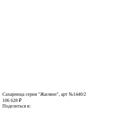
Сахарница серия "Жасмин", арт №1440/2
106 628 ₽
Поделиться в: