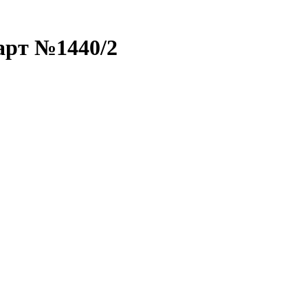
арт №1440/2