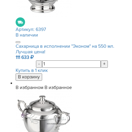
Артикул:
6397
В наличии
Сахарница в исполнении "Эконом" на 550 мл.
Лучшая цена!
111 633
-
+
Купить в 1 клик
В избранном
В избранное