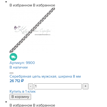
В избранном
В избранное
Артикул:
9900
В наличии
Серебряная цепь мужская, ширина 8 мм
26 712
-
+
Купить в 1 клик
В избранном
В избранное