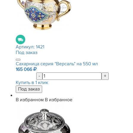
Артикул:
1421
Под заказ
Сахарница серия "Версаль" на 550 мл
165 066
-
+
Купить в 1 клик
В избранном
В избранное