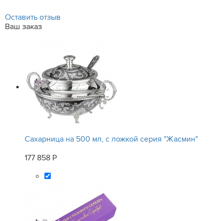
Оставить отзыв
Ваш заказ
Сахарница на 500 мл, с ложкой серия "Жасмин"
177 858 Р