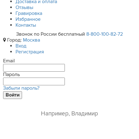
Доставка и оплата
Отзывы
Гравировка
Избранное
Контакты
Звонок по России бесплатный
8-800-100-82-72
Город:
Москва
Вход
Регистрация
Email
Пароль
Забыли пароль?
Войти
ваше имя*
e-mail*