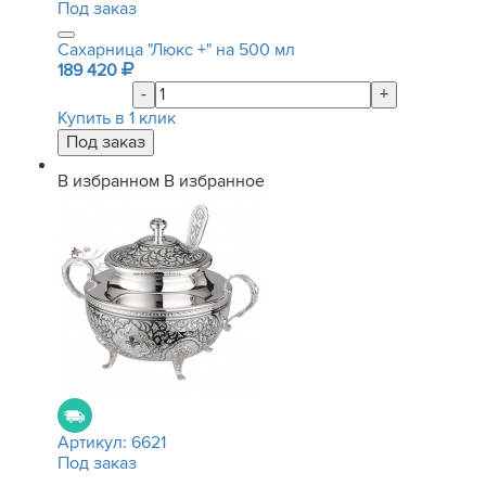
Под заказ
Сахарница "Люкс +" на 500 мл
189 420
-
+
Купить в 1 клик
В избранном
В избранное
Артикул:
6621
Под заказ