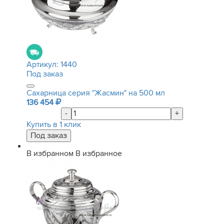
Артикул:
1440
Под заказ
Сахарница серия "Жасмин" на 500 мл
136 454
-
+
Купить в 1 клик
В избранном
В избранное