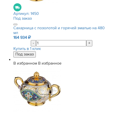
Артикул:
1450
Под заказ
Сахарница с позолотой и горячей эмалью на 480
мл
164 934
-
+
Купить в 1 клик
В избранном
В избранное