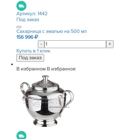
Артикул:
1442
Под заказ
Сахарница с эмалью на 500 мл
156 996
-
+
Купить в 1 клик
В избранном
В избранное