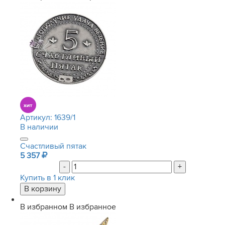
Артикул:
1639/1
В наличии
Счастливый пятак
5 357
-
+
Купить в 1 клик
В избранном
В избранное