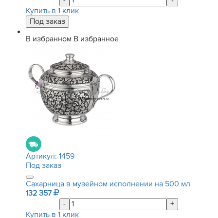
-
+
Купить в 1 клик
В избранном
В избранное
Артикул:
1459
Под заказ
Сахарница в музейном исполнении на 500 мл
132 357
-
+
Купить в 1 клик