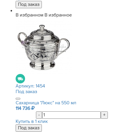
В избранном
В избранное
Артикул:
1454
Под заказ
Сахарница "Люкс" на 550 мл
114 736
-
+
Купить в 1 клик