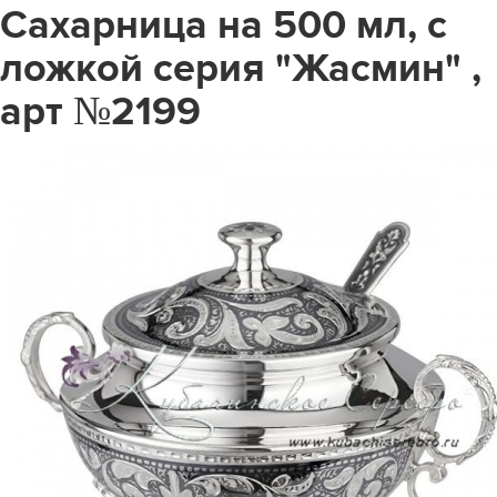
Сахарница на 500 мл, с
ложкой серия "Жасмин" ,
арт №2199