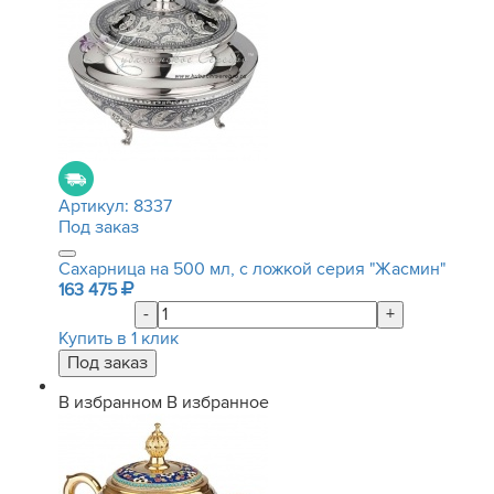
Артикул:
8337
Под заказ
Сахарница на 500 мл, с ложкой серия "Жасмин"
163 475
-
+
Купить в 1 клик
В избранном
В избранное