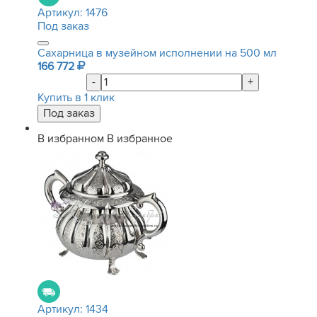
Артикул:
1476
Под заказ
Сахарница в музейном исполнении на 500 мл
166 772
-
+
Купить в 1 клик
В избранном
В избранное
Артикул:
1434