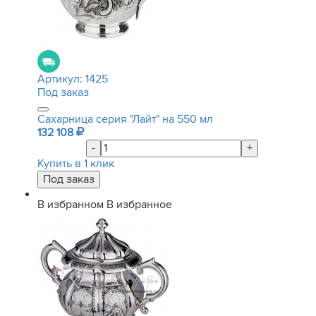
Артикул:
1425
Под заказ
Сахарница серия "Лайт" на 550 мл
132 108
-
+
Купить в 1 клик
В избранном
В избранное