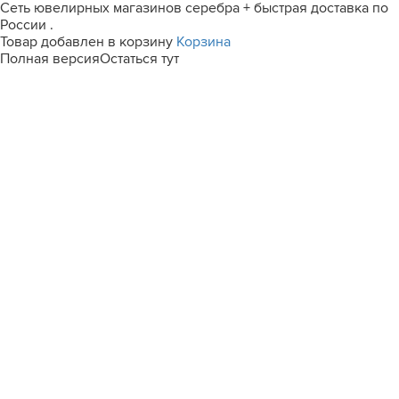
Сеть ювелирных магазинов серебра + быстрая доставка по
России .
Товар добавлен в корзину
Корзина
Полная версия
Остаться тут