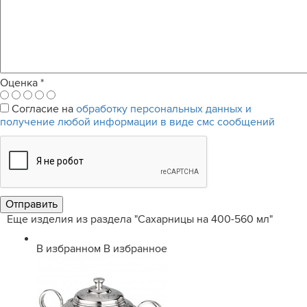
Оценка
*
Согласие на
обработку персональных данных и
получение любой информации в виде смс сообщений
Еще изделия из раздела "Сахарницы на 400-560 мл"
В избранном
В избранное