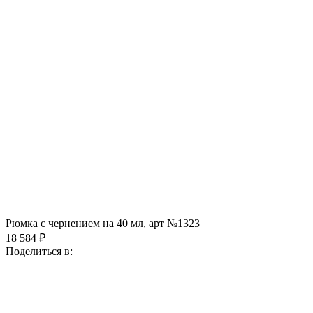
Рюмка с чернением на 40 мл, арт №1323
18 584 ₽
Поделиться в: