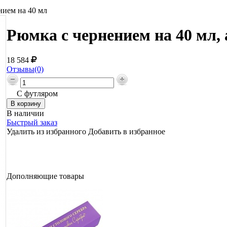
нием на 40 мл
Рюмка с чернением на 40 мл,
18 584
Отзывы(0)
С футляром
В наличии
Быстрый заказ
Удалить из избранного
Добавить в избранное
Дополняющие товары