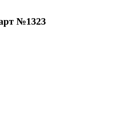
 арт №1323