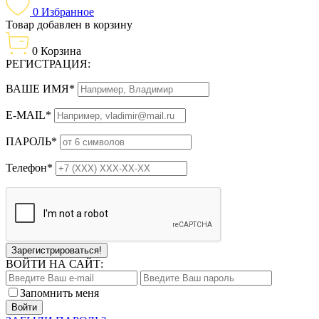
0
Избранное
Товар добавлен в корзину
0
Корзина
РЕГИСТРАЦИЯ:
ВАШЕ ИМЯ*
E-MAIL*
ПАРОЛЬ*
Телефон*
Зарегистрироваться!
ВОЙТИ НА САЙТ:
Запомнить меня