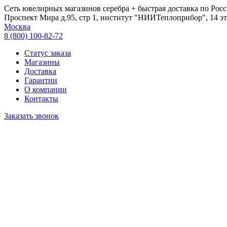
Сеть ювелирных магазинов серебра + быстрая доставка по Росс
Проспект Мира д.95, стр 1, институт "НИИТеплоприбор", 14 эт
Москва
8 (800) 100-82-72
Статус заказа
Магазины
Доставка
Гарантии
О компании
Контакты
Заказать звонок