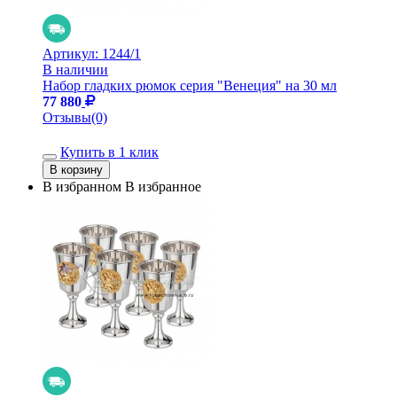
Артикул:
1244/1
В наличии
Набор гладких рюмок серия "Венеция" на 30 мл
77 880
Отзывы(0)
Купить в 1 клик
В избранном
В избранное