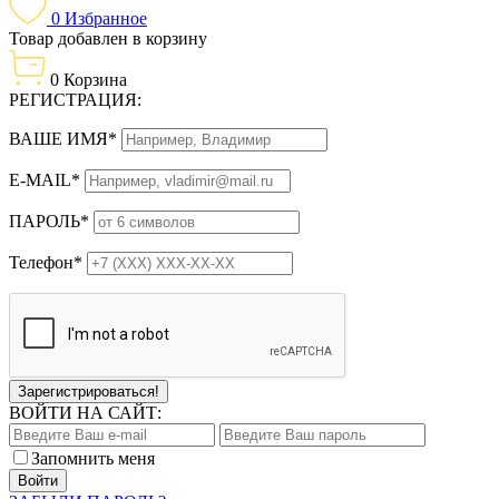
0
Избранное
Товар добавлен в корзину
0
Корзина
РЕГИСТРАЦИЯ:
ВАШЕ ИМЯ*
E-MAIL*
ПАРОЛЬ*
Телефон*
Зарегистрироваться!
ВОЙТИ НА САЙТ:
Запомнить меня