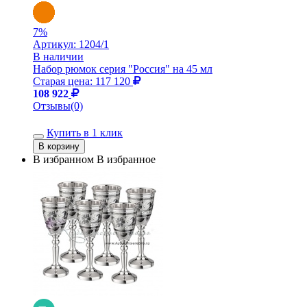
7
%
Артикул:
1204/1
В наличии
Набор рюмок серия "Россия" на 45 мл
Старая цена: 117 120
108 922
Отзывы(0)
Купить в 1 клик
В избранном
В избранное