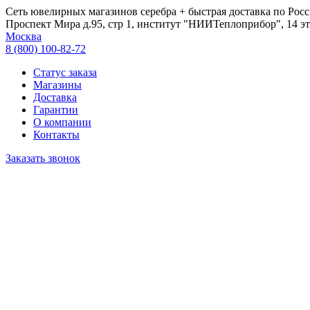
Сеть ювелирных магазинов серебра + быстрая доставка по Росс
Проспект Мира д.95, стр 1, институт "НИИТеплоприбор", 14 эт
Москва
8 (800) 100-82-72
Статус заказа
Магазины
Доставка
Гарантии
О компании
Контакты
Заказать звонок