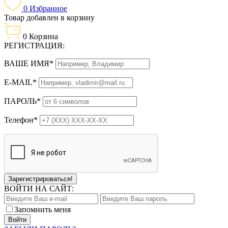
0
Избранное
Товар добавлен в корзину
0
Корзина
РЕГИСТРАЦИЯ:
ВАШЕ ИМЯ*
E-MAIL*
ПАРОЛЬ*
Телефон*
Зарегистрироваться!
ВОЙТИ НА САЙТ:
Запомнить меня