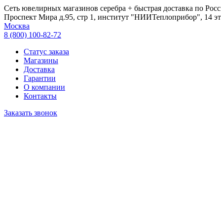
Сеть ювелирных магазинов серебра + быстрая доставка по Росс
Проспект Мира д.95, стр 1, институт "НИИТеплоприбор", 14 эт
Москва
8 (800) 100-82-72
Статус заказа
Магазины
Доставка
Гарантии
О компании
Контакты
Заказать звонок