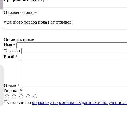
Отзывы о товаре
у данного товара пока нет отзывов
Оставить отзыв
Имя
*
Телефон
Email
*
Отзыв
*
Оценка
*
Согласие на
обработку персональных данных и получение 