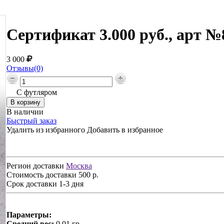
Сертификат 3.000 руб., арт №
3 000
Отзывы(0)
С футляром
В наличии
Быстрый заказ
Удалить из избранного
Добавить в избранное
Регион доставки
Москва
Стоимость доставки
500 р.
Срок доставки
1-3 дня
Параметры:
Средний вес:
0,01 гр.