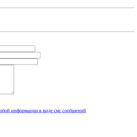
любой информации в виде смс сообщений